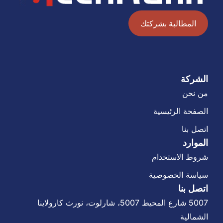
المطالبة بشركتك
الشركة
من نحن
الصفحة الرئيسية
اتصل بنا
الموارد
شروط الاستخدام
سياسة الخصوصية
اتصل بنا
5007 شارع المحيط 5007، شارلوت، نورث كارولاينا
الشمالية