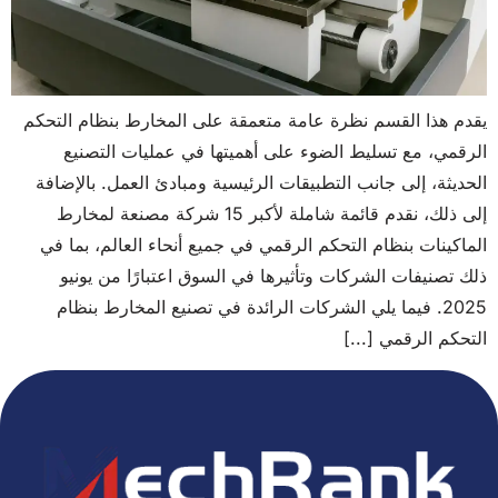
يقدم هذا القسم نظرة عامة متعمقة على المخارط بنظام التحكم
الرقمي، مع تسليط الضوء على أهميتها في عمليات التصنيع
الحديثة، إلى جانب التطبيقات الرئيسية ومبادئ العمل. بالإضافة
إلى ذلك، نقدم قائمة شاملة لأكبر 15 شركة مصنعة لمخارط
الماكينات بنظام التحكم الرقمي في جميع أنحاء العالم، بما في
ذلك تصنيفات الشركات وتأثيرها في السوق اعتبارًا من يونيو
2025. فيما يلي الشركات الرائدة في تصنيع المخارط بنظام
التحكم الرقمي [...]