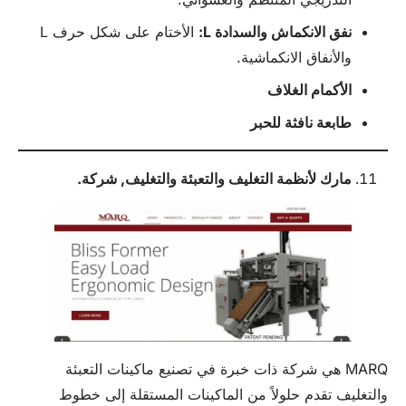
نفق الانكماش والسدادة L:
الأختام على شكل حرف L
والأنفاق الانكماشية.
الأكمام
الغلاف
طابعة نافثة للحبر
مارك لأنظمة التغليف والتعبئة والتغليف,
شركة
.
MARQ هي شركة ذات خبرة في تصنيع ماكينات التعبئة
والتغليف تقدم حلولاً من الماكينات المستقلة إلى خطوط