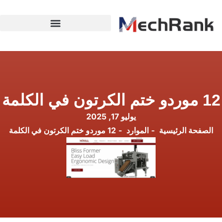
12 موردو ختم الكرتون في الكلمة
يوليو 17, 2025
الصفحة الرئيسية
الموارد
12 موردو ختم الكرتون في الكلمة