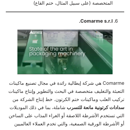
المتخصصة (على سبيل المثال، ختم القاع)
Comarme s.r.l.
Comarme هي شركة إيطالية رائدة في مجال تصنيع ماكينات
التعبئة والتغليف متخصصة في البحث والتطوير وإنتاج ماكينات
تركيب العلب وماكينات ختم الكرتون. خط إنتاج الشركة من
سدادات كرتونية مانعة للتسرب
شاملة، بما في ذلك الموديلات
التي تستخدم الأشرطة اللاصقة أو الغراء المذاب على الساخن
أو الأشرطة الورقية الصمغية، والتي تخدم العملاء العالميين