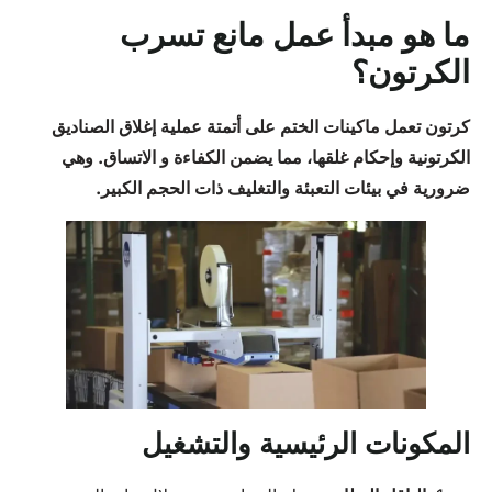
ما هو مبدأ عمل مانع تسرب
الكرتون؟
كرتون
تعمل ماكينات الختم على أتمتة عملية إغلاق الصناديق
الكرتونية وإحكام غلقها، مما يضمن الكفاءة و
الاتساق
. وهي
ضرورية في بيئات التعبئة والتغليف ذات الحجم الكبير.
المكونات الرئيسية والتشغيل