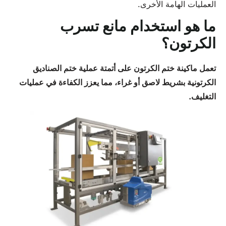
العمليات الهامة الأخرى.
ما هو استخدام مانع تسرب
الكرتون؟
تعمل ماكينة ختم الكرتون على أتمتة عملية ختم الصناديق
الكرتونية بشريط لاصق أو غراء، مما يعزز الكفاءة في عمليات
التغليف.