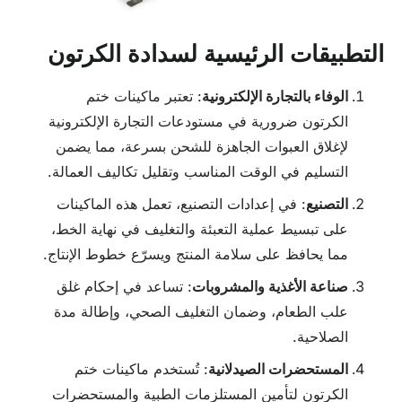
التطبيقات الرئيسية لسدادة الكرتون
الوفاء بالتجارة الإلكترونية
: تعتبر ماكينات ختم
الكرتون ضرورية في مستودعات التجارة الإلكترونية
لإغلاق العبوات الجاهزة للشحن بسرعة، مما يضمن
التسليم في الوقت المناسب وتقليل تكاليف العمالة.
التصنيع
: في إعدادات التصنيع، تعمل هذه الماكينات
على تبسيط عملية التعبئة والتغليف في نهاية الخط،
مما يحافظ على سلامة المنتج ويسرّع خطوط الإنتاج.
صناعة الأغذية والمشروبات
: تساعد في إحكام غلق
علب الطعام، وضمان التغليف الصحي، وإطالة مدة
الصلاحية.
المستحضرات الصيدلانية
: تُستخدم ماكينات ختم
الكرتون لتأمين المستلزمات الطبية والمستحضرات