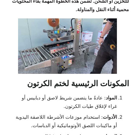
للتخزين أو الشحن. تضمن هذه الخطوة المهمة بقاء المحتويات
محمية أثناء النقل والمناولة.
المكونات الرئيسية لختم الكرتون
المواد
: عادةً ما يتضمن شريط لاصق أو دبابيس أو
غراء لإغلاق طيات الكرتون.
الأدوات
: استخدام موزعات الأشرطة اللاصقة اليدوية
أو ماكينات اللصق الأوتوماتيكية أو الدباسات.