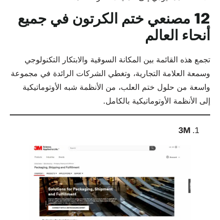
12 مصنعي ختم الكرتون في جميع
أنحاء العالم
تجمع هذه القائمة بين المكانة السوقية والابتكار التكنولوجي
وسمعة العلامة التجارية، وتغطي الشركات الرائدة في مجموعة
واسعة من حلول ختم العلب، من الأنظمة شبه الأوتوماتيكية
إلى الأنظمة الأوتوماتيكية بالكامل.
3M