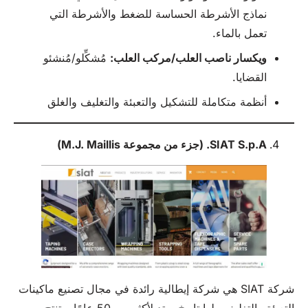
نماذج الأشرطة الحساسة للضغط والأشرطة التي
تعمل بالماء.
ويكسار ناصب العلب/مركب العلب:
مُشكِّلو/مُنشئو
القضايا.
أنظمة متكاملة للتشكيل والتعبئة والتغليف والغلق
SIAT S.p.A. (جزء من مجموعة M.J. Maillis)
شركة SIAT هي شركة إيطالية رائدة في مجال تصنيع ماكينات