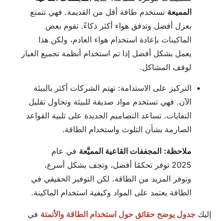
المميعة
تستخدم طاقة أقل من القديمة. فهي تتمتع
بعزل أفضل وتدفق هواء أكثر ذكاءً. تقوم بعض
الماكينات بإعادة استخدام هواء العادم، ولكن هذا
يعمل بشكل أفضل إذا تم استخدام أنظمة تجميع الغبار
لوقف المشاكل.
التركيز على الاستدامة: تهتم الشركات أكثر بالبيئة
الآن. فهي تستخدم مواد صديقة للبيئة وتحاول تقليل
النفايات. تساعد التصاميم الجديدة على تلبية القواعد
الصارمة بشأن التلوث واستخدام الطاقة.
ملاحظة:
المجففات القاعية المميَّعة
في عام
2025 توفر تحكمًا أفضل، وتجف بشكل أسرع،
وتوفر المزيد من الطاقة. لكن التوفير الحقيقي في
الطاقة يعتمد على المواد وكيفية استخدام الماكينة.
إليك
جدول يوضح حقائق حول استخدام الطاقة والأتمتة
في