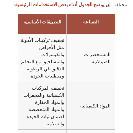
مختلفة. إن
يوضح الجدول أدناه بعض الاستخدامات الرئيسية
:
الصناعة
التطبيقات الأساسية
تجفيف تركيبات الأدوية
مثل الأقراص
المستحضرات
والكبسولات
الصيدلانية
والمساحيق مع التحكم
الدقيق في الرطوبة
ومتطلبات الجودة.
تجفيف المركبات
الكيميائية والمحفزات
والمواد الحفازة
المواد الكيميائية
والمواد المتخصصة
لضمان ثبات الجودة
والسلامة.