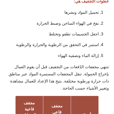
خطوات التجفيف هي
:
تحميل المواد ونشرها
نفخ في الهواء الساخن وضبط الحرارة
اجعل الجسيمات تطفو وتختلط
استمر في التحقق من الرطوبة والحرارة والرطوبة
إزالة الماء وتصفية الهواء
تنتهي مجففات الدُفعات من التجفيف قبل أن يقوم العمال
بإخراج الحمولة. تنقل المجففات المستمرة المواد عبر مناطق
ذات حرارة ورطوبة مختلفة. يتيح هذا الإعداد للعمال مشاهدة
وتغيير الأشياء حسب الحاجة.
مجفف
مجفف
قاعية
قاعي