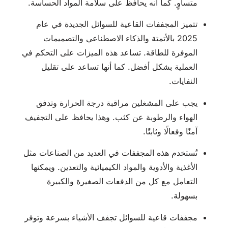
متساوٍ. كما أنه يحافظ على سلامة المواد الحساسة.
تتميز المجففات القاعية للسوائل الجديدة في عام
2025 بالأتمتة والذكاء الاصطناعي والتصميمات
الموفرة للطاقة. تساعد هذه الميزات على التحكم في
العملية بشكل أفضل. كما أنها تساعد على تقليل
النفايات.
يجب على المشغلين مراقبة درجة الحرارة وتدفق
الهواء والرطوبة عن كثب. وهذا يحافظ على التجفيف
آمنًا وفعالًا وثابتًا.
تُستخدم هذه المجففات في العديد من الصناعات مثل
الأغذية والأدوية والمواد الكيميائية والتعدين. ويمكنها
التعامل مع كل من الدفعات الصغيرة والكبيرة
بسهولة.
مجففات قاعية للسوائل تجفف الأشياء بسرعة وتوفر