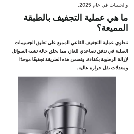
والحبيبات في عام 2025.
ما هي عملية التجفيف بالطبقة
المميعة؟
تنطوي عملية التجفيف القاعي المميع على تعليق الجسيمات
الصلبة في تدفق تصاعدي للغاز، مما يخلق حالة تشبه السوائل
لإزالة الرطوبة بكفاءة. وتضمن هذه الطريقة تجفيفًا موحدًا
ومعدلات نقل حرارة عالية.