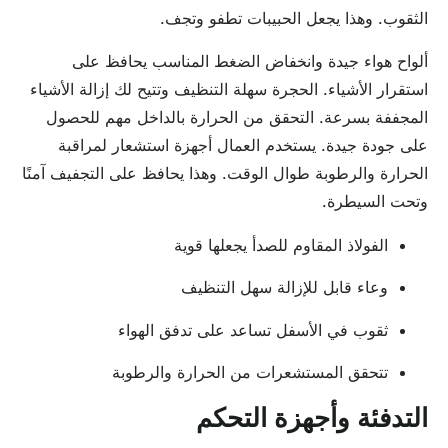
الثقوب. وهذا يجعل الحبيبات تطفو وتجف.
ألواح هواء جيدة وانخفاض الضغط المناسب يحافظ على
استقرار الأشياء. الحجرة سهلة التنظيف وتتيح لك إزالة الأشياء
المجففة بسرعة. التحقق من الحرارة بالداخل مهم للحصول
على جودة جيدة. يستخدم العمال أجهزة استشعار لمراقبة
الحرارة والرطوبة طوال الوقت. وهذا يحافظ على التجفيف آمنًا
وتحت السيطرة.
الفولاذ المقاوم للصدأ يجعلها قوية
وعاء قابل للإزالة سهل التنظيف
ثقوب في الأسفل تساعد على تدفق الهواء
تتحقق المستشعرات من الحرارة والرطوبة
التدفئة وأجهزة التحكم