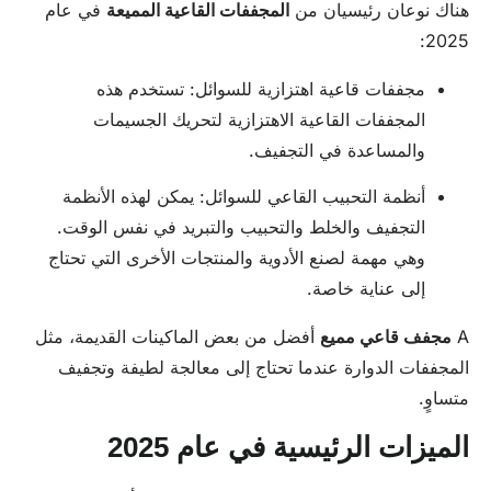
هناك نوعان رئيسيان من
المجففات القاعية المميعة
في عام
2025:
مجففات قاعية اهتزازية للسوائل: تستخدم هذه
المجففات القاعية الاهتزازية لتحريك الجسيمات
والمساعدة في التجفيف.
أنظمة التحبيب القاعي للسوائل: يمكن لهذه الأنظمة
التجفيف والخلط والتحبيب والتبريد في نفس الوقت.
وهي مهمة لصنع الأدوية والمنتجات الأخرى التي تحتاج
إلى عناية خاصة.
A
مجفف قاعي مميع
أفضل من بعض الماكينات القديمة، مثل
المجففات الدوارة عندما تحتاج إلى معالجة لطيفة وتجفيف
متساوٍ.
الميزات الرئيسية في عام 2025