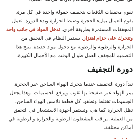
تقوم مجففات الدُفعات بتجفيف حمولة واحدة في كل مرة.
يقوم العمال بملء الحجرة وضبط الحرارة وبدء الدورة. تعمل
المجففات المستمرة بطريقة أخرى.
تدخل المواد في جانب واحد
وتتحرك على حزام اهتزاز
. يستمر النظام في التحقق من
الحرارة والرطوبة والرطوبة مع دخول مواد جديدة. يتيح هذا
التصميم للمجفف العمل طوال الوقت مع الأحمال الكبيرة.
دورة التجفيف
تبدأ دورة التجفيف عندما يتحرك الهواء الساخن عبر الحجرة.
يمر الهواء عبر صفيحة بها ثقوب ويرفع الجسيمات. وهذا يجعل
الجسيمات تختلط وتطفو. كل قطعة تلامس الهواء الساخن.
تظل الحرارة كما هي، وتستمر أجهزة الاستشعار في التحقق
من العملية. يراقب المشغلون الرطوبة والحرارة والرطوبة في
أماكن مختلفة.