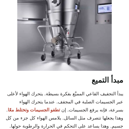
مبدأ التميع
يبدأ التجفيف القاعي المميَّع بفكرة بسيطة. يتحرك الهواء لأعلى
عبر الجسيمات الصلبة في المجفف. عندما يتحرك الهواء
بسرعة، فإنه يرفع الجسيمات. إن
تطفو الجسيمات وتختلط معًا
.
وهذا يجعلها تتصرف مثل السائل. يلامس الهواء كل جزء من كل
جسيم. وهذا يساعد على التحكم في الحرارة والرطوبة حولها.