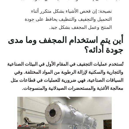
نصيحة: إن فحص الأشياء بشكل متكرر أثناء
التحميل والتجفيف والتنظيف يحافظ على جودة
المنتج وعمل المجفف بشكل جيد.
أين يتم استخدام المجفف وما مدى
جودة أدائه؟
تُستخدم عمليات التجفيف في المقام الأول في البيئات الصناعية
والتجارية والسكنية لإزالة الرطوبة من المواد المختلفة. وفي
السياقات الصناعية، فهي ضرورية للعمليات في قطاعات مثل
معالجة الأغذية والمستحضرات الصيدلانية والمنسوجات.