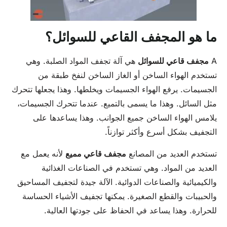
ما هو المجفف القاعي للسوائل؟
A
مجفف قاعي للسوائل
هي آلة تجفف المواد الصلبة. وهي
تستخدم الهواء الساخن أو الغاز الساخن لنفخ طبقة من
الجسيمات. يرفع الهواء الجسيمات ويخلطها. وهذا يجعلها تتحرك
مثل السائل. وهذا ما يسمى بالتميع. عندما تتحرك الجسيمات،
يلامس الهواء الساخن جميع الجوانب. وهذا يساعدها على
التجفيف بشكل أسرع وأكثر توازناً.
تستخدم العديد من المصانع
مجفف قاعي مميع
لأنه يعمل مع
العديد من المواد. وهي تستخدم في الصناعات الغذائية
والكيميائية والصناعات الدوائية. الآلة جيدة لتجفيف المساحيق
والحبيبات والقطع الصغيرة. يمكنها تجفيف الأشياء الحساسة
للحرارة. وهذا يساعد في الحفاظ على جودتها العالية.