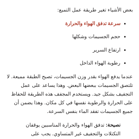
بعض الأشياء تغير طريقة عمل التميع:
سرعة تدفق الهواء والحرارة
حجم الجسيمات وشكلها
ارتفاع السرير
رطوبة الهواء الداخل
عندما يدفع الهواء بقدر وزن الجسيمات، تصبح الطبقة مميعة. لا
تلتصق الجسيمات ببعضها البعض. وهذا يساعد على عمل
التجفيف بشكل جيد. ويستخدم المجفف هذه الطريقة للحفاظ
على الحرارة والرطوبة نفسها في كل مكان. وهذا يضمن أن
جميع الجسيمات تفقد الماء بنفس السرعة.
نصيحة:
تدفق الهواء والحرارة المناسبين يوقفان
التكتلات والتجفيف غير المتساوي. يجب على