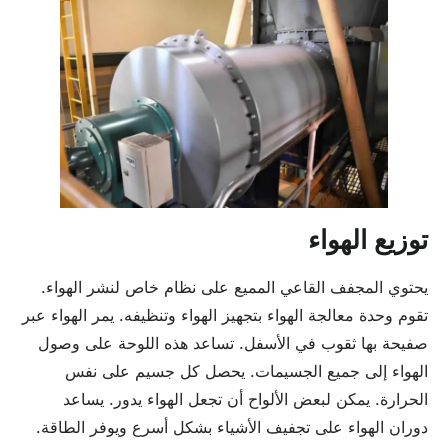
توزيع الهواء
يحتوي المجفف القاعي المميع على نظام خاص لنشر الهواء.
تقوم وحدة معالجة الهواء بتجهيز الهواء وتنظيفه. يمر الهواء عبر
صفيحة بها ثقوب في الأسفل. تساعد هذه اللوحة على وصول
الهواء إلى جميع الجسيمات. يحصل كل جسيم على نفس
الحرارة. يمكن لبعض الألواح أن تجعل الهواء يدور. يساعد
دوران الهواء على تجفيف الأشياء بشكل أسرع ويوفر الطاقة.