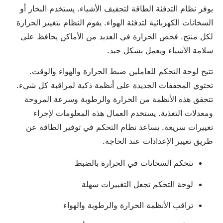
يوفر نظام التدفئة الطاقة لتجفيف الأشياء. يستخدم البخار أو
السخانات الكهربائية لتدفئة الهواء. يقوم النظام بتغيير الحرارة
لكل منتج. فحص الحرارة في العديد من الأماكن يحافظ على
سلامة الأشياء ويعمل بشكل جيد.
تتيح لوحة التحكم للعاملين ضبط الحرارة والهواء والوقت.
تحتوي المجففات الجديدة على أنظمة ذكية لمراقبة كل شيء.
تتحقق هذه الأنظمة من الحرارة والرطوبة وسرعة المروحة
ومعدلات التغذية. يستخدم العمال هذه المعلومات لإجراء
تغييرات سريعة. يساعد نظام التحكم في توفير الطاقة عن
طريق تغيير الإعدادات عند الحاجة.
تتحكم السخانات في الحرارة بالضبط
لوحة التحكم تجعل التغييرات سهلة
تراقب الأنظمة الحرارة والرطوبة والهواء