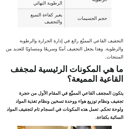
الرطوبة النهائي
يغير كفاءة التميع
حجم الجسيمات
والتجفيف
التجفيف القاعي المميَّع رائع في إدارة الحرارة والرطوبة
والرطوبة. وهذا يجعل التجفيف آمنًا وسريعًا ومتساويًا للعديد من
المنتجات.
ما هي المكونات الرئيسية لمجفف
القاعية المميعة؟
يتكون المجفف القاعي المميَّع في المقام الأول من حجرة
تجفيف ونظام توزيع هواء ووحدة تسخين ونظام تغذية المواد
ولوحة تحكم. تعمل هذه المكونات في انسجام تام لتجفيف المواد
السائبة بكفاءة.