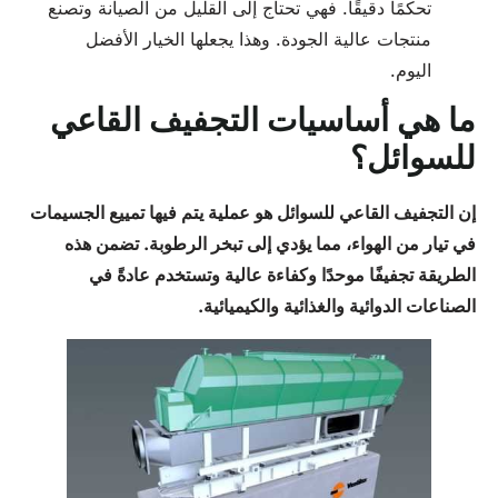
تحكمًا دقيقًا. فهي تحتاج إلى القليل من الصيانة وتصنع
منتجات عالية الجودة. وهذا يجعلها الخيار الأفضل
اليوم.
ما هي أساسيات التجفيف القاعي
للسوائل؟
إن التجفيف القاعي للسوائل هو عملية يتم فيها تمييع الجسيمات
في تيار من الهواء، مما يؤدي إلى تبخر الرطوبة. تضمن هذه
الطريقة تجفيفًا موحدًا وكفاءة عالية وتستخدم عادةً في
الصناعات الدوائية والغذائية والكيميائية.