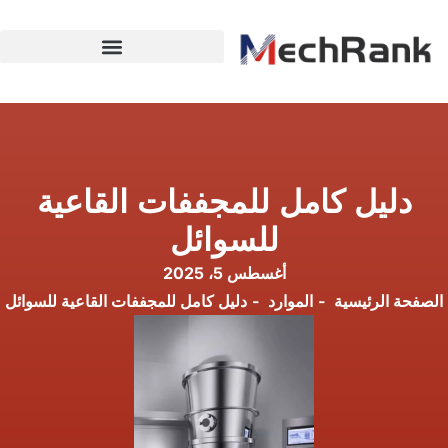
دليل كامل للمجففات القاعية
للسوائل
أغسطس 5، 2025
الصفحة الرئيسية
الموارد
دليل كامل للمجففات القاعية للسوائل