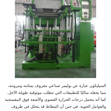
السيليكون عبارة عن بوليمر صناعي معروف بمتانته ومرونته،
مما يجعله مثاليًا للتطبيقات التي تتطلب موثوقية طويلة الأجل.
كما أنه يتحمل درجات الحرارة القصوى والأشعة فوق البنفسجية
والعوامل الجوية، في حين أن المطاط قد يتحلل في ظروف