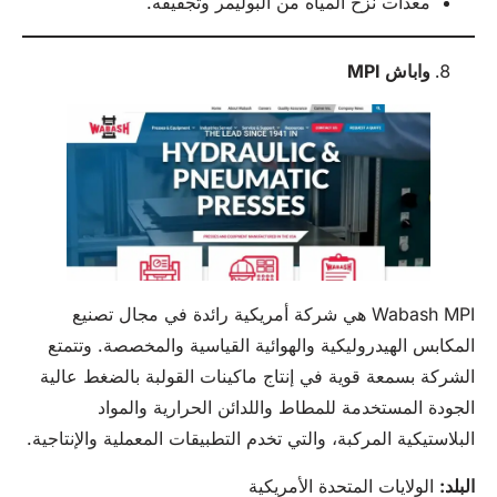
معدات نزح المياه من البوليمر وتجفيفه.
واباش
MPI
Wabash MPI هي شركة أمريكية رائدة في مجال تصنيع
المكابس الهيدروليكية والهوائية القياسية والمخصصة. وتتمتع
الشركة بسمعة قوية في إنتاج ماكينات القولبة بالضغط عالية
الجودة المستخدمة للمطاط واللدائن الحرارية والمواد
البلاستيكية المركبة، والتي تخدم التطبيقات المعملية والإنتاجية.
البلد:
الولايات المتحدة الأمريكية