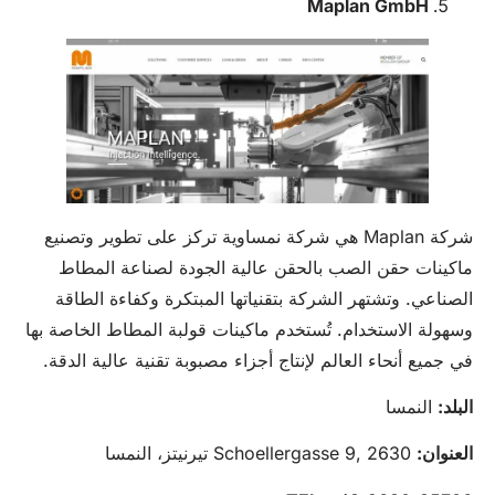
Maplan GmbH
شركة Maplan هي شركة نمساوية تركز على تطوير وتصنيع
ماكينات حقن الصب بالحقن عالية الجودة لصناعة المطاط
الصناعي. وتشتهر الشركة بتقنياتها المبتكرة وكفاءة الطاقة
وسهولة الاستخدام. تُستخدم ماكينات قولبة المطاط الخاصة بها
في جميع أنحاء العالم لإنتاج أجزاء مصبوبة تقنية عالية الدقة.
البلد:
النمسا
العنوان:
Schoellergasse 9, 2630 تيرنيتز، النمسا