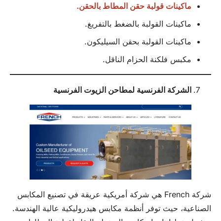
ماكينات قولبة حقن المطاط بالحقن.
ماكينات القولبة بالضغط بالتفريغ.
ماكينات القولبة بحقن السيليكون.
مكبس فلكنة الحزام الناقل.
الشركة الفرنسية لمطاحن الزيوت الفرنسية
شركة French هي شركة أمريكية عريقة في تصنيع المكابس
الصناعية، حيث توفر أنظمة مكابس هيدروليكية عالية الهندسة.