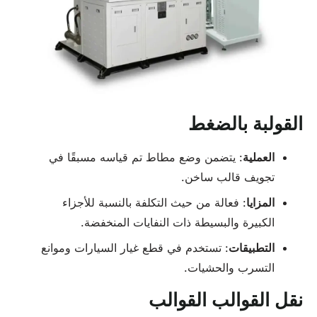
القولبة بالضغط
العملية
: يتضمن وضع مطاط تم قياسه مسبقًا في
تجويف قالب ساخن.
المزايا
: فعالة من حيث التكلفة بالنسبة للأجزاء
الكبيرة والبسيطة ذات النفايات المنخفضة.
التطبيقات
: تستخدم في قطع غيار السيارات وموانع
التسرب والحشيات.
نقل القوالب القوالب