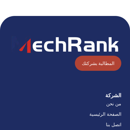
المطالبة بشركتك
الشركة
من نحن
الصفحة الرئيسية
اتصل بنا