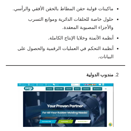
ماكينات قولبة حقن المطاط بالحقن الأفقي والرأسي.
حلول خاصة للحلقات الدائرية وموانع التسرب
والأجزاء المصبوبة المعقدة.
أنظمة الأتمتة وخلايا الإنتاج الكاملة.
أنظمة التحكم في العمليات الرقمية والحصول على
البيانات.
مندوب
الدولية