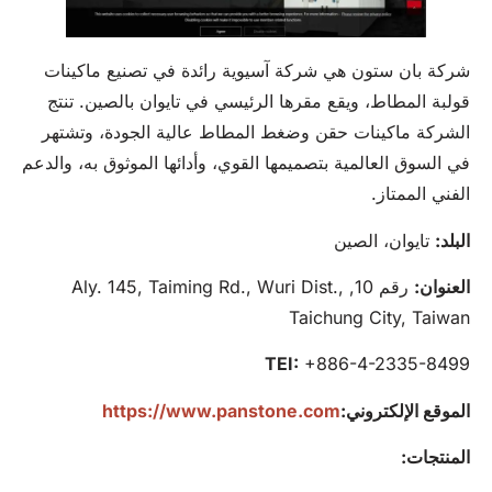
شركة بان ستون هي شركة آسيوية رائدة في تصنيع ماكينات
قولبة المطاط، ويقع مقرها الرئيسي في تايوان بالصين. تنتج
الشركة ماكينات حقن وضغط المطاط عالية الجودة، وتشتهر
في السوق العالمية بتصميمها القوي، وأدائها الموثوق به، والدعم
الفني الممتاز.
البلد:
تايوان، الصين
العنوان:
رقم 10, Aly. 145, Taiming Rd., Wuri Dist.,
Taichung City, Taiwan
TEI:
+886-4-2335-8499
الموقع الإلكتروني:
https://www.panstone.com
المنتجات: