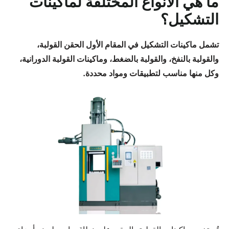
ما هي الأنواع المختلفة لماكينات
التشكيل؟
تشمل ماكينات التشكيل في المقام الأول الحقن
القولبة
،
والقولبة بالنفخ، والقولبة بالضغط، وماكينات القولبة الدورانية،
وكل منها مناسب لتطبيقات ومواد محددة.