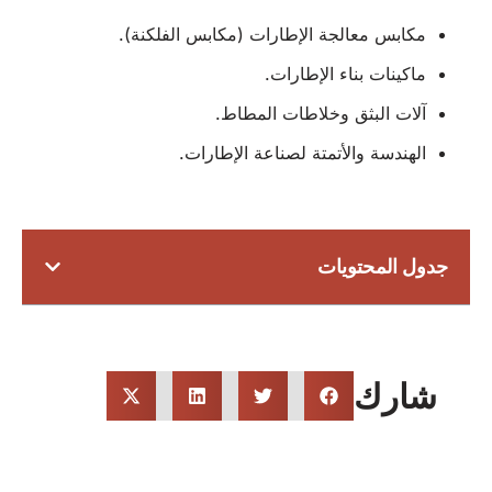
مكابس معالجة الإطارات (مكابس الفلكنة).
ماكينات بناء الإطارات.
آلات البثق وخلاطات المطاط.
الهندسة والأتمتة لصناعة الإطارات.
جدول المحتويات
شارك