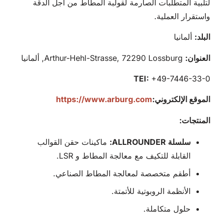
لتلبية المتطلبات الصارمة لقولبة المطاط من أجل الدقة
واستقرار العملية.
البلد:
ألمانيا
العنوان:
Arthur-Hehl-Strasse, 72290 Lossburg, ألمانيا
TEI:
+49-7446-33-0
الموقع الإلكتروني:
https://www.arburg.com
المنتجات:
سلسلة ALLROUNDER:
ماكينات حقن القوالب
القابلة للتكيف مع معالجة المطاط و LSR.
أطقم متخصصة لمعالجة المطاط الصناعي.
الأنظمة الروبوتية للأتمتة.
حلول متكاملة.