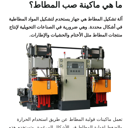
ما هي ماكينة صب المطاط؟
آلة تشكيل المطاط هي جهاز يستخدم لتشكيل المواد المطاطية
في أشكال محددة. وهي ضرورية في الصناعات التحويلية لإنتاج
منتجات المطاط مثل الأختام والحشيات والإطارات.
تعمل ماكينات قولبة المطاط عن طريق استخدام الحرارة
والضغط لقولبة المطاط في الأشكال المرغوبة. وتستخدم هذه