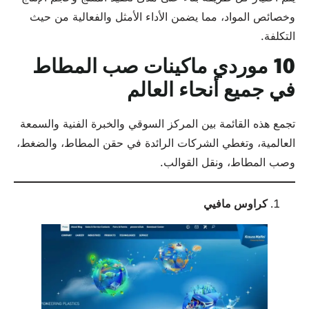
وخصائص المواد، مما يضمن الأداء الأمثل والفعالية من حيث
التكلفة.
10 موردي ماكينات صب المطاط
في جميع أنحاء العالم
تجمع هذه القائمة بين المركز السوقي والخبرة الفنية والسمعة
العالمية، وتغطي الشركات الرائدة في حقن المطاط، والضغط،
وصب المطاط، ونقل القوالب.
كراوس مافيي