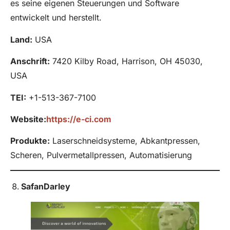
es seine eigenen Steuerungen und Software
entwickelt und herstellt.
Land:
USA
Anschrift:
7420 Kilby Road, Harrison, OH 45030,
USA
TEI:
+1-513-367-7100
Website:
https://e-ci.com
Produkte
:
Laserschneidsysteme, Abkantpressen,
Scheren, Pulvermetallpressen, Automatisierung
SafanDarley