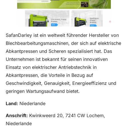
SafanDarley ist ein weltweit führender Hersteller von
Blechbearbeitungsmaschinen, der sich auf elektrische
Abkantpressen und Scheren spezialisiert hat. Das
Unternehmen ist bekannt für seinen innovativen
Einsatz von elektrischer Antriebstechnik in
Abkantpressen, die Vorteile in Bezug auf
Geschwindigkeit, Genauigkeit, Energieeffizienz und
geringen Wartungsaufwand bietet.
Land:
Niederlande
Anschrift:
Kwinkweerd 20, 7241 CW Lochem,
Niederlande