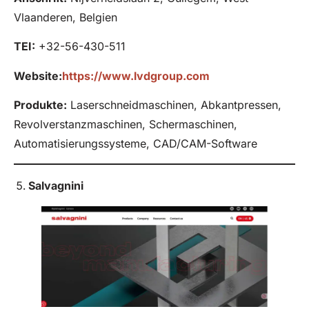
Vlaanderen, Belgien
TEI:
+32-56-430-511
Website:
https://www.lvdgroup.com
Produkte
:
Laserschneidmaschinen, Abkantpressen,
Revolverstanzmaschinen, Schermaschinen,
Automatisierungssysteme, CAD/CAM-Software
Salvagnini