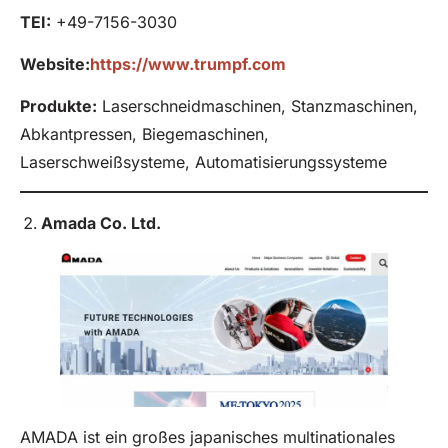
TEI:
+49-7156-3030
Website:
https://www.trumpf.com
Produkte
:
Laserschneidmaschinen, Stanzmaschinen,
Abkantpressen, Biegemaschinen,
Laserschweißsysteme, Automatisierungssysteme
Amada Co. Ltd.
AMADA ist ein großes japanisches multinationales