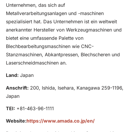
Unternehmen, das sich auf
Metallverarbeitungsanlagen und -maschinen
spezialisiert hat. Das Unternehmen ist ein weltweit
anerkannter Hersteller von Werkzeugmaschinen und
bietet eine umfassende Palette von
Blechbearbeitungsmaschinen wie CNC-
Stanzmaschinen, Abkantpressen, Blechscheren und
Laserschneidmaschinen an.
Land:
Japan
Anschrift:
200, Ishida, Isehara, Kanagawa 259-1196,
Japan
TEI:
+81-463-96-1111
Website:
https://www.amada.co.jp/en/