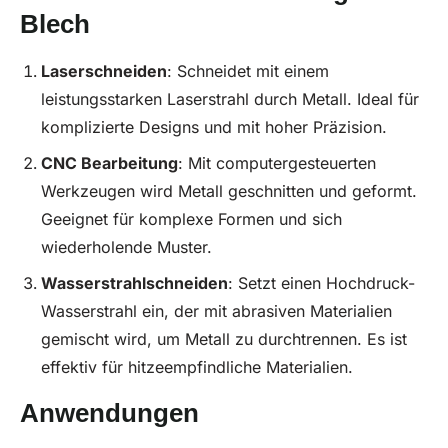
Blech
Laserschneiden
: Schneidet mit einem
leistungsstarken Laserstrahl durch Metall. Ideal für
komplizierte Designs und mit hoher Präzision.
CNC
Bearbeitung
: Mit computergesteuerten
Werkzeugen wird Metall geschnitten und geformt.
Geeignet für komplexe Formen und sich
wiederholende Muster.
Wasserstrahlschneiden
: Setzt einen Hochdruck-
Wasserstrahl ein, der mit abrasiven Materialien
gemischt wird, um Metall zu durchtrennen. Es ist
effektiv für hitzeempfindliche Materialien.
Anwendungen