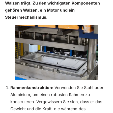
Walzen trägt. Zu den wichtigsten Komponenten
gehören Walzen, ein Motor und ein
Steuermechanismus.
Rahmenkonstruktion
: Verwenden Sie Stahl oder
Aluminium, um einen robusten Rahmen zu
konstruieren. Vergewissern Sie sich, dass er das
Gewicht und die Kraft, die während des