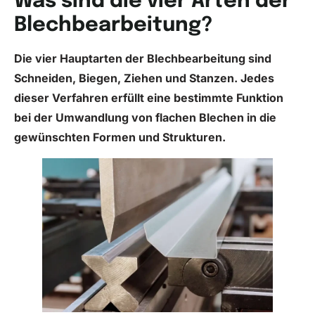
Was sind die vier Arten der
Blechbearbeitung?
Die vier Hauptarten der Blechbearbeitung sind
Schneiden, Biegen, Ziehen und Stanzen. Jedes
dieser Verfahren erfüllt eine bestimmte Funktion
bei der Umwandlung von flachen Blechen in die
gewünschten Formen und Strukturen.