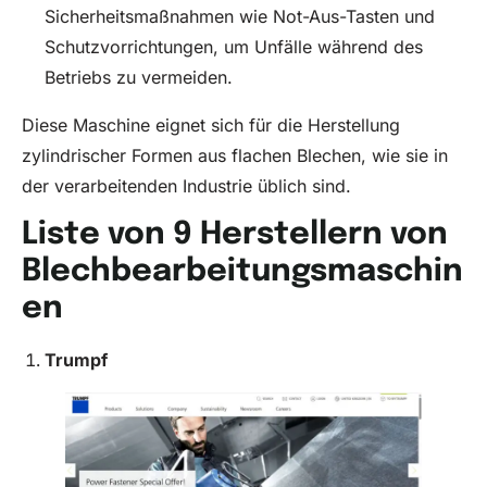
Sicherheitsmaßnahmen wie Not-Aus-Tasten und
Schutzvorrichtungen, um Unfälle während des
Betriebs zu vermeiden.
Diese Maschine eignet sich für die Herstellung
zylindrischer Formen aus flachen Blechen, wie sie in
der verarbeitenden Industrie üblich sind.
Liste von 9 Herstellern von
Blechbearbeitungsmaschin
en
Trumpf