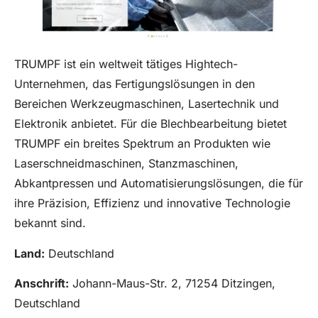
TRUMPF ist ein weltweit tätiges Hightech-
Unternehmen, das Fertigungslösungen in den
Bereichen Werkzeugmaschinen, Lasertechnik und
Elektronik anbietet. Für die Blechbearbeitung bietet
TRUMPF ein breites Spektrum an Produkten wie
Laserschneidmaschinen, Stanzmaschinen,
Abkantpressen und Automatisierungslösungen, die für
ihre Präzision, Effizienz und innovative Technologie
bekannt sind.
Land:
Deutschland
Anschrift:
Johann-Maus-Str. 2, 71254 Ditzingen,
Deutschland