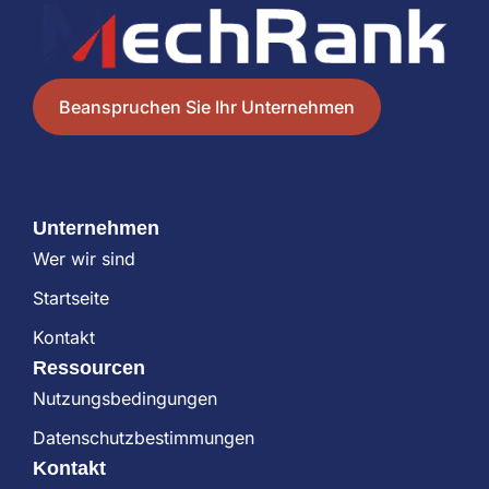
Beanspruchen Sie Ihr Unternehmen
Unternehmen
Wer wir sind
Startseite
Kontakt
Ressourcen
Nutzungsbedingungen
Datenschutzbestimmungen
Kontakt