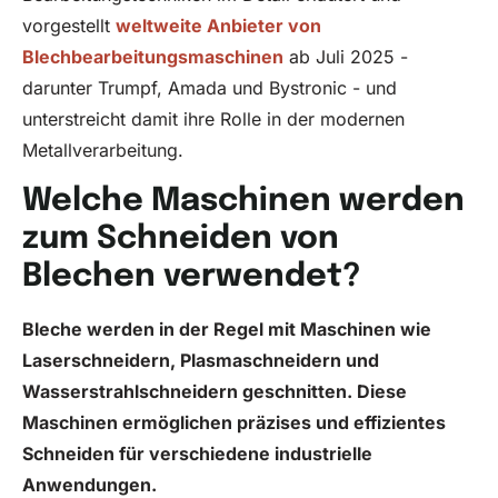
vorgestellt
weltweite Anbieter von
Blechbearbeitungsmaschinen
ab Juli 2025 -
darunter Trumpf, Amada und Bystronic - und
unterstreicht damit ihre Rolle in der modernen
Metallverarbeitung.
Welche Maschinen werden
zum Schneiden von
Blechen verwendet?
Bleche werden in der Regel mit Maschinen wie
Laserschneidern, Plasmaschneidern und
Wasserstrahlschneidern geschnitten. Diese
Maschinen ermöglichen präzises und effizientes
Schneiden für verschiedene industrielle
Anwendungen.