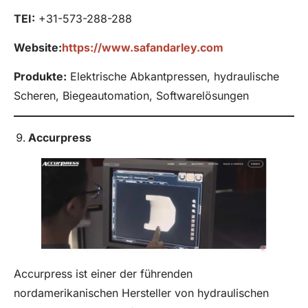
TEI:
+31-573-288-288
Website:
https://www.safandarley.com
Produkte
:
Elektrische Abkantpressen, hydraulische
Scheren, Biegeautomation, Softwarelösungen
Accurpress
Accurpress ist einer der führenden
nordamerikanischen Hersteller von hydraulischen