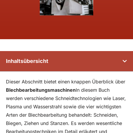
Inhaltsübersicht
Dieser Abschnitt bietet einen knappen Überblick über
Blechbearbeitungsmaschinen
In diesem Buch
werden verschiedene Schneidtechnologien wie Laser,
Plasma und Wasserstrahl sowie die vier wichtigsten
Arten der Blechbearbeitung behandelt: Schneiden,
Biegen, Ziehen und Stanzen. Es werden wesentliche
Bearbeitungstechniken im Detail erläutert und