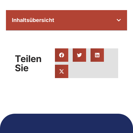
Inhaltsübersicht
Teilen
Sie