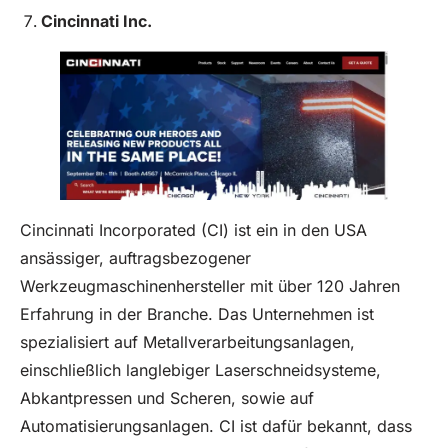
Cincinnati Inc.
Cincinnati Incorporated (CI) ist ein in den USA
ansässiger, auftragsbezogener
Werkzeugmaschinenhersteller mit über 120 Jahren
Erfahrung in der Branche. Das Unternehmen ist
spezialisiert auf Metallverarbeitungsanlagen,
einschließlich langlebiger Laserschneidsysteme,
Abkantpressen und Scheren, sowie auf
Automatisierungsanlagen. CI ist dafür bekannt, dass