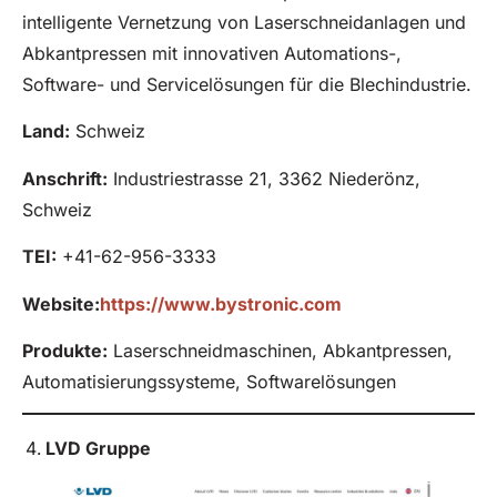
intelligente Vernetzung von Laserschneidanlagen und
Abkantpressen mit innovativen Automations-,
Software- und Servicelösungen für die Blechindustrie.
Land:
Schweiz
Anschrift:
Industriestrasse 21, 3362 Niederönz,
Schweiz
TEI:
+41-62-956-3333
Website:
https://www.bystronic.com
Produkte
:
Laserschneidmaschinen, Abkantpressen,
Automatisierungssysteme, Softwarelösungen
LVD
Gruppe