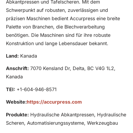
Abkantpressen und Tafelscheren. Mit dem
Schwerpunkt auf robusten, zuverlässigen und
präzisen Maschinen bedient Accurpress eine breite
Palette von Branchen, die Blechverarbeitung
benötigen. Die Maschinen sind für ihre robuste
Konstruktion und lange Lebensdauer bekannt.
Land:
Kanada
Anschrift:
7070 Kensland Dr, Delta, BC V4G 1L2,
Kanada
TEI:
+1-604-946-8571
Website:
https://accurpress.com
Produkte
:
Hydraulische Abkantpressen, Hydraulische
Scheren, Automatisierungssysteme, Werkzeugbau