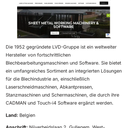
Die 1952 gegründete LVD-Gruppe ist ein weltweiter
Hersteller von fortschrittlichen
Blechbearbeitungsmaschinen und Software. Sie bietet
ein umfangreiches Sortiment an integrierten Lösungen
für die Blechindustrie an, einschließlich
Laserschneidmaschinen, Abkantpressen,
Stanzmaschinen und Schermaschinen, die durch ihre
CADMAN und Touch-i4 Software ergänzt werden.
Land:
Belgien
Anschrift:
Nijverheidslaan 2, Gullegem, West-