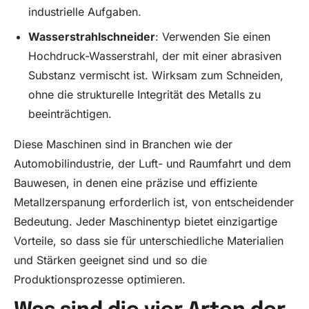
industrielle Aufgaben.
Wasserstrahlschneider
: Verwenden Sie einen
Hochdruck-Wasserstrahl, der mit einer abrasiven
Substanz vermischt ist. Wirksam zum Schneiden,
ohne die strukturelle Integrität des Metalls zu
beeinträchtigen.
Diese Maschinen sind in Branchen wie der
Automobilindustrie, der Luft- und Raumfahrt und dem
Bauwesen, in denen eine präzise und effiziente
Metallzerspanung erforderlich ist, von entscheidender
Bedeutung. Jeder Maschinentyp bietet einzigartige
Vorteile, so dass sie für unterschiedliche Materialien
und Stärken geeignet sind und so die
Produktionsprozesse optimieren.