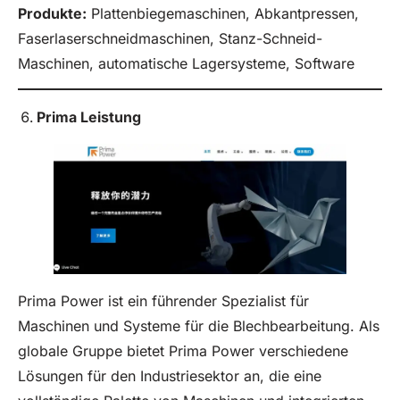
Produkte
:
Plattenbiegemaschinen, Abkantpressen,
Faserlaserschneidmaschinen, Stanz-Schneid-
Maschinen, automatische Lagersysteme, Software
Prima Leistung
Prima Power ist ein führender Spezialist für
Maschinen und Systeme für die Blechbearbeitung. Als
globale Gruppe bietet Prima Power verschiedene
Lösungen für den Industriesektor an, die eine