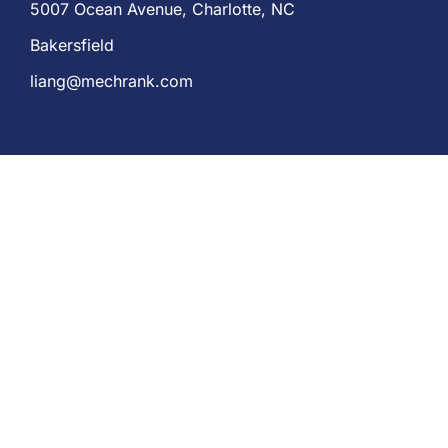
5007 Ocean Avenue, Charlotte, NC
Bakersfield
liang@mechrank.com