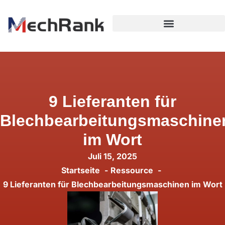
9 Lieferanten für
Blechbearbeitungsmaschine
im Wort
Juli 15, 2025
Startseite
Ressource
9 Lieferanten für Blechbearbeitungsmaschinen im Wort