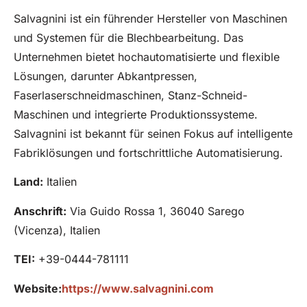
Salvagnini ist ein führender Hersteller von Maschinen
und Systemen für die Blechbearbeitung. Das
Unternehmen bietet hochautomatisierte und flexible
Lösungen, darunter Abkantpressen,
Faserlaserschneidmaschinen, Stanz-Schneid-
Maschinen und integrierte Produktionssysteme.
Salvagnini ist bekannt für seinen Fokus auf intelligente
Fabriklösungen und fortschrittliche Automatisierung.
Land:
Italien
Anschrift:
Via Guido Rossa 1, 36040 Sarego
(Vicenza), Italien
TEI:
+39-0444-781111
Website:
https://www.salvagnini.com