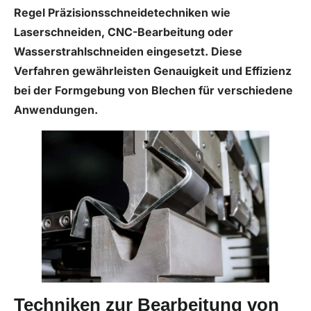
Regel Präzisionsschneidetechniken wie
Laserschneiden, CNC-Bearbeitung oder
Wasserstrahlschneiden eingesetzt. Diese
Verfahren gewährleisten Genauigkeit und Effizienz
bei der Formgebung von Blechen für verschiedene
Anwendungen.
Techniken zur Bearbeitung von