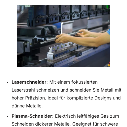
Laserschneider
: Mit einem fokussierten
Laserstrahl schmelzen und schneiden Sie Metall mit
hoher Präzision. Ideal für komplizierte Designs und
dünne Metalle.
Plasma-Schneider
: Elektrisch leitfähiges Gas zum
Schneiden dickerer Metalle. Geeignet für schwere