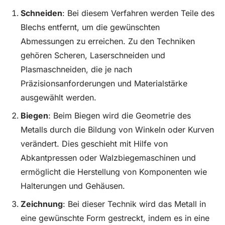
Schneiden
: Bei diesem Verfahren werden Teile des
Blechs entfernt, um die gewünschten
Abmessungen zu erreichen. Zu den Techniken
gehören Scheren, Laserschneiden und
Plasmaschneiden, die je nach
Präzisionsanforderungen und Materialstärke
ausgewählt werden.
Biegen
: Beim Biegen wird die Geometrie des
Metalls durch die Bildung von Winkeln oder Kurven
verändert. Dies geschieht mit Hilfe von
Abkantpressen oder Walzbiegemaschinen und
ermöglicht die Herstellung von Komponenten wie
Halterungen und Gehäusen.
Zeichnung
: Bei dieser Technik wird das Metall in
eine gewünschte Form gestreckt, indem es in eine