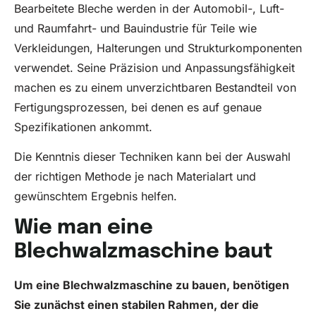
Bearbeitete Bleche werden in der Automobil-, Luft-
und Raumfahrt- und Bauindustrie für Teile wie
Verkleidungen, Halterungen und Strukturkomponenten
verwendet. Seine Präzision und Anpassungsfähigkeit
machen es zu einem unverzichtbaren Bestandteil von
Fertigungsprozessen, bei denen es auf genaue
Spezifikationen ankommt.
Die Kenntnis dieser Techniken kann bei der Auswahl
der richtigen Methode je nach Materialart und
gewünschtem Ergebnis helfen.
Wie man eine
Blechwalzmaschine baut
Um eine Blechwalzmaschine zu bauen, benötigen
Sie zunächst einen stabilen Rahmen, der die