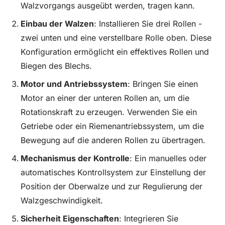
Walzvorgangs ausgeübt werden, tragen kann.
Einbau der Walzen
: Installieren Sie drei Rollen -
zwei unten und eine verstellbare Rolle oben. Diese
Konfiguration ermöglicht ein effektives Rollen und
Biegen des Blechs.
Motor und Antriebssystem
: Bringen Sie einen
Motor an einer der unteren Rollen an, um die
Rotationskraft zu erzeugen. Verwenden Sie ein
Getriebe oder ein Riemenantriebssystem, um die
Bewegung auf die anderen Rollen zu übertragen.
Mechanismus der Kontrolle
: Ein manuelles oder
automatisches Kontrollsystem zur Einstellung der
Position der Oberwalze und zur Regulierung der
Walzgeschwindigkeit.
Sicherheit
Eigenschaften
: Integrieren Sie