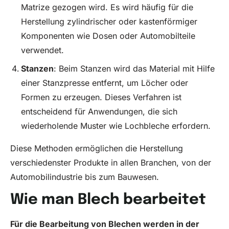
Matrize gezogen wird. Es wird häufig für die
Herstellung zylindrischer oder kastenförmiger
Komponenten wie Dosen oder Automobilteile
verwendet.
Stanzen
: Beim Stanzen wird das Material mit Hilfe
einer Stanzpresse entfernt, um Löcher oder
Formen zu erzeugen. Dieses Verfahren ist
entscheidend für Anwendungen, die sich
wiederholende Muster wie Lochbleche erfordern.
Diese Methoden ermöglichen die Herstellung
verschiedenster Produkte in allen Branchen, von der
Automobilindustrie bis zum Bauwesen.
Wie man Blech bearbeitet
Für die Bearbeitung von Blechen werden in der