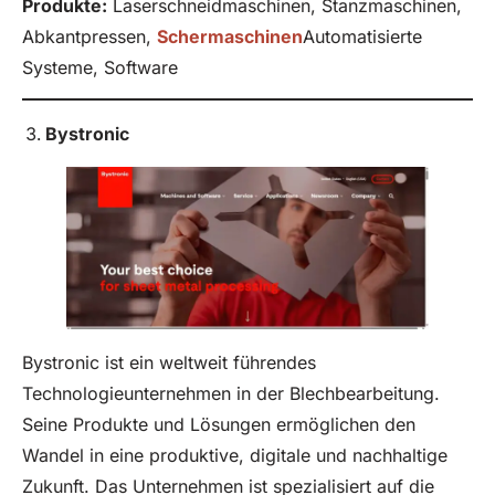
Produkte:
Laserschneidmaschinen, Stanzmaschinen,
Abkantpressen,
Schermaschinen
Automatisierte
Systeme, Software
Bystronic
Bystronic ist ein weltweit führendes
Technologieunternehmen in der Blechbearbeitung.
Seine Produkte und Lösungen ermöglichen den
Wandel in eine produktive, digitale und nachhaltige
Zukunft. Das Unternehmen ist spezialisiert auf die