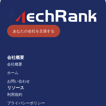
あなたの会社を主張する
会社概要
会社概要
ホーム
お問い合わせ
リソース
利用規約
プライバシーポリシー