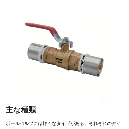
主な種類
ボールバルブには様々なタイプがある。それぞれのタイ