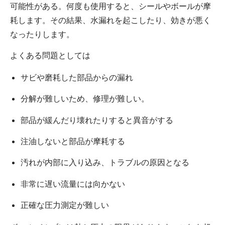
可能性がある。何度も使用すると、シールやボールが摩
耗します。その結果、水漏れを起こしたり、効きが悪く
なったりします。
よくある問題としては
サビや磨耗した部品からの漏れ
分解が難しいため、修理が難しい。
部品が緩んだり壊れたりすると異音がする
注油しないと部品が摩耗する
汚れが内部に入り込み、トラブルの原因となる
非常に遅い流量には向かない
正確な圧力測定が難しい