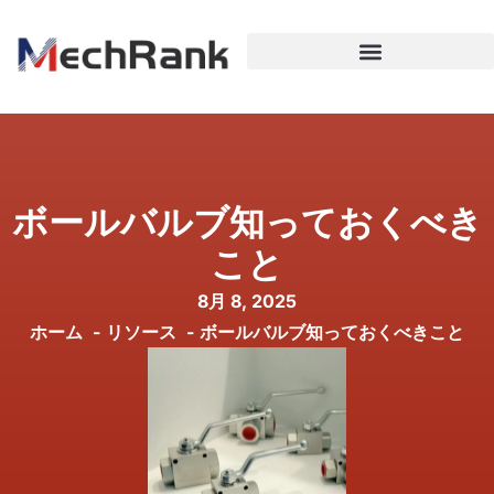
ボールバルブ知っておくべき
こと
8月 8, 2025
ホーム
リソース
ボールバルブ知っておくべきこと