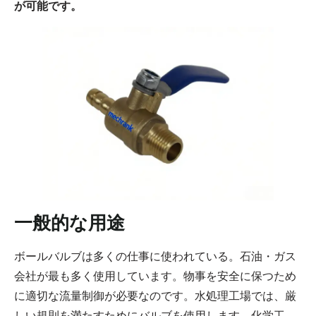
が可能です。
一般的な用途
ボールバルブは多くの仕事に使われている。石油・ガス
会社が最も多く使用しています。物事を安全に保つため
に適切な流量制御が必要なのです。水処理工場では、厳
しい規則を満たすためにバルブを使用します。化学工