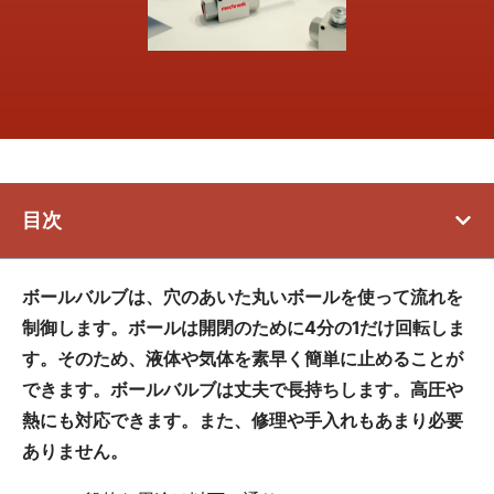
目次
ボールバルブは、穴のあいた丸いボールを使って流れを
制御します。ボールは開閉のために4分の1だけ回転しま
す。そのため、液体や気体を素早く簡単に止めることが
できます。ボールバルブは丈夫で長持ちします。高圧や
熱にも対応できます。また、修理や手入れもあまり必要
ありません。