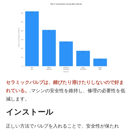
セラミックバルブは、錆びたり溶けたりしないので好ま
れている。
.マシンの安全性を維持し、修理の必要性を低
減します。
インストール
正しい方法でバルブを入れることで、安全性が保たれ