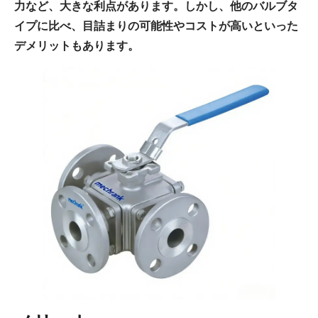
力など、大きな利点があります。しかし、他のバルブタ
イプに比べ、目詰まりの可能性やコストが高いといった
デメリットもあります。