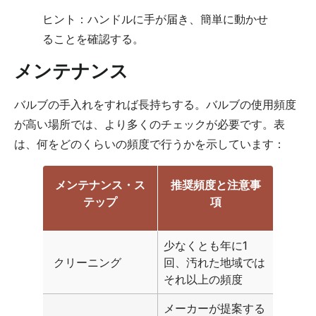
ヒント：ハンドルに手が届き、簡単に動かせ
ることを確認する。
メンテナンス
バルブの手入れをすれば長持ちする。バルブの使用頻度
が高い場所では、より多くのチェックが必要です。表
は、何をどのくらいの頻度で行うかを示しています：
メンテナンス・ス
推奨頻度と注意事
テップ
項
少なくとも年に1
クリーニング
回、汚れた地域では
それ以上の頻度
メーカーが提案する