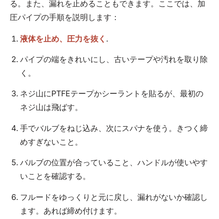
る。また、漏れを止めることもできます。ここでは、加
圧パイプの手順を説明します：
液体を止め、圧力を抜く
.
パイプの端をきれいにし、古いテープや汚れを取り除
く。
ネジ山にPTFEテープかシーラントを貼るが、最初の
ネジ山は飛ばす。
手でバルブをねじ込み、次にスパナを使う。きつく締
めすぎないこと。
バルブの位置が合っていること、ハンドルが使いやす
いことを確認する。
フルードをゆっくりと元に戻し、漏れがないか確認し
ます。あれば締め付けます。