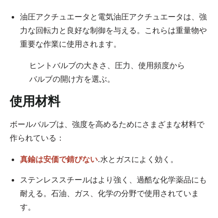
油圧アクチュエータと電気油圧アクチュエータは、強
力な回転力と良好な制御を与える。これらは重量物や
重要な作業に使用されます。
ヒントバルブの大きさ、圧力、使用頻度から
バルブの開け方を選ぶ。
使用材料
ボールバルブは、強度を高めるためにさまざまな材料で
作られている：
真鍮は安価で錆びない
.水とガスによく効く。
ステンレススチールはより強く、過酷な化学薬品にも
耐える。石油、ガス、化学の分野で使用されていま
す。