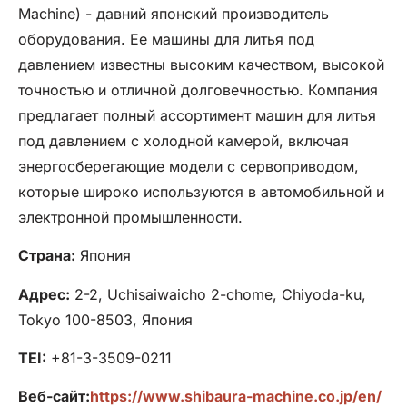
Machine) - давний японский производитель
оборудования. Ее машины для литья под
давлением известны высоким качеством, высокой
точностью и отличной долговечностью. Компания
предлагает полный ассортимент машин для литья
под давлением с холодной камерой, включая
энергосберегающие модели с сервоприводом,
которые широко используются в автомобильной и
электронной промышленности.
Страна:
Япония
Адрес:
2-2, Uchisaiwaicho 2-chome, Chiyoda-ku,
Tokyo 100-8503, Япония
TEI:
+81-3-3509-0211
Веб-сайт:
https://www.shibaura-machine.co.jp/en/