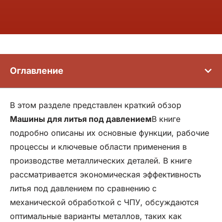
Оглавление
В этом разделе представлен краткий обзор
Машины для литья под давлением
В книге
подробно описаны их основные функции, рабочие
процессы и ключевые области применения в
производстве металлических деталей. В книге
рассматривается экономическая эффективность
литья под давлением по сравнению с
механической обработкой с ЧПУ, обсуждаются
оптимальные варианты металлов, таких как