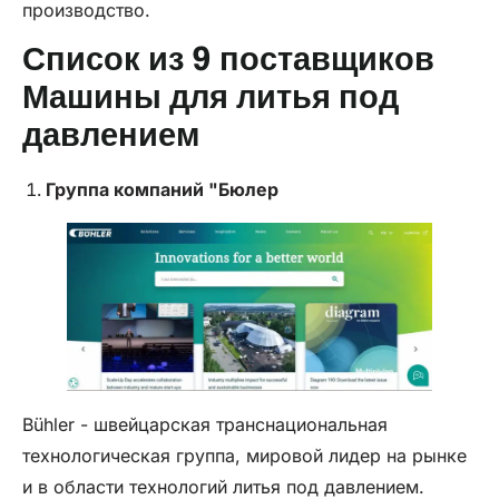
производство.
Список из 9 поставщиков
Машины для литья под
давлением
Группа компаний "Бюлер
Bühler - швейцарская транснациональная
технологическая группа, мировой лидер на рынке
и в области технологий литья под давлением.