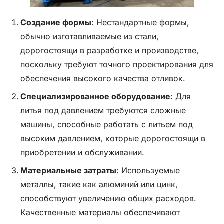
Создание формы
: Нестандартные формы,
обычно изготавливаемые из стали,
дорогостоящи в разработке и производстве,
поскольку требуют точного проектирования для
обеспечения высокого качества отливок.
Специализированное оборудование
: Для
литья под давлением требуются сложные
машины, способные работать с литьем под
высоким давлением, которые дорогостоящи в
приобретении и обслуживании.
Материальные затраты
: Используемые
металлы, такие как алюминий или цинк,
способствуют увеличению общих расходов.
Качественные материалы обеспечивают