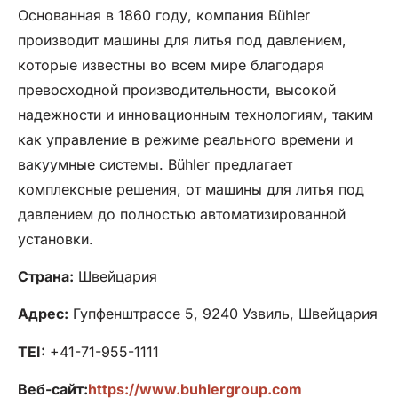
Основанная в 1860 году, компания Bühler
производит машины для литья под давлением,
которые известны во всем мире благодаря
превосходной производительности, высокой
надежности и инновационным технологиям, таким
как управление в режиме реального времени и
вакуумные системы. Bühler предлагает
комплексные решения, от машины для литья под
давлением до полностью автоматизированной
установки.
Страна:
Швейцария
Адрес:
Гупфенштрассе 5, 9240 Узвиль, Швейцария
TEI:
+41-71-955-1111
Веб-сайт:
https://www.buhlergroup.com