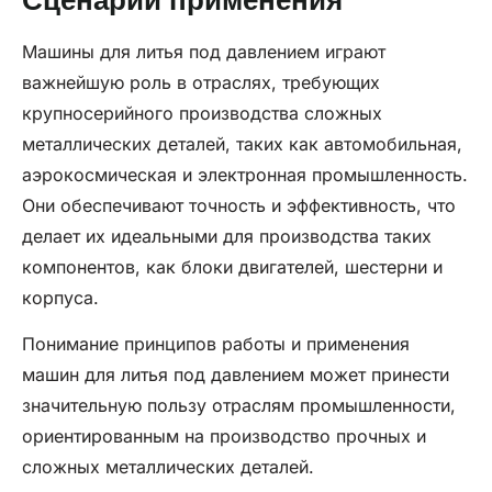
Машины для литья под давлением играют
важнейшую роль в отраслях, требующих
крупносерийного производства сложных
металлических деталей, таких как автомобильная,
аэрокосмическая и электронная промышленность.
Они обеспечивают точность и эффективность, что
делает их идеальными для производства таких
компонентов, как блоки двигателей, шестерни и
корпуса.
Понимание принципов работы и применения
машин для литья под давлением может принести
значительную пользу отраслям промышленности,
ориентированным на производство прочных и
сложных металлических деталей.