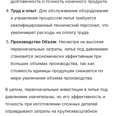
долговечность и точность конечного продукта.
Труд и опыт
: Для обслуживания оборудования
и управления процессом литья требуется
квалифицированный технический персонал, что
увеличивает расходы на оплату труда.
Производство
Объем
: Несмотря на высокие
первоначальные затраты, литье под давлением
становится экономически эффективным при
больших объемах производства, так как
стоимость единицы продукции снижается по
мере увеличения объема производства.
В целом, первоначальные инвестиции в литье под
давлением значительны, но его эффективность и
точность при изготовлении сложных деталей
оправдывают затраты на крупномасштабное