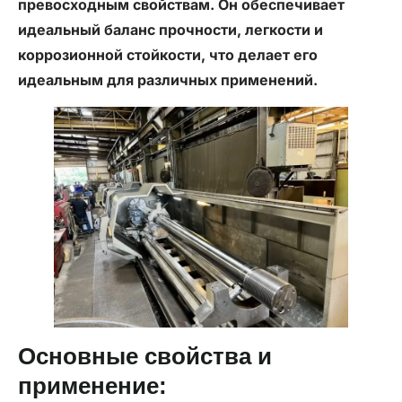
превосходным свойствам. Он обеспечивает
идеальный баланс прочности, легкости и
коррозионной стойкости, что делает его
идеальным для различных применений.
Основные свойства и
применение: