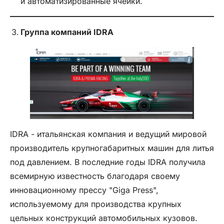
и автоматизированные ячейки.
Группа компаний IDRA
IDRA - итальянская компания и ведущий мировой
производитель крупногабаритных машин для литья
под давлением. В последние годы IDRA получила
всемирную известность благодаря своему
инновационному прессу "Giga Press",
используемому для производства крупных
цельных конструкций автомобильных кузовов.