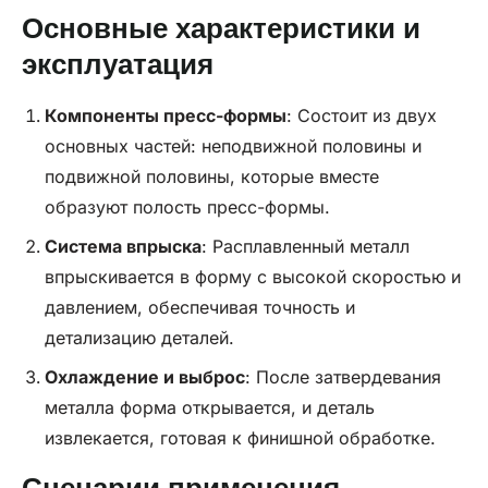
Основные характеристики и
эксплуатация
Компоненты пресс-формы
: Состоит из двух
основных частей: неподвижной половины и
подвижной половины, которые вместе
образуют полость пресс-формы.
Система впрыска
: Расплавленный металл
впрыскивается в форму с высокой скоростью и
давлением, обеспечивая точность и
детализацию деталей.
Охлаждение и выброс
: После затвердевания
металла форма открывается, и деталь
извлекается, готовая к финишной обработке.
Сценарии применения