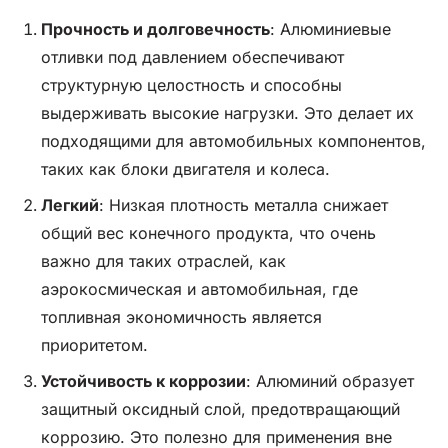
Прочность и долговечность
: Алюминиевые
отливки под давлением обеспечивают
структурную целостность и способны
выдерживать высокие нагрузки. Это делает их
подходящими для автомобильных компонентов,
таких как блоки двигателя и колеса.
Легкий
: Низкая плотность металла снижает
общий вес конечного продукта, что очень
важно для таких отраслей, как
аэрокосмическая и автомобильная, где
топливная экономичность является
приоритетом.
Устойчивость к коррозии
: Алюминий образует
защитный оксидный слой, предотвращающий
коррозию. Это полезно для применения вне