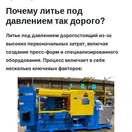
Почему литье под
давлением так дорого?
Литье под давлением
дорогостоящий из-за
высоких первоначальных затрат, включая
создание пресс-форм и специализированного
оборудования. Процесс включает в себя
несколько ключевых факторов: