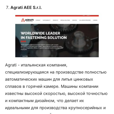
Agrati AEE S.r.l.
Agrati - итальянская компания,
специализирующаяся на производстве полностью
автоматических машин для литья цинковых
сплавов в горячей камере. Машины компании
известны высокой скоростью, высокой точностью
и компактным дизайном, что делает их
идеальными для производства крупносерийных и