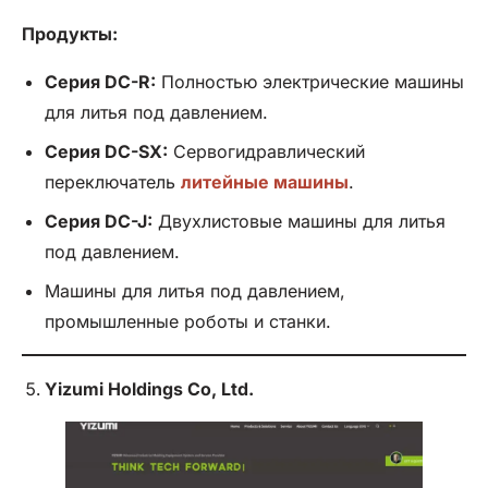
Продукты:
Серия DC-R:
Полностью электрические машины
для литья под давлением.
Серия DC-SX:
Сервогидравлический
переключатель
литейные машины
.
Серия DC-J:
Двухлистовые машины для литья
под давлением.
Машины для литья под давлением,
промышленные роботы и станки.
Yizumi Holdings Co,
Ltd
.