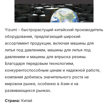
Yizumi - быстрорастущий китайский производитель
оборудования, предлагающий широкий
ассортимент продукции, включая машины для
литья под давлением, машины для литья под
давлением и машины для впрыска резины.
Благодаря передовым технологиям,
конкурентоспособным ценам и надежной работе,
компания добилась значительного роста на
мировом рынке, особенно в Азии и на
развивающихся рынках.
Страна:
Китай