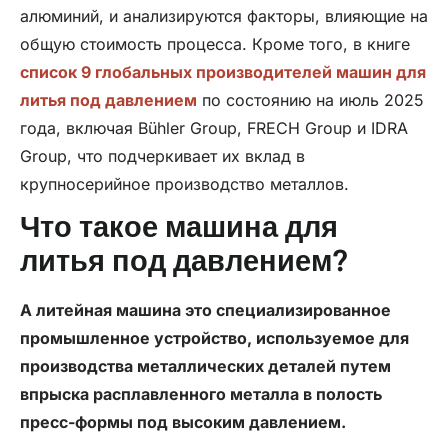
алюминий, и анализируются факторы, влияющие на
общую стоимость процесса. Кроме того, в книге
список 9 глобальных производителей машин для
литья под давлением
по состоянию на июль 2025
года, включая Bühler Group, FRECH Group и IDRA
Group, что подчеркивает их вклад в
крупносерийное производство металлов.
Что такое машина для
литья под давлением?
A
литейная машина
это специализированное
промышленное устройство, используемое для
производства металлических деталей путем
впрыска расплавленного металла в полость
пресс-формы под высоким давлением.