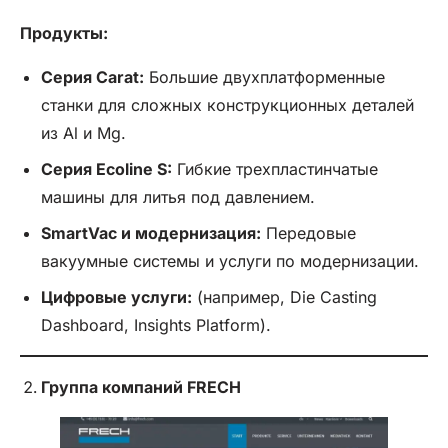
Продукты:
Серия Carat:
Большие двухплатформенные
станки для сложных конструкционных деталей
из Al и Mg.
Серия Ecoline S:
Гибкие трехпластинчатые
машины для литья под давлением.
SmartVac и модернизация:
Передовые
вакуумные системы и услуги по модернизации.
Цифровые услуги:
(например, Die Casting
Dashboard, Insights Platform).
Группа компаний FRECH