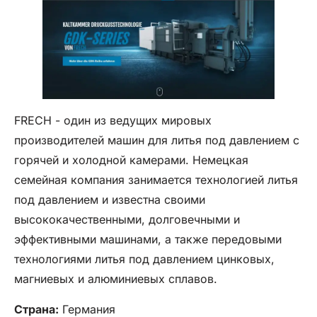
FRECH - один из ведущих мировых
производителей машин для литья под давлением с
горячей и холодной камерами. Немецкая
семейная компания занимается технологией литья
под давлением и известна своими
высококачественными, долговечными и
эффективными машинами, а также передовыми
технологиями литья под давлением цинковых,
магниевых и алюминиевых сплавов.
Страна:
Германия