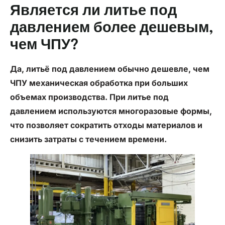
Является ли литье под
давлением более дешевым,
чем ЧПУ?
Да,
литьё под давлением
обычно дешевле, чем
ЧПУ
механическая обработка при больших
объемах производства. При литье под
давлением используются многоразовые формы,
что позволяет сократить отходы материалов и
снизить затраты с течением времени.