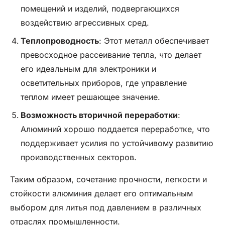
помещений и изделий, подвергающихся
воздействию агрессивных сред.
Теплопроводность
: Этот металл обеспечивает
превосходное рассеивание тепла, что делает
его идеальным для электроники и
осветительных приборов, где управление
теплом имеет решающее значение.
Возможность вторичной переработки
:
Алюминий хорошо поддается переработке, что
поддерживает усилия по устойчивому развитию
производственных секторов.
Таким образом, сочетание прочности, легкости и
стойкости алюминия делает его оптимальным
выбором для литья под давлением в различных
отраслях промышленности.