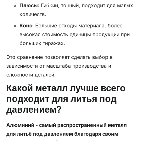
Плюсы:
Гибкий, точный, подходит для малых
количеств.
Конс:
Большие отходы материала, более
высокая стоимость единицы продукции при
больших тиражах.
Это сравнение позволяет сделать выбор в
зависимости от масштаба производства и
сложности деталей.
Какой металл лучше всего
подходит для литья под
давлением?
Алюминий - самый распространенный металл
для
литьё под давлением
благодаря своим