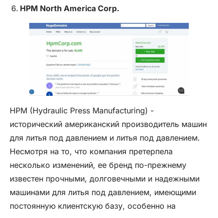
HPM
North America Corp.
HPM (Hydraulic Press Manufacturing) -
исторический американский производитель машин
для литья под давлением и литья под давлением.
Несмотря на то, что компания претерпела
несколько изменений, ее бренд по-прежнему
известен прочными, долговечными и надежными
машинами для литья под давлением, имеющими
постоянную клиентскую базу, особенно на