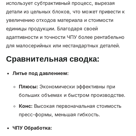
использует субтрактивный процесс, вырезая
детали из цельных блоков, что может привести к
увеличению отходов материала и стоимости
единицы продукции. Благодаря своей
адаптивности и точности ЧПУ более рентабельно
для малосерийных или нестандартных деталей.
Сравнительная сводка:
Литье под давлением
:
Плюсы:
Экономически эффективны при
больших объемах и быстром производстве.
Конс:
Высокая первоначальная стоимость
пресс-формы, меньшая гибкость.
ЧПУ
Обработка: