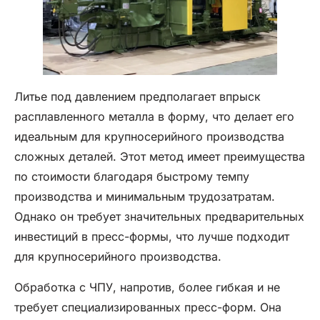
Литье под давлением предполагает впрыск
расплавленного металла в форму, что делает его
идеальным для крупносерийного производства
сложных деталей. Этот метод имеет преимущества
по стоимости благодаря быстрому темпу
производства и минимальным трудозатратам.
Однако он требует значительных предварительных
инвестиций в пресс-формы, что лучше подходит
для крупносерийного производства.
Обработка с ЧПУ, напротив, более гибкая и не
требует специализированных пресс-форм. Она