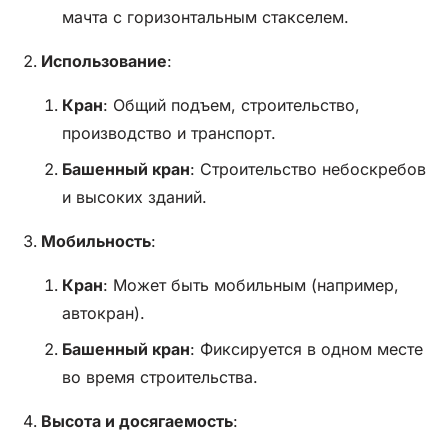
мачта с горизонтальным стакселем.
Использование
:
Кран
: Общий подъем, строительство,
производство и транспорт.
Башенный кран
: Строительство небоскребов
и высоких зданий.
Мобильность
:
Кран
: Может быть мобильным (например,
автокран).
Башенный кран
: Фиксируется в одном месте
во время строительства.
Высота и досягаемость
: