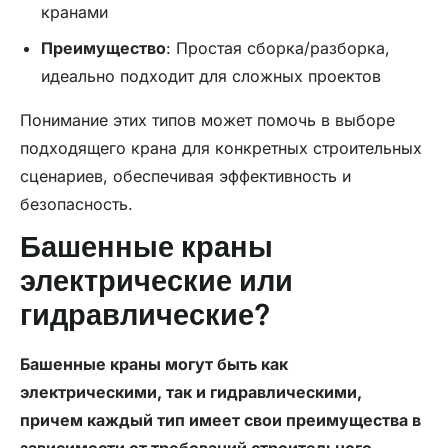
кранами
Преимущество
: Простая сборка/разборка,
идеально подходит для сложных проектов
Понимание этих типов может помочь в выборе
подходящего крана для конкретных строительных
сценариев, обеспечивая эффективность и
безопасность.
Башенные краны
электрические или
гидравлические?
Башенные краны могут быть как
электрическими, так и гидравлическими,
причем каждый тип имеет свои преимущества в