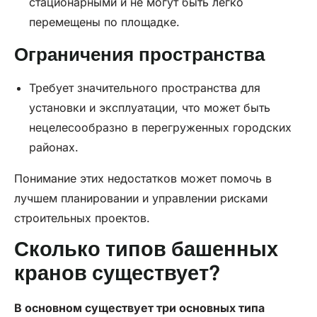
стационарными и не могут быть легко
перемещены по площадке.
Ограничения пространства
Требует значительного пространства для
установки и эксплуатации, что может быть
нецелесообразно в перегруженных городских
районах.
Понимание этих недостатков может помочь в
лучшем планировании и управлении рисками
строительных проектов.
Сколько типов башенных
кранов существует?
В основном существует три основных типа