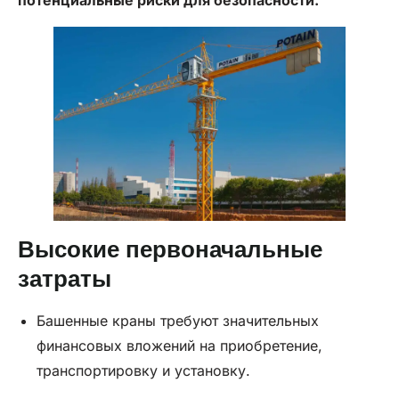
Высокие первоначальные
затраты
Башенные краны требуют значительных
финансовых вложений на приобретение,
транспортировку и установку.