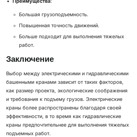
Преимущества
:
Большая грузоподъемность.
Повышенная точность движений.
Больше подходит для выполнения тяжелых
работ.
Заключение
Выбор между электрическими и гидравлическими
башенными кранами зависит от таких факторов,
как размер проекта, экологические соображения
и требования к подъему грузов. Электрические
краны более распространены благодаря своей
эффективности, в то время как гидравлические
краны предпочтительнее для выполнения тяжелых
подъемных работ.