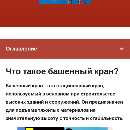
Оглавление
Что такое башенный кран?
Башенный кран - это стационарный кран,
используемый в основном при строительстве
высоких зданий и сооружений. Он предназначен
для подъема тяжелых материалов на
значительную высоту с
точность
и стабильность.