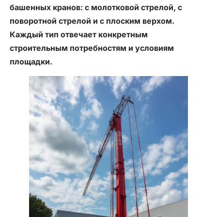
башенных кранов: с молотковой стрелой, с
поворотной стрелой и с плоским верхом.
Каждый тип отвечает конкретным
строительным потребностям и условиям
площадки.