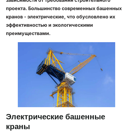
зависимости от требований строительного
проекта. Большинство современных башенных
кранов - электрические, что обусловлено их
эффективностью и экологическими
преимуществами.
Электрические башенные
краны