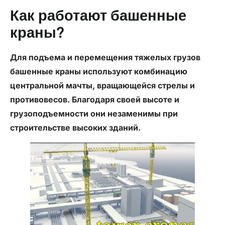
Как работают башенные
краны?
Для подъема и перемещения тяжелых грузов
башенные краны используют комбинацию
центральной мачты, вращающейся стрелы и
противовесов. Благодаря своей высоте и
грузоподъемности они незаменимы при
строительстве высоких зданий.