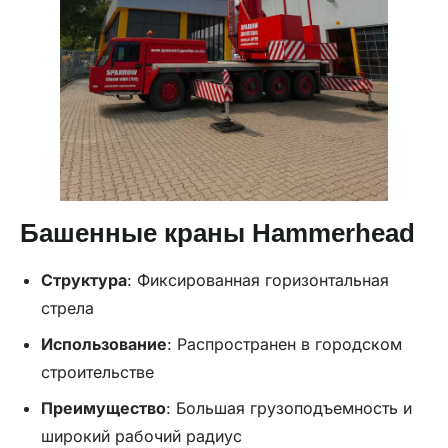
Башенные краны Hammerhead
Структура
: Фиксированная горизонтальная
стрела
Использование
: Распространен в городском
строительстве
Преимущество
: Большая грузоподъемность и
широкий рабочий радиус