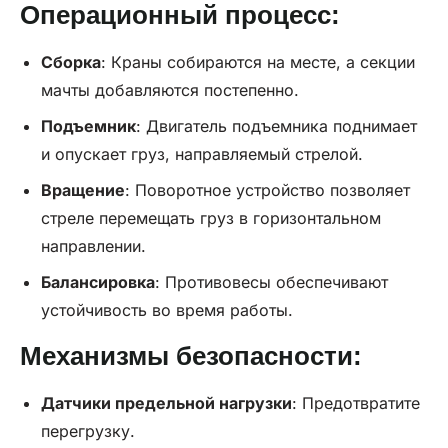
Операционный процесс:
Сборка
: Краны собираются на месте, а секции
мачты добавляются постепенно.
Подъемник
: Двигатель подъемника поднимает
и опускает груз, направляемый стрелой.
Вращение
: Поворотное устройство позволяет
стреле перемещать груз в горизонтальном
направлении.
Балансировка
: Противовесы обеспечивают
устойчивость во время работы.
Механизмы безопасности:
Датчики предельной нагрузки
: Предотвратите
перегрузку.