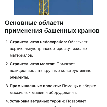
Основные области
применения башенных кранов
Строительство небоскребов:
Облегчает
вертикальную транспортировку тяжелых
материалов.
Строительство мостов:
Помогает
позиционировать крупные конструктивные
элементы.
Промышленные проекты:
Помощь в сборке
массивных машин и оборудования.
Установка ветряных турбин:
Позволяет