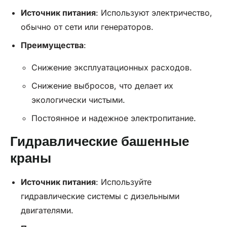
Источник питания
: Используют электричество,
обычно от сети или генераторов.
Преимущества
:
Снижение эксплуатационных расходов.
Снижение выбросов, что делает их
экологически чистыми.
Постоянное и надежное электропитание.
Гидравлические башенные
краны
Источник питания
: Используйте
гидравлические системы с дизельными
двигателями.