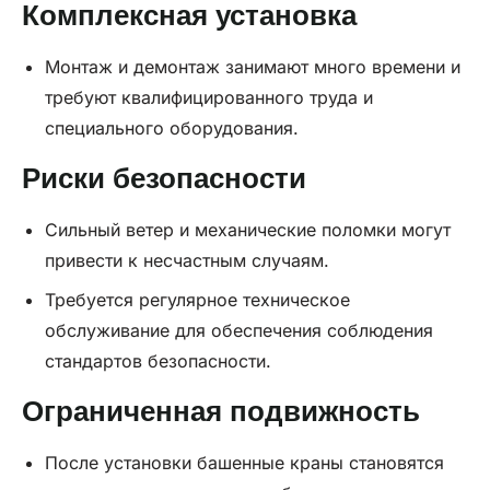
Комплексная установка
Монтаж и демонтаж занимают много времени и
требуют квалифицированного труда и
специального оборудования.
Риски безопасности
Сильный ветер и механические поломки могут
привести к несчастным случаям.
Требуется регулярное техническое
обслуживание для обеспечения соблюдения
стандартов безопасности.
Ограниченная подвижность
После установки башенные краны становятся