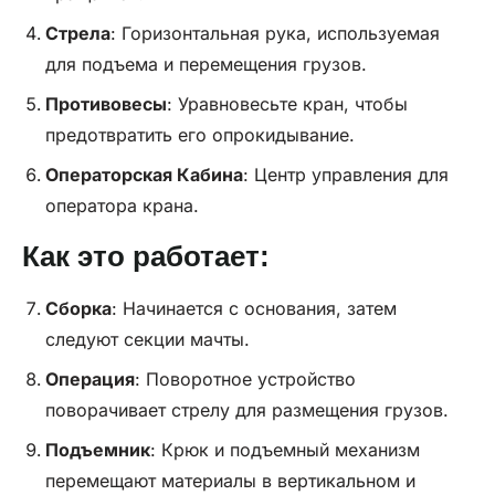
Стрела
: Горизонтальная рука, используемая
для подъема и перемещения грузов.
Противовесы
: Уравновесьте кран, чтобы
предотвратить его опрокидывание.
Операторская
Кабина
: Центр управления для
оператора крана.
Как это работает:
Сборка
: Начинается с основания, затем
следуют секции мачты.
Операция
: Поворотное устройство
поворачивает стрелу для размещения грузов.
Подъемник
: Крюк и подъемный механизм
перемещают материалы в вертикальном и