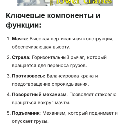
Ключевые компоненты и
функции:
Мачта
: Высокая вертикальная конструкция,
обеспечивающая высоту.
Стрела
: Горизонтальный рычаг, который
вращается для переноса грузов.
Противовесы
: Балансировка крана и
предотвращение опрокидывания.
Поворотный механизм
: Позволяет стакселю
вращаться вокруг мачты.
Подъемник
: Механизм, который поднимает и
опускает грузы.