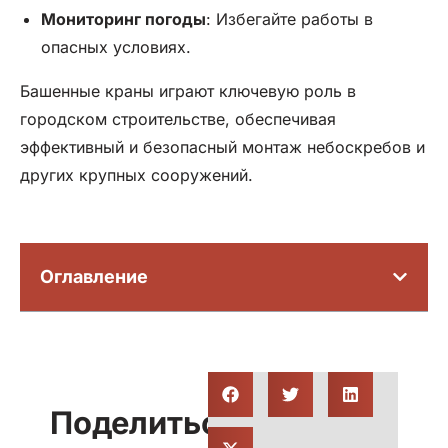
Мониторинг погоды
: Избегайте работы в
опасных условиях.
Башенные краны играют ключевую роль в
городском строительстве, обеспечивая
эффективный и безопасный монтаж небоскребов и
других крупных сооружений.
Оглавление
Поделиться