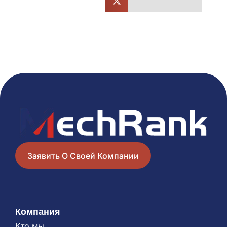
Заявить О Своей Компании
Компания
Кто мы