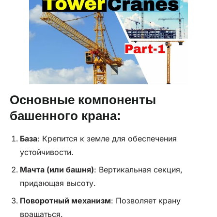
Основные компоненты
башенного крана:
База
: Крепится к земле для обеспечения
устойчивости.
Мачта (или башня)
: Вертикальная секция,
придающая высоту.
Поворотный механизм
: Позволяет крану
вращаться.