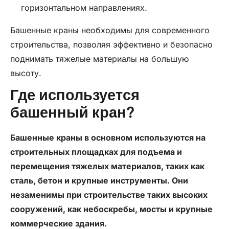
горизонтальном направлениях.
Башенные краны необходимы для современного
строительства, позволяя эффективно и безопасно
поднимать тяжелые материалы на большую
высоту.
Где используется
башенный кран?
Башенные краны в основном используются на
строительных площадках для подъема и
перемещения тяжелых материалов, таких как
сталь, бетон и крупные инструменты. Они
незаменимы при строительстве таких высоких
сооружений, как небоскребы, мосты и крупные
коммерческие здания.