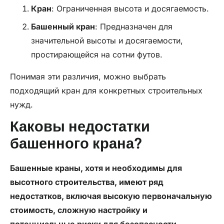
Кран
: Ограниченная высота и досягаемость.
Башенный кран
: Предназначен для
значительной высоты и досягаемости,
простирающейся на сотни футов.
Понимая эти различия, можно выбрать
подходящий кран для конкретных строительных
нужд.
Каковы недостатки
башенного крана?
Башенные краны, хотя и необходимы для
высотного строительства, имеют ряд
недостатков, включая высокую первоначальную
стоимость, сложную настройку и
потенциальные риски для безопасности.