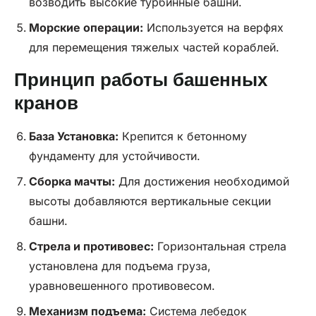
возводить высокие турбинные башни.
Морские операции:
Используется на верфях
для перемещения тяжелых частей кораблей.
Принцип работы башенных
кранов
База
Установка:
Крепится к бетонному
фундаменту для устойчивости.
Сборка мачты:
Для достижения необходимой
высоты добавляются вертикальные секции
башни.
Стрела и противовес:
Горизонтальная стрела
установлена для подъема груза,
уравновешенного противовесом.
Механизм подъема:
Система лебедок