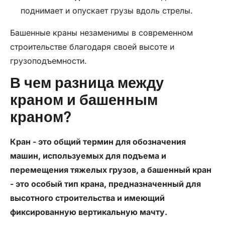
поднимает и опускает грузы вдоль стрелы.
Башенные краны незаменимы в современном
строительстве благодаря своей высоте и
грузоподъемности.
В чем разница между
краном и башенным
краном?
Кран - это общий термин для обозначения
машин, используемых для подъема и
перемещения тяжелых грузов, а башенный кран
- это особый тип крана, предназначенный для
высотного строительства и имеющий
фиксированную вертикальную мачту.