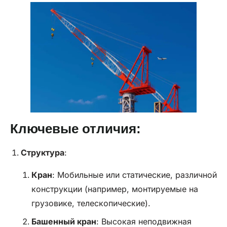
Ключевые отличия:
Структура
:
Кран
: Мобильные или статические, различной
конструкции (например, монтируемые на
грузовике, телескопические).
Башенный кран
: Высокая неподвижная