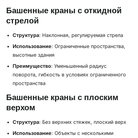
Башенные краны с откидной
стрелой
Структура
: Наклонная, регулируемая стрела
Использование
: Ограниченные пространства,
высотные здания
Преимущество
: Уменьшенный радиус
поворота, гибкость в условиях ограниченного
пространства
Башенные краны с плоским
верхом
Структура
: Без верхних стяжек, плоский верх
Использование
: Объекты с несколькими