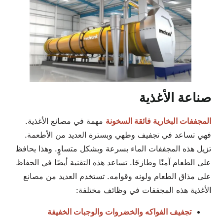
صناعة الأغذية
المجففات البخارية فائقة السخونة
مهمة في مصانع الأغذية.
فهي تساعد في تجفيف وطهي وبسترة العديد من الأطعمة.
تزيل هذه المجففات الماء بسرعة وبشكل متساوٍ. وهذا يحافظ
على الطعام آمنًا وطازجًا. تساعد هذه التقنية أيضًا في الحفاظ
على مذاق الطعام ولونه وقوامه. تستخدم العديد من مصانع
الأغذية هذه المجففات في وظائف مختلفة:
تجفيف الفواكه والخضروات والوجبات الخفيفة