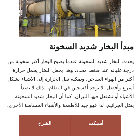
مبدأ البخار شديد السخونة
يحدث البخار شديد السخونة عندما يصبح البخار أكثر سخونة من
درجة غليانه عند ضغط محدد. وهذا يجعل البخار يحمل حرارة
أكثر من الهواء الساخن. ويمكنه نقل الحرارة إلى الأشياء بشكل
أسرع وأفضل. لا يوجد أكسجين في النظام، لذلك لا تصدأ
الأشياء أو تشتعل فيها النيران. كما أن البخار شديد السخونة
يقتل الجراثيم، لذا فهو جيد للأطعمة والأشياء الحساسة الأخرى.
أسبكت
الشرح