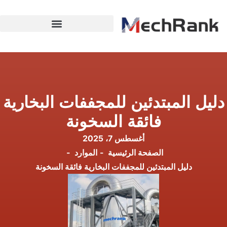
دليل المبتدئين للمجففات البخارية
فائقة السخونة
أغسطس 7، 2025
الصفحة الرئيسية
الموارد
دليل المبتدئين للمجففات البخارية فائقة السخونة