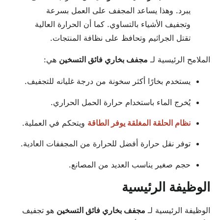
يبرد. وهذا يساعد المجفف على العمل بسرعة
وتجفيف الأشياء بالتساوي. كما أن الحرارة العالية
تقتل الجراثيم وتحافظ على نظافة المنتجات.
الملامح الرئيسية لـ
مجفف بخاري فائق التسخين
هي:
يستخدم بخارًا أكثر سخونة من درجة غليانه للتجفيف.
يُخرج الماء باستخدام حرارة الحمل الحراري.
نظام الحلقة المغلقة يوفر الطاقة
ويتحكم في العملية.
توفر نقل حرارة أفضل للحرارة من المجففات العادية.
حجم صغير يناسب العديد من المصانع.
الوظيفة الرئيسية
الوظيفة الرئيسية لـ
مجفف بخاري فائق التسخين
هو تجفيف