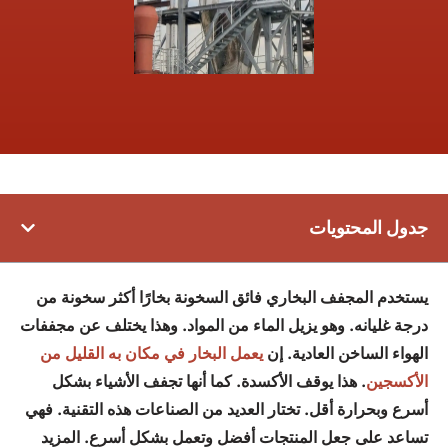
جدول المحتويات
يستخدم المجفف البخاري فائق السخونة بخارًا أكثر سخونة من
درجة غليانه. وهو يزيل الماء من المواد. وهذا يختلف عن مجففات
الهواء الساخن العادية. إن
يعمل البخار في مكان به القليل من
الأكسجين
. هذا يوقف الأكسدة. كما أنها تجفف الأشياء بشكل
أسرع وبحرارة أقل. تختار العديد من الصناعات هذه التقنية. فهي
تساعد على جعل المنتجات أفضل وتعمل بشكل أسرع. المزيد