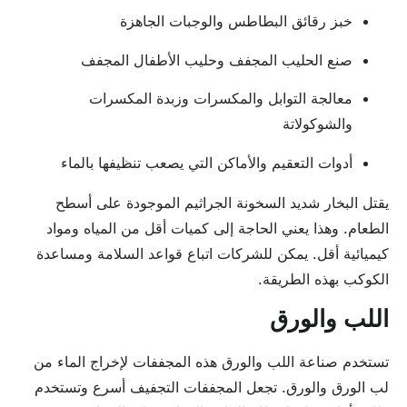
خبز رقائق البطاطس والوجبات الجاهزة
صنع الحليب المجفف وحليب الأطفال المجفف
معالجة التوابل والمكسرات وزبدة المكسرات
والشوكولاتة
أدوات التعقيم والأماكن التي يصعب تنظيفها بالماء
يقتل البخار شديد السخونة الجراثيم الموجودة على أسطح
الطعام. وهذا يعني الحاجة إلى كميات أقل من المياه ومواد
كيميائية أقل. يمكن للشركات اتباع قواعد السلامة ومساعدة
الكوكب بهذه الطريقة.
اللب والورق
تستخدم صناعة اللب والورق هذه المجففات لإخراج الماء من
لب الورق والورق. تجعل المجففات التجفيف أسرع وتستخدم