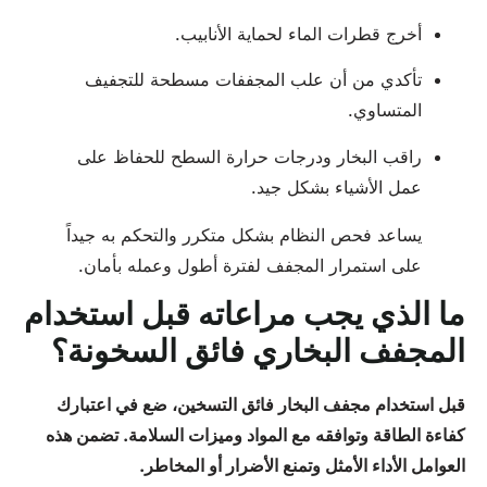
أخرج قطرات الماء لحماية الأنابيب.
تأكدي من أن علب المجففات مسطحة للتجفيف
المتساوي.
راقب البخار ودرجات حرارة السطح للحفاظ على
عمل الأشياء بشكل جيد.
يساعد فحص النظام بشكل متكرر والتحكم به جيداً
على استمرار المجفف لفترة أطول وعمله بأمان.
ما الذي يجب مراعاته قبل استخدام
المجفف البخاري فائق السخونة؟
قبل استخدام مجفف البخار فائق التسخين، ضع في اعتبارك
كفاءة الطاقة وتوافقه مع المواد وميزات السلامة. تضمن هذه
العوامل الأداء الأمثل وتمنع الأضرار أو المخاطر.