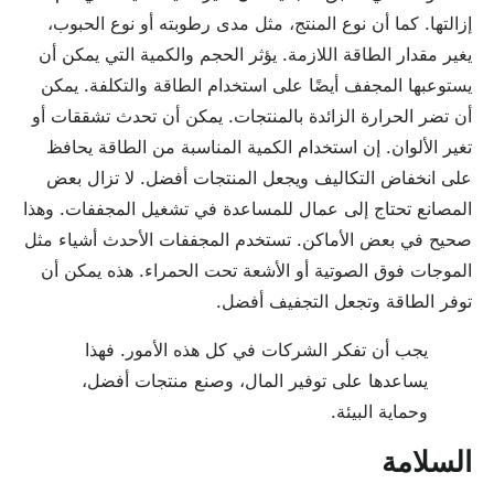
إزالتها. كما أن نوع المنتج، مثل مدى رطوبته أو نوع الحبوب،
يغير مقدار الطاقة اللازمة. يؤثر الحجم والكمية التي يمكن أن
يستوعبها المجفف أيضًا على استخدام الطاقة والتكلفة. يمكن
أن تضر الحرارة الزائدة بالمنتجات. يمكن أن تحدث تشققات أو
تغير الألوان. إن استخدام الكمية المناسبة من الطاقة يحافظ
على انخفاض التكاليف ويجعل المنتجات أفضل. لا تزال بعض
المصانع تحتاج إلى عمال للمساعدة في تشغيل المجففات. وهذا
صحيح في بعض الأماكن. تستخدم المجففات الأحدث أشياء مثل
الموجات فوق الصوتية أو الأشعة تحت الحمراء. هذه يمكن أن
توفر الطاقة وتجعل التجفيف أفضل.
يجب أن تفكر الشركات في كل هذه الأمور. فهذا
يساعدها على توفير المال، وصنع منتجات أفضل،
وحماية البيئة.
السلامة