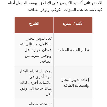
الأخضر ثاني أكسيد الكربون على الإطلاق. يوضح الجدول أدناه
كيف تساعد هذه الميزات الكوكب وتوفر الطاقة:
الآلية / الميزة
الشرح
يُعاد تدوير البخار
بالكامل، وبالتالي يتم
نظام الحلقة المغلقة
فقدان حرارة أقل
وتوفير المزيد من
الطاقة.
يمكن استخدام البخار
مرة أخرى في
إعادة تدوير البخار
ماكينات أخرى، لذلك
واستعادة الطاقة
هناك حاجة إلى وقود
أقل.
تستخدم معظم