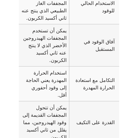
الاستخدام الحالي
المجففات الغاز
للوقود
الطبيعي الذي ينتج عنه
ثاني أكسيد الكربون.
يمكن أن تستخدم
المجففات الهيدروجين
آفاق الوقود في
الأخضر الذي لا ينتج
المستقبل
عنه ثاني أكسيد
الكربون.
استخدام الحرارة
التكامل مع استعادة
المهدرة يعني الحاجة
الحرارة المهدرة
إلى وقود أحفوري
أقل.
يمكن أن تتحول
المجففات القديمة إلى
القدرة على التكيف
وقود الهيدروجين، مما
يقلل من ثاني أكسيد
الكربون.