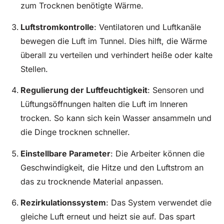
zum Trocknen benötigte Wärme.
Luftstromkontrolle
: Ventilatoren und Luftkanäle
bewegen die Luft im Tunnel. Dies hilft, die Wärme
überall zu verteilen und verhindert heiße oder kalte
Stellen.
Regulierung der Luftfeuchtigkeit
: Sensoren und
Lüftungsöffnungen halten die Luft im Inneren
trocken. So kann sich kein Wasser ansammeln und
die Dinge trocknen schneller.
Einstellbare Parameter
: Die Arbeiter können die
Geschwindigkeit, die Hitze und den Luftstrom an
das zu trocknende Material anpassen.
Rezirkulationssystem
: Das System verwendet die
gleiche Luft erneut und heizt sie auf. Das spart