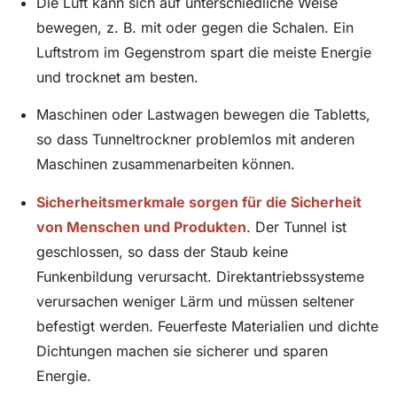
Die Luft kann sich auf unterschiedliche Weise
bewegen, z. B. mit oder gegen die Schalen. Ein
Luftstrom im Gegenstrom spart die meiste Energie
und trocknet am besten.
Maschinen oder Lastwagen bewegen die Tabletts,
so dass Tunneltrockner problemlos mit anderen
Maschinen zusammenarbeiten können.
Sicherheitsmerkmale sorgen für die Sicherheit
von Menschen und Produkten
. Der Tunnel ist
geschlossen, so dass der Staub keine
Funkenbildung verursacht. Direktantriebssysteme
verursachen weniger Lärm und müssen seltener
befestigt werden. Feuerfeste Materialien und dichte
Dichtungen machen sie sicherer und sparen
Energie.