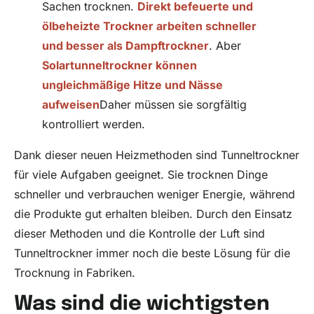
Sachen trocknen.
Direkt befeuerte und
ölbeheizte Trockner arbeiten schneller
und besser als Dampftrockner
. Aber
Solartunneltrockner können
ungleichmäßige Hitze und Nässe
aufweisen
Daher müssen sie sorgfältig
kontrolliert werden.
Dank dieser neuen Heizmethoden sind Tunneltrockner
für viele Aufgaben geeignet. Sie trocknen Dinge
schneller und verbrauchen weniger Energie, während
die Produkte gut erhalten bleiben. Durch den Einsatz
dieser Methoden und die Kontrolle der Luft sind
Tunneltrockner immer noch die beste Lösung für die
Trocknung in Fabriken.
Was sind die wichtigsten