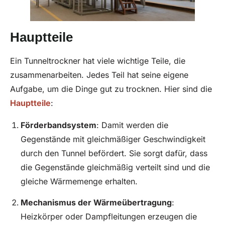
Hauptteile
Ein Tunneltrockner hat viele wichtige Teile, die
zusammenarbeiten. Jedes Teil hat seine eigene
Aufgabe, um die Dinge gut zu trocknen. Hier sind die
Hauptteile
:
Förderbandsystem
: Damit werden die
Gegenstände mit gleichmäßiger Geschwindigkeit
durch den Tunnel befördert. Sie sorgt dafür, dass
die Gegenstände gleichmäßig verteilt sind und die
gleiche Wärmemenge erhalten.
Mechanismus der Wärmeübertragung
:
Heizkörper oder Dampfleitungen erzeugen die