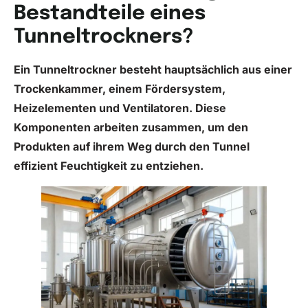
Bestandteile eines
Tunneltrockners?
Ein Tunneltrockner besteht hauptsächlich aus einer
Trockenkammer, einem Fördersystem,
Heizelementen und Ventilatoren. Diese
Komponenten arbeiten zusammen, um den
Produkten auf ihrem Weg durch den Tunnel
effizient Feuchtigkeit zu entziehen.