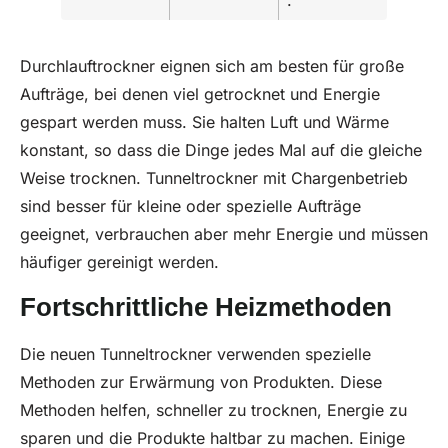
.
Durchlauftrockner eignen sich am besten für große
Aufträge, bei denen viel getrocknet und Energie
gespart werden muss. Sie halten Luft und Wärme
konstant, so dass die Dinge jedes Mal auf die gleiche
Weise trocknen. Tunneltrockner mit Chargenbetrieb
sind besser für kleine oder spezielle Aufträge
geeignet, verbrauchen aber mehr Energie und müssen
häufiger gereinigt werden.
Fortschrittliche Heizmethoden
Die neuen Tunneltrockner verwenden spezielle
Methoden zur Erwärmung von Produkten. Diese
Methoden helfen, schneller zu trocknen, Energie zu
sparen und die Produkte haltbar zu machen. Einige