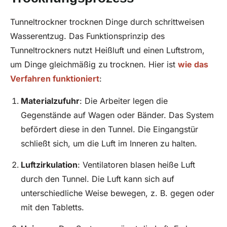
Tunneltrockner trocknen Dinge durch schrittweisen
Wasserentzug. Das Funktionsprinzip des
Tunneltrockners nutzt Heißluft und einen Luftstrom,
um Dinge gleichmäßig zu trocknen. Hier ist
wie das
Verfahren funktioniert
:
Materialzufuhr
: Die Arbeiter legen die
Gegenstände auf Wagen oder Bänder. Das System
befördert diese in den Tunnel. Die Eingangstür
schließt sich, um die Luft im Inneren zu halten.
Luftzirkulation
: Ventilatoren blasen heiße Luft
durch den Tunnel. Die Luft kann sich auf
unterschiedliche Weise bewegen, z. B. gegen oder
mit den Tabletts.