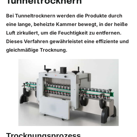
Tunneltrocknern
Bei Tunneltrocknern werden die Produkte durch
eine lange, beheizte Kammer bewegt, in der heiße
Luft zirkuliert, um die Feuchtigkeit zu entfernen.
Dieses Verfahren gewährleistet eine effiziente und
gleichmäßige Trocknung.
Trocknungsprozess