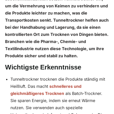
um die Vermehrung von Keimen zu verhindern und
die Produkte leichter zu machen, was die
Transportkosten senkt. Tunneltrockner helfen auch
bei der Handhabung und Lagerung, da sie einen
kontrollierten Ort zum Trocknen von Dingen bieten.
Branchen wie die Pharma-, Chemie- und
Textilindustrie nutzen diese Technologie, um ihre
Produkte sicher und stabil zu halten.
Wichtigste Erkenntnisse
Tunneltrockner trocknen die Produkte ständig mit
Heißluft. Das macht
schnelleres und
gleichmäßigeres Trocknen
als Batch-Trockner.
Sie sparen Energie, indem sie erneut Wärme
nutzen. Sie verwenden auch spezielle