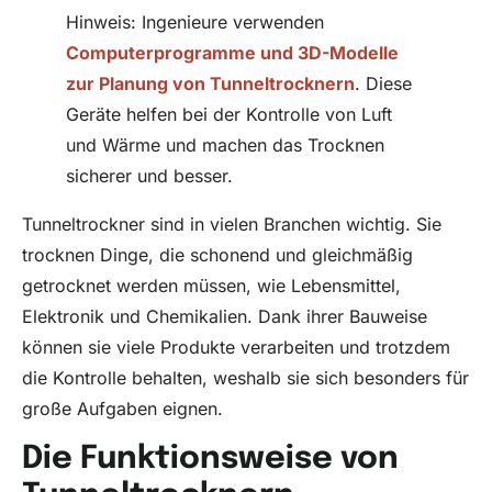
Hinweis: Ingenieure verwenden
Computerprogramme und 3D-Modelle
zur Planung von Tunneltrocknern
. Diese
Geräte helfen bei der Kontrolle von Luft
und Wärme und machen das Trocknen
sicherer und besser.
Tunneltrockner sind in vielen Branchen wichtig. Sie
trocknen Dinge, die schonend und gleichmäßig
getrocknet werden müssen, wie Lebensmittel,
Elektronik und Chemikalien. Dank ihrer Bauweise
können sie viele Produkte verarbeiten und trotzdem
die Kontrolle behalten, weshalb sie sich besonders für
große Aufgaben eignen.
Die Funktionsweise von