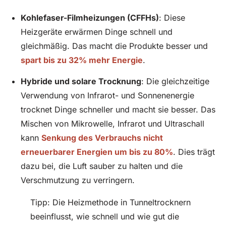
Kohlefaser-Filmheizungen (CFFHs)
: Diese
Heizgeräte erwärmen Dinge schnell und
gleichmäßig. Das macht die Produkte besser und
spart bis zu 32% mehr Energie
.
Hybride und solare Trocknung
: Die gleichzeitige
Verwendung von Infrarot- und Sonnenenergie
trocknet Dinge schneller und macht sie besser. Das
Mischen von Mikrowelle, Infrarot und Ultraschall
kann
Senkung des Verbrauchs nicht
erneuerbarer Energien um bis zu 80%
. Dies trägt
dazu bei, die Luft sauber zu halten und die
Verschmutzung zu verringern.
Tipp: Die Heizmethode in Tunneltrocknern
beeinflusst, wie schnell und wie gut die