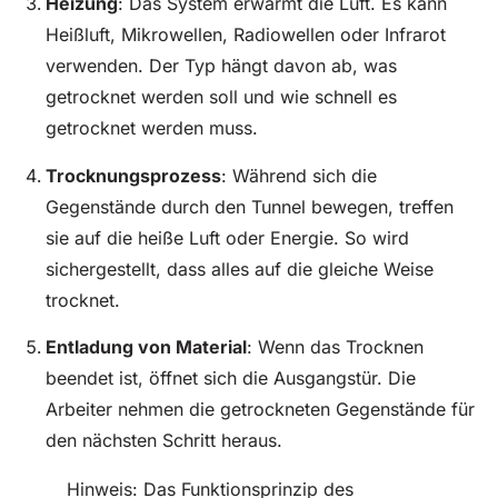
Heizung
: Das System erwärmt die Luft. Es kann
Heißluft, Mikrowellen, Radiowellen oder Infrarot
verwenden. Der Typ hängt davon ab, was
getrocknet werden soll und wie schnell es
getrocknet werden muss.
Trocknungsprozess
: Während sich die
Gegenstände durch den Tunnel bewegen, treffen
sie auf die heiße Luft oder Energie. So wird
sichergestellt, dass alles auf die gleiche Weise
trocknet.
Entladung von Material
: Wenn das Trocknen
beendet ist, öffnet sich die Ausgangstür. Die
Arbeiter nehmen die getrockneten Gegenstände für
den nächsten Schritt heraus.
Hinweis: Das Funktionsprinzip des