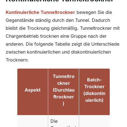
Kontinuierliche Tunneltrockner
bewegen Sie die
Gegenstände ständig durch den Tunnel. Dadurch
bleibt die Trocknung gleichmäßig. Tunneltrockner mit
Chargenbetrieb trocknen eine Gruppe nach der
anderen. Die folgende Tabelle zeigt die Unterschiede
zwischen kontinuierlichen und diskontinuierlichen
Trocknern:
Tunneltro
Batch-
ckner
Trockner
Aspekt
(Durchlau
(diskontin
ftrockner
uierlich)
)
Die