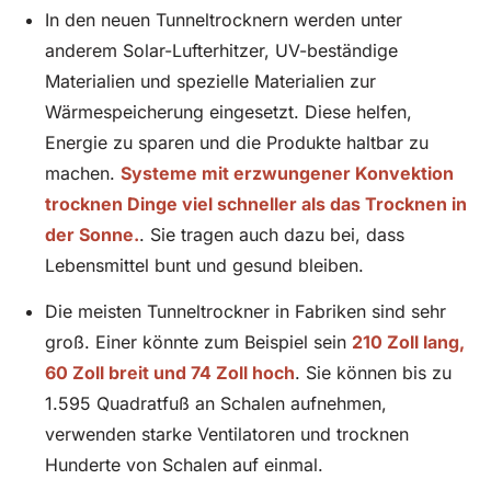
In den neuen Tunneltrocknern werden unter
anderem Solar-Lufterhitzer, UV-beständige
Materialien und spezielle Materialien zur
Wärmespeicherung eingesetzt. Diese helfen,
Energie zu sparen und die Produkte haltbar zu
machen.
Systeme mit erzwungener Konvektion
trocknen Dinge viel schneller als das Trocknen in
der Sonne.
. Sie tragen auch dazu bei, dass
Lebensmittel bunt und gesund bleiben.
Die meisten Tunneltrockner in Fabriken sind sehr
groß. Einer könnte zum Beispiel sein
210 Zoll lang,
60 Zoll breit und 74 Zoll hoch
. Sie können bis zu
1.595 Quadratfuß an Schalen aufnehmen,
verwenden starke Ventilatoren und trocknen
Hunderte von Schalen auf einmal.