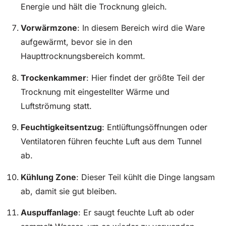
Energie und hält die Trocknung gleich.
Vorwärmzone
: In diesem Bereich wird die Ware
aufgewärmt, bevor sie in den
Haupttrocknungsbereich kommt.
Trockenkammer
: Hier findet der größte Teil der
Trocknung mit eingestellter Wärme und
Luftströmung statt.
Feuchtigkeitsentzug
: Entlüftungsöffnungen oder
Ventilatoren führen feuchte Luft aus dem Tunnel
ab.
Kühlung Zone
: Dieser Teil kühlt die Dinge langsam
ab, damit sie gut bleiben.
Auspuffanlage
: Er saugt feuchte Luft ab oder