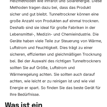
Heizmethoden wie Infrarot und Solarenergie. Diese
Methoden tragen dazu bei, dass das Produkt
sicher und gut bleibt. Tunneltrockner können eine
große Anzahl von Produkten auf einmal trocknen.
Deshalb sind sie ideal für große Fabriken in der
Lebensmittel-, Medizin- und Chemieindustrie. Die
Geräte haben viele Teile zur Steuerung von Wärme,
Luftstrom und Feuchtigkeit. Dies trägt zu einer
sicheren, effizienten und gleichmäßigen Trocknung
bei. Bei der Auswahl des richtigen Tunneltrockners
sollten Sie auf Größe, Luftstrom und
Wärmeregelung achten. Sie sollten auch darauf
achten, wie leicht er zu reinigen ist und wie viel
Energie er spart. So finden Sie das beste Gerät für
Ihre Bedürfnisse.
Was ist ein