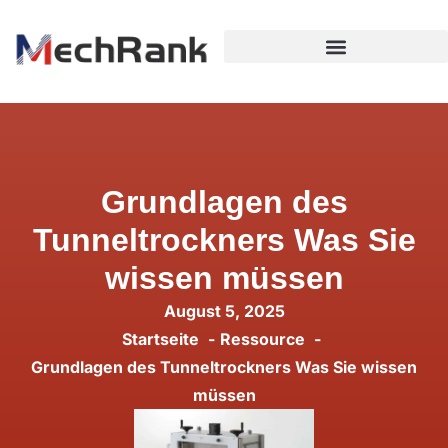
Grundlagen des
Tunneltrockners Was Sie
wissen müssen
August 5, 2025
Startseite
Ressource
Grundlagen des Tunneltrockners Was Sie wissen
müssen