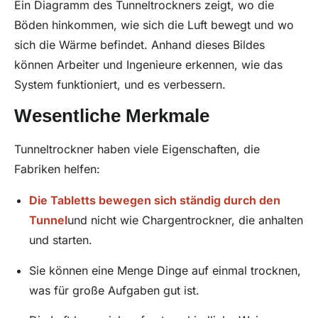
Ein Diagramm des Tunneltrockners zeigt, wo die
Böden hinkommen, wie sich die Luft bewegt und wo
sich die Wärme befindet. Anhand dieses Bildes
können Arbeiter und Ingenieure erkennen, wie das
System funktioniert, und es verbessern.
Wesentliche Merkmale
Tunneltrockner haben viele Eigenschaften, die
Fabriken helfen:
Die Tabletts bewegen sich ständig durch den
Tunnel
und nicht wie Chargentrockner, die anhalten
und starten.
Sie können eine Menge Dinge auf einmal trocknen,
was für große Aufgaben gut ist.