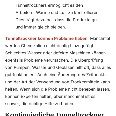
Tunneltrockners ermöglicht es den
Arbeitern, Wärme und Luft zu kontrollieren.
Dies trägt dazu bei, dass die Produkte gut
und immer gleich bleiben.
Tunneltrockner können Probleme haben
. Manchmal
werden Chemikalien nicht richtig hinzugefügt.
Schlechtes Wasser oder defekte Maschinen können
ebenfalls Probleme verursachen. Die Überprüfung
von Pumpen, Wasser und Gebläsen hilft oft, dass alles
gut funktioniert. Auch eine Änderung des Zeitpunkts
und der Art der Verwendung von Trockenmitteln kann
helfen. Wenn sich die Probleme nicht beheben lassen,
können Experten helfen, aber manchmal ist es
schwer, die richtige Hilfe zu finden.
Kontinuierliche Tunneltrockner