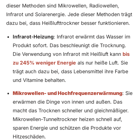
dieser Methoden sind Mikrowellen, Radiowellen,
Infrarot und Solarenergie. Jede dieser Methoden trägt
dazu bei, dass Heißlufttrockner besser funktionieren.
Infrarot-Heizung
: Infrarot erwärmt das Wasser im
Produkt sofort. Das beschleunigt die Trocknung.
Die Verwendung von Infrarot mit Heißluft kann
bis
zu 245% weniger Energie
als nur heiße Luft. Sie
trägt auch dazu bei, dass Lebensmittel ihre Farbe
und Vitamine behalten.
Mikrowellen- und Hochfrequenzerwärmung
: Sie
erwärmen die Dinge von innen und außen. Das
macht das Trocknen schneller und gleichmäßiger.
Mikrowellen-Tunneltrockner heizen schnell auf,
sparen Energie und schützen die Produkte vor
Hitzeschäden.