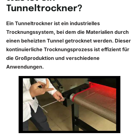
Tunneltrockner?
Ein Tunneltrockner ist ein industrielles
Trocknungssystem, bei dem die Materialien durch
einen beheizten Tunnel getrocknet werden. Dieser
kontinuierliche Trocknungsprozess ist effizient für
die Großproduktion und verschiedene
Anwendungen.