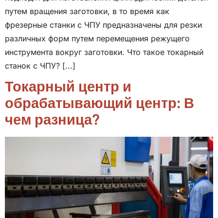
путем вращения заготовки, в то время как
фрезерные станки с ЧПУ предназначены для резки
различных форм путем перемещения режущего
инструмента вокруг заготовки. Что такое токарный
станок с ЧПУ? [...]
Токарный центр и
обрабатывающий центр: В
чем разница?