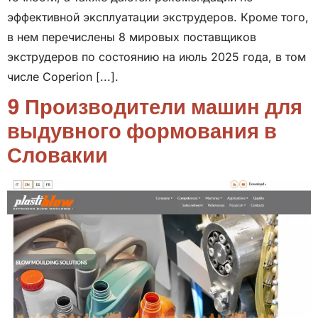
эффективной эксплуатации экструдеров. Кроме того,
в нем перечислены 8 мировых поставщиков
экструдеров по состоянию на июль 2025 года, в том
числе Coperion [...].
9 Производители машин для
выдувного формования в
Словакии