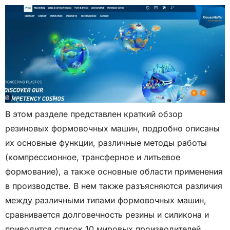
В этом разделе представлен краткий обзор
резиновых формовочных машин, подробно описаны
их основные функции, различные методы работы
(компрессионное, трансферное и литьевое
формование), а также основные области применения
в производстве. В нем также разъясняются различия
между различными типами формовочных машин,
сравнивается долговечность резины и силикона и
приводится список 10 мировых производителей