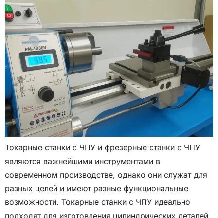
Токарные станки с ЧПУ и фрезерные станки с ЧПУ
являются важнейшими инструментами в
современном производстве, однако они служат для
разных целей и имеют разные функциональные
возможности. Токарные станки с ЧПУ идеально
подходят для изготовления цилиндрических деталей