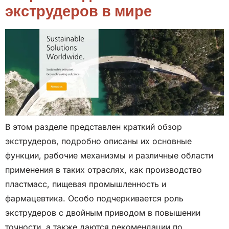
экструдеров в мире
В этом разделе представлен краткий обзор
экструдеров, подробно описаны их основные
функции, рабочие механизмы и различные области
применения в таких отраслях, как производство
пластмасс, пищевая промышленность и
фармацевтика. Особо подчеркивается роль
экструдеров с двойным приводом в повышении
точности, а также даются рекомендации по