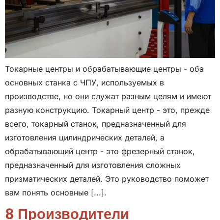
Токарные центры и обрабатывающие центры - оба
основных станка с ЧПУ, используемых в
производстве, но они служат разным целям и имеют
разную конструкцию. Токарный центр - это, прежде
всего, токарный станок, предназначенный для
изготовления цилиндрических деталей, а
обрабатывающий центр - это фрезерный станок,
предназначенный для изготовления сложных
призматических деталей. Это руководство поможет
вам понять основные [...].
8 Производители