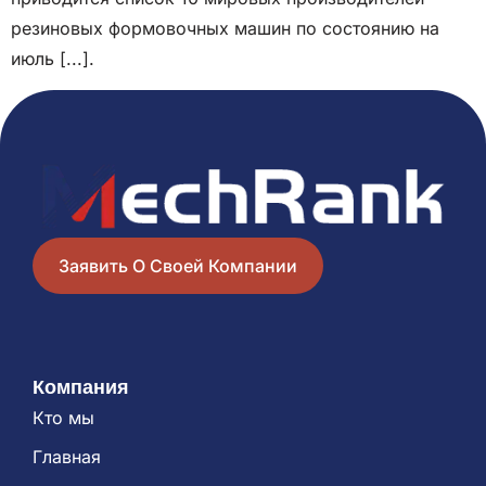
резиновых формовочных машин по состоянию на
июль [...].
Заявить О Своей Компании
Компания
Кто мы
Главная