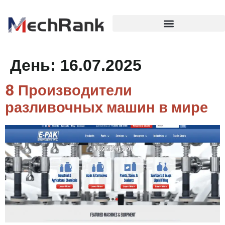
День:
16.07.2025
8 Производители
разливочных машин в мире