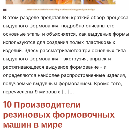
В этом разделе представлен краткий обзор процесса
выдувного формования, подробно описаны его
основные этапы и объясняется, как выдувные формы
используются для создания полых пластиковых
изделий. Здесь рассматриваются три основных типа
выдувного формования - экструзия, впрыск и
растягивающееся выдувное формование - и
определяются наиболее распространенные изделия,
получаемые выдувным формованием. Кроме того,
перечислены 9 мировых [...]...
10 Производители
резиновых формовочных
машин в мире