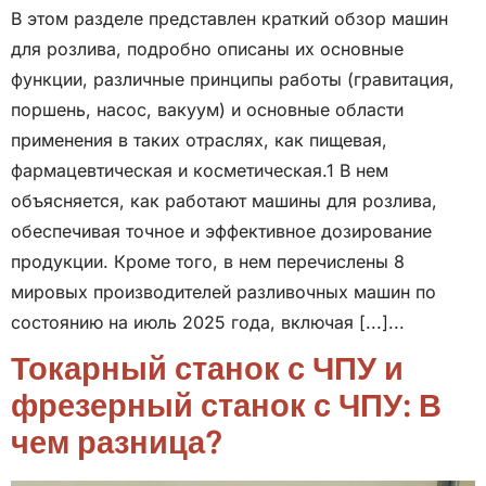
В этом разделе представлен краткий обзор машин
для розлива, подробно описаны их основные
функции, различные принципы работы (гравитация,
поршень, насос, вакуум) и основные области
применения в таких отраслях, как пищевая,
фармацевтическая и косметическая.1 В нем
объясняется, как работают машины для розлива,
обеспечивая точное и эффективное дозирование
продукции. Кроме того, в нем перечислены 8
мировых производителей разливочных машин по
состоянию на июль 2025 года, включая [...]...
Токарный станок с ЧПУ и
фрезерный станок с ЧПУ: В
чем разница?