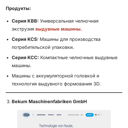
Продукты:
Серия KBB:
Универсальная челночная
экструзия
выдувные машины.
Серия KCS:
Машины для производства
потребительской упаковки.
Серия KCC:
Компактные челночные выдувные
машины.
Машины с аккумуляторной головкой и
технология выдувного формования 3D.
Bekum Maschinenfabriken GmbH