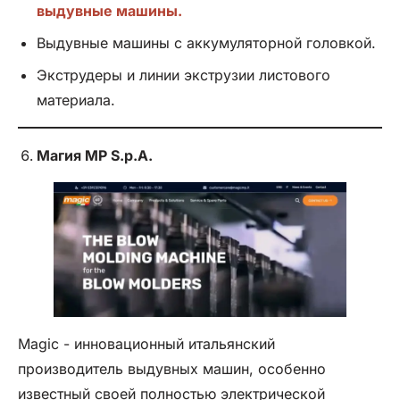
выдувные машины.
Выдувные машины с аккумуляторной головкой.
Экструдеры и линии экструзии листового
материала.
Магия
MP
S.p.A.
Magic - инновационный итальянский
производитель выдувных машин, особенно
известный своей полностью электрической