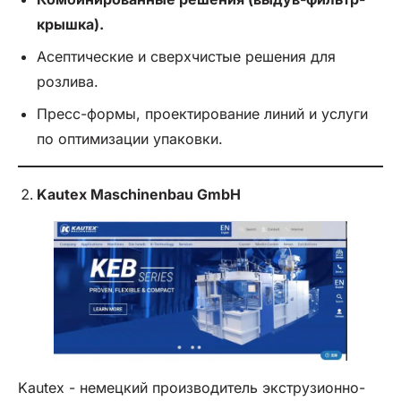
крышка).
Асептические и сверхчистые решения для
розлива.
Пресс-формы, проектирование линий и услуги
по оптимизации упаковки.
Kautex Maschinenbau GmbH
Kautex - немецкий производитель экструзионно-