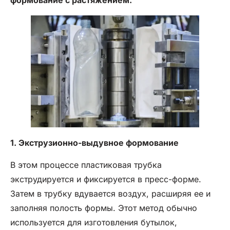
1. Экструзионно-выдувное формование
В этом процессе пластиковая трубка
экструдируется и фиксируется в пресс-форме.
Затем в трубку вдувается воздух, расширяя ее и
заполняя полость формы. Этот метод обычно
используется для изготовления бутылок,