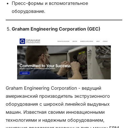
Пресс-формы и вспомогательное
оборудование.
Graham Engineering Corporation (GEC)
Graham Engineering Corporation - ведущий
американский производитель экструзионного
оборудования с широкой линейкой выдувных
машин. Известная своими инновационными
технологиями и надежным оборудованием,
компания предлагает различные типы машин EBM,