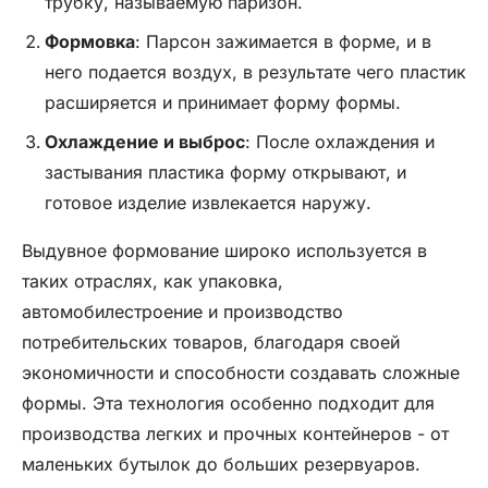
трубку, называемую паризон.
Формовка
: Парсон зажимается в форме, и в
него подается воздух, в результате чего пластик
расширяется и принимает форму формы.
Охлаждение и выброс
: После охлаждения и
застывания пластика форму открывают, и
готовое изделие извлекается наружу.
Выдувное формование широко используется в
таких отраслях, как упаковка,
автомобилестроение и производство
потребительских товаров, благодаря своей
экономичности и способности создавать сложные
формы. Эта технология особенно подходит для
производства легких и прочных контейнеров - от
маленьких бутылок до больших резервуаров.