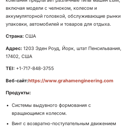
включая модели с челноком, колесом и
аккумуляторной головкой, обслуживающие рынки
упаковки, автомобилей и товаров для отдыха.
Страна:
США
Адрес:
1203 Эден Роуд, Йорк, штат Пенсильвания,
17402, США
TEI:
+1-717-848-3755
Веб-сайт:
https://www.grahamengineering.com
Продукты:
Системы выдувного формования с
вращающимся колесом.
Винт с возвратно-поступательным движением