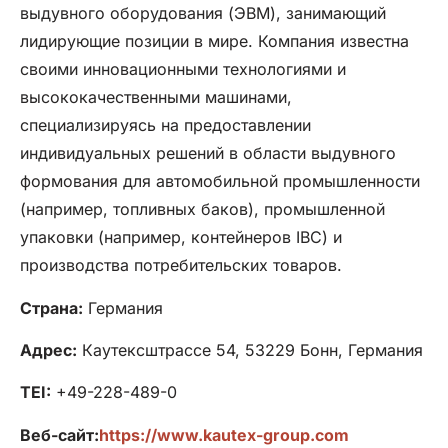
выдувного оборудования (ЭВМ), занимающий
лидирующие позиции в мире. Компания известна
своими инновационными технологиями и
высококачественными машинами,
специализируясь на предоставлении
индивидуальных решений в области выдувного
формования для автомобильной промышленности
(например, топливных баков), промышленной
упаковки (например, контейнеров IBC) и
производства потребительских товаров.
Страна:
Германия
Адрес:
Каутексштрассе 54, 53229 Бонн, Германия
TEI:
+49-228-489-0
Веб-сайт:
https://www.kautex-group.com