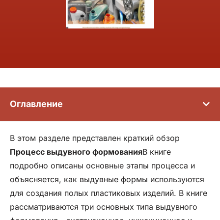
Оглавление
В этом разделе представлен краткий обзор
Процесс выдувного формования
В книге
подробно описаны основные этапы процесса и
объясняется, как выдувные формы используются
для создания полых пластиковых изделий. В книге
рассматриваются три основных типа выдувного