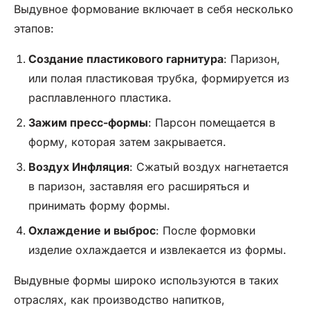
Выдувное формование включает в себя несколько
этапов:
Создание пластикового гарнитура
: Паризон,
или полая пластиковая трубка, формируется из
расплавленного пластика.
Зажим пресс-формы
: Парсон помещается в
форму, которая затем закрывается.
Воздух
Инфляция
: Сжатый воздух нагнетается
в паризон, заставляя его расширяться и
принимать форму формы.
Охлаждение и выброс
: После формовки
изделие охлаждается и извлекается из формы.
Выдувные формы широко используются в таких
отраслях, как производство напитков,