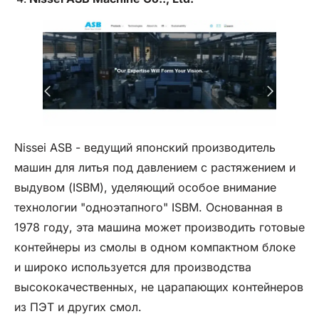
Nissei ASB - ведущий японский производитель
машин для литья под давлением с растяжением и
выдувом (ISBM), уделяющий особое внимание
технологии "одноэтапного" ISBM. Основанная в
1978 году, эта машина может производить готовые
контейнеры из смолы в одном компактном блоке
и широко используется для производства
высококачественных, не царапающих контейнеров
из ПЭТ и других смол.