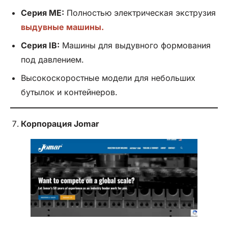
Серия ME:
Полностью электрическая экструзия
выдувные машины.
Серия IB:
Машины для выдувного формования
под давлением.
Высокоскоростные модели для небольших
бутылок и контейнеров.
Корпорация Jomar