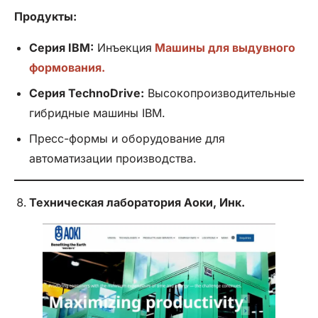
Продукты:
Серия IBM:
Инъекция
Машины для выдувного
формования.
Серия TechnoDrive:
Высокопроизводительные
гибридные машины IBM.
Пресс-формы и оборудование для
автоматизации производства.
Техническая лаборатория Аоки, Инк.