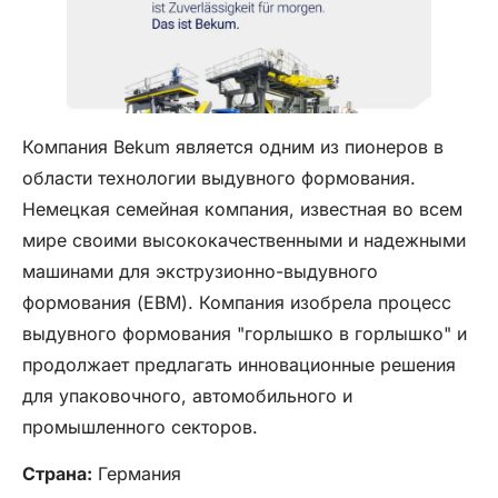
Компания Bekum является одним из пионеров в
области технологии выдувного формования.
Немецкая семейная компания, известная во всем
мире своими высококачественными и надежными
машинами для экструзионно-выдувного
формования (EBM). Компания изобрела процесс
выдувного формования "горлышко в горлышко" и
продолжает предлагать инновационные решения
для упаковочного, автомобильного и
промышленного секторов.
Страна:
Германия