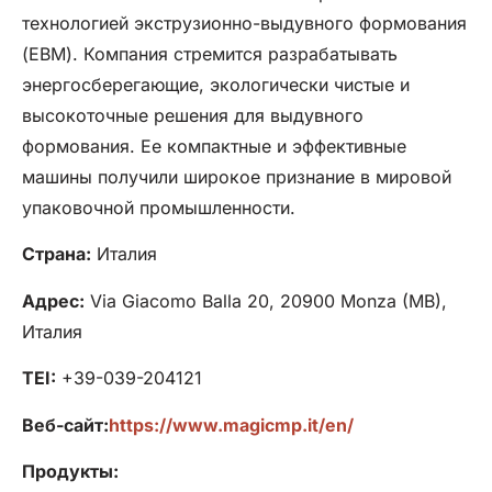
технологией экструзионно-выдувного формования
(EBM). Компания стремится разрабатывать
энергосберегающие, экологически чистые и
высокоточные решения для выдувного
формования. Ее компактные и эффективные
машины получили широкое признание в мировой
упаковочной промышленности.
Страна:
Италия
Адрес:
Via Giacomo Balla 20, 20900 Monza (MB),
Италия
TEI:
+39-039-204121
Веб-сайт:
https://www.magicmp.it/en/
Продукты: