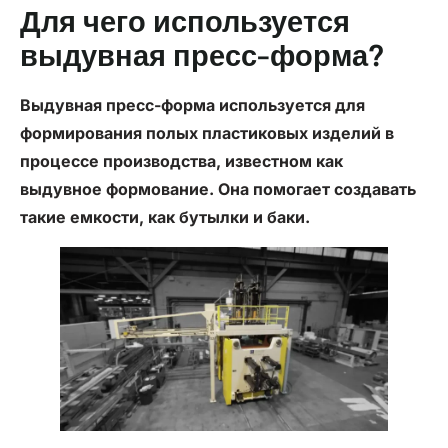
Для чего используется
выдувная пресс-форма?
Выдувная пресс-форма используется для
формирования полых пластиковых изделий в
процессе производства, известном как
выдувное формование. Она помогает создавать
такие емкости, как бутылки и баки.