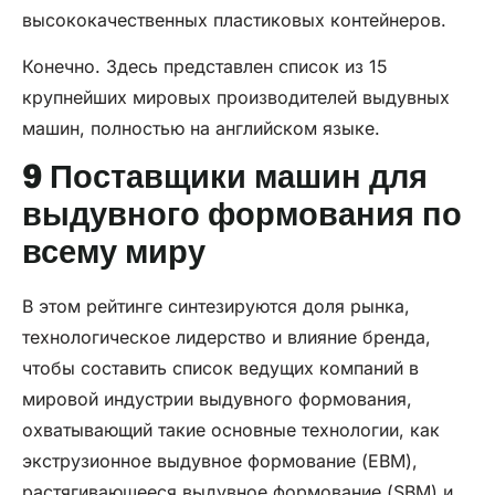
высококачественных пластиковых контейнеров.
Конечно. Здесь представлен список из 15
крупнейших мировых производителей выдувных
машин, полностью на английском языке.
9 Поставщики машин для
выдувного формования по
всему миру
В этом рейтинге синтезируются доля рынка,
технологическое лидерство и влияние бренда,
чтобы составить список ведущих компаний в
мировой индустрии выдувного формования,
охватывающий такие основные технологии, как
экструзионное выдувное формование (EBM),
растягивающееся выдувное формование (SBM) и