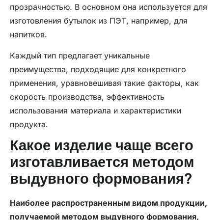
прозрачностью. В основном она используется для
изготовления бутылок из ПЭТ, например, для
напитков.
Каждый тип предлагает уникальные
преимущества, подходящие для конкретного
применения, уравновешивая такие факторы, как
скорость производства, эффективность
использования материала и характеристики
продукта.
Какое изделие чаще всего
изготавливается методом
выдувного формования?
Наиболее распространенным видом продукции,
получаемой методом выдувного формования,