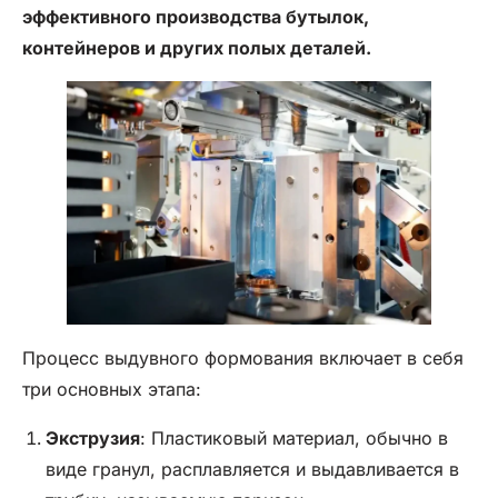
эффективного производства бутылок,
контейнеров и других полых деталей.
Процесс выдувного формования включает в себя
три основных этапа:
Экструзия
: Пластиковый материал, обычно в
виде гранул, расплавляется и выдавливается в