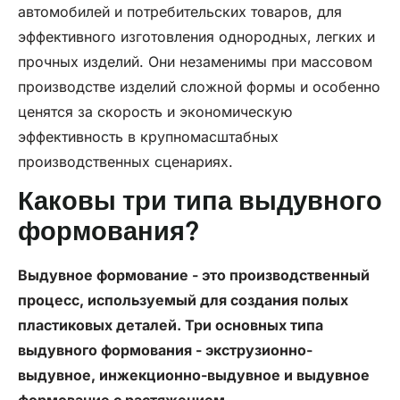
автомобилей и потребительских товаров, для
эффективного изготовления однородных, легких и
прочных изделий. Они незаменимы при массовом
производстве изделий сложной формы и особенно
ценятся за скорость и экономическую
эффективность в крупномасштабных
производственных сценариях.
Каковы три типа выдувного
формования?
Выдувное формование - это производственный
процесс, используемый для создания полых
пластиковых деталей. Три основных типа
выдувного формования - экструзионно-
выдувное, инжекционно-выдувное и выдувное
формование с растяжением.