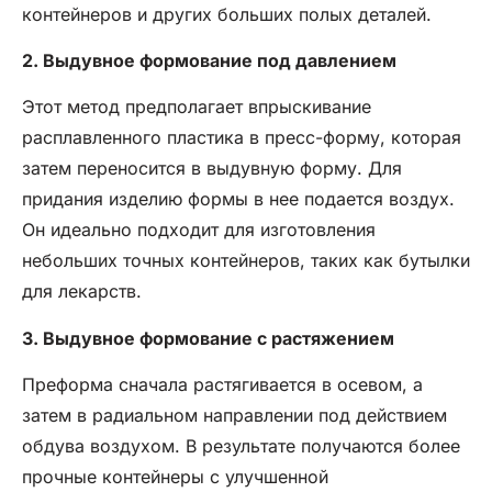
контейнеров и других больших полых деталей.
2. Выдувное формование под давлением
Этот метод предполагает впрыскивание
расплавленного пластика в пресс-форму, которая
затем переносится в выдувную форму. Для
придания изделию формы в нее подается воздух.
Он идеально подходит для изготовления
небольших точных контейнеров, таких как бутылки
для лекарств.
3. Выдувное формование с растяжением
Преформа сначала растягивается в осевом, а
затем в радиальном направлении под действием
обдува воздухом. В результате получаются более
прочные контейнеры с улучшенной