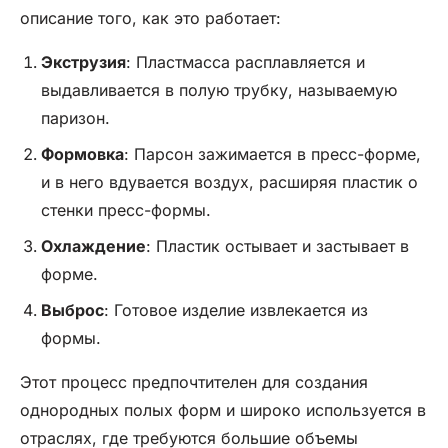
описание того, как это работает:
Экструзия
: Пластмасса расплавляется и
выдавливается в полую трубку, называемую
паризон.
Формовка
: Парсон зажимается в пресс-форме,
и в него вдувается воздух, расширяя пластик о
стенки пресс-формы.
Охлаждение
: Пластик остывает и застывает в
форме.
Выброс
: Готовое изделие извлекается из
формы.
Этот процесс предпочтителен для создания
однородных полых форм и широко используется в
отраслях, где требуются большие объемы