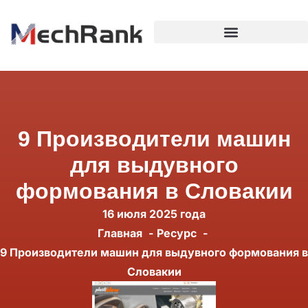
9 Производители машин
для выдувного
формования в Словакии
16 июля 2025 года
Главная
Ресурс
9 Производители машин для выдувного формования в
Словакии