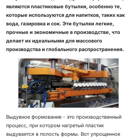
являются пластиковые бутылки, особенно те,
которые используются для напитков, таких как
вода, газировка и сок. Эти бутылки легкие,
прочные и экономичные в производстве, что
делает их идеальными для массового
производства и глобального распространения.
Выдувное формование - это производственный
процесс, при котором нагретый пластик
выдувается в полость формы. Вот упрощенное