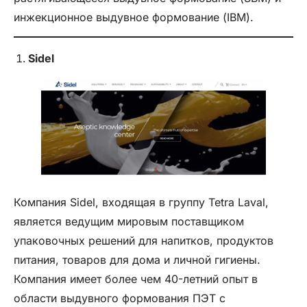
инжекционное выдувное формование (IBM).
Sidel
Компания Sidel, входящая в группу Tetra Laval,
является ведущим мировым поставщиком
упаковочных решений для напитков, продуктов
питания, товаров для дома и личной гигиены.
Компания имеет более чем 40-летний опыт в
области выдувного формования ПЭТ с