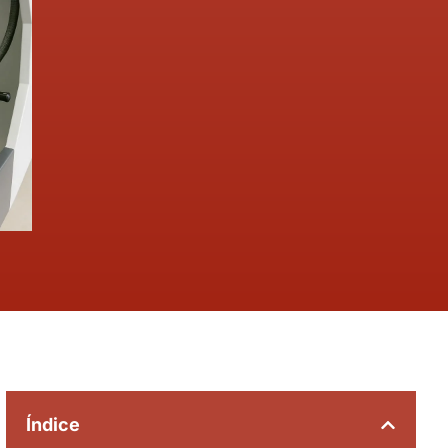
Índice