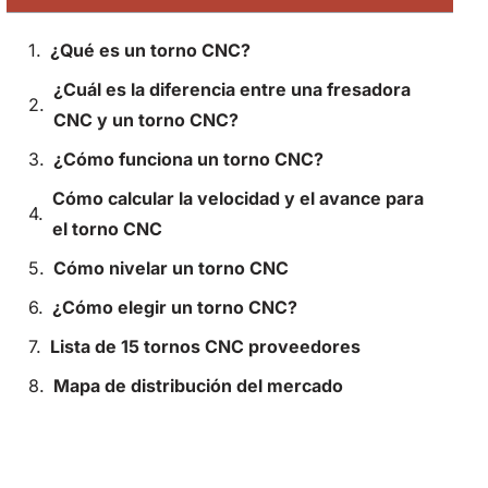
¿Qué es un torno CNC?
¿Cuál es la diferencia entre una fresadora
CNC y un torno CNC?
¿Cómo funciona un torno CNC?
Cómo calcular la velocidad y el avance para
el torno CNC
Cómo nivelar un torno CNC
¿Cómo elegir un torno CNC?
Lista de 15 tornos CNC proveedores
Mapa de distribución del mercado