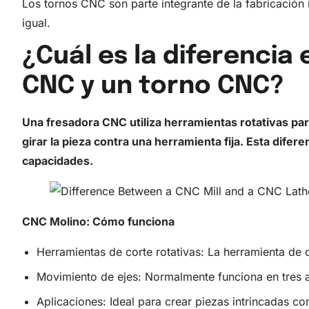
Los tornos CNC son parte integrante de la fabricación 
igual.
¿Cuál es la diferencia
CNC y un torno CNC?
Una fresadora CNC utiliza herramientas rotativas par
girar la pieza contra una herramienta fija. Esta difer
capacidades.
CNC
Molino: Cómo funciona
Herramientas de corte rotativas: La herramienta de c
Movimiento de ejes: Normalmente funciona en tres a
Aplicaciones: Ideal para crear piezas intrincadas c