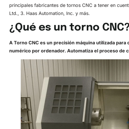
principales fabricantes de tornos CNC a tener en cue
Ltd., 3. Haas Automation, Inc. y más.
¿Qué es un torno CNC
A
Torno CNC
es un
precisión
máquina utilizada para 
numérico por ordenador
. Automatiza el proceso de c