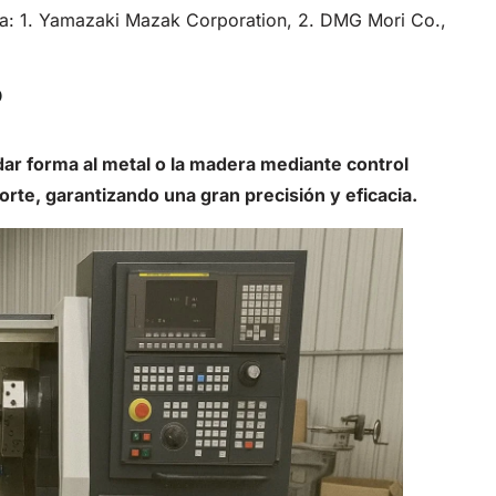
nta: 1. Yamazaki Mazak Corporation, 2. DMG Mori Co.,
?
dar forma al metal o la madera mediante
control
orte, garantizando una gran precisión y eficacia.