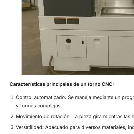
Características principales de un torno CNC:
Control automatizado: Se maneja mediante un progra
y formas complejas.
Movimiento de rotación: La pieza gira mientras las h
Versatilidad: Adecuado para diversos materiales, in