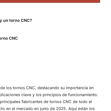
 y un torno CNC?
 torno CNC
d de los tornos CNC, destacando su importancia en
licaciones clave y los principios de funcionamiento.
principales fabricantes de tornos CNC de todo el
cto en el mercado en junio de 2025. Aquí están los