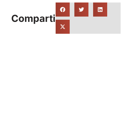
Compartir