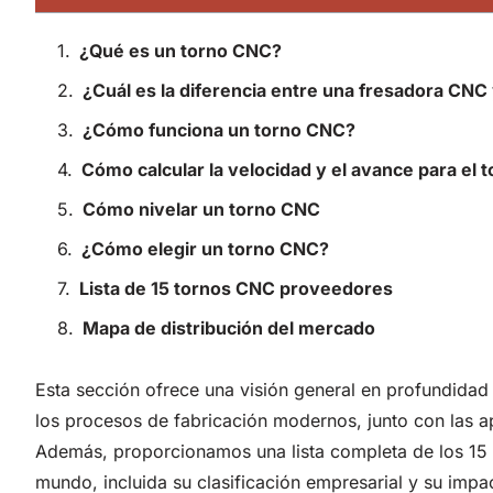
¿Qué es un torno CNC?
¿Cuál es la diferencia entre una fresadora CNC
¿Cómo funciona un torno CNC?
Cómo calcular la velocidad y el avance para el
Cómo nivelar un torno CNC
¿Cómo elegir un torno CNC?
Lista de 15 tornos CNC proveedores
Mapa de distribución del mercado
Esta sección ofrece una visión general en profundida
los procesos de fabricación modernos, junto con las ap
Además, proporcionamos una lista completa de los 15 
mundo, incluida su clasificación empresarial y su impa