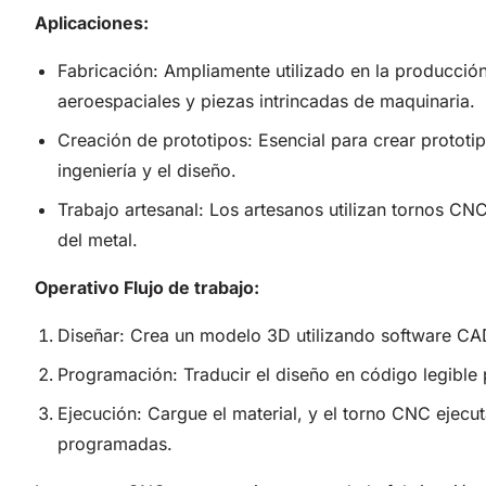
Aplicaciones:
Fabricación: Ampliamente utilizado en la producci
aeroespaciales y piezas intrincadas de maquinaria.
Creación de prototipos: Esencial para crear prototi
ingeniería y el diseño.
Trabajo artesanal: Los artesanos utilizan tornos CN
del metal.
Operativo
Flujo de trabajo
:
Diseñar: Crea un modelo 3D utilizando software CA
Programación: Traducir el diseño en código legible
Ejecución: Cargue el material, y el torno CNC ejecu
programadas.