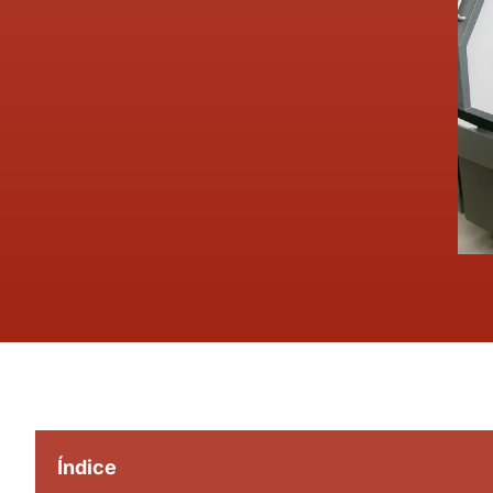
Índice