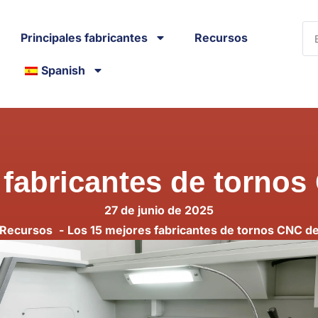
Principales fabricantes
Recursos
Spanish
 fabricantes de torno
27 de junio de 2025
Recursos
Los 15 mejores fabricantes de tornos CNC d