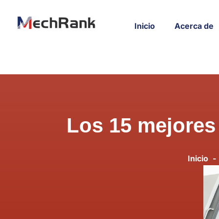
Inicio
Acerca de
Los 15 mejores
Inicio