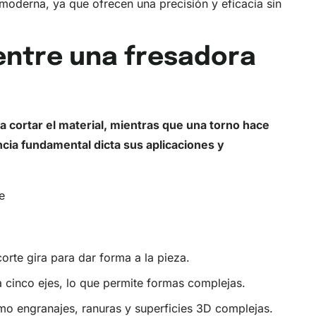
moderna, ya que ofrecen una precisión y eficacia sin
 entre una fresadora
a cortar el material, mientras que una
torno
hace
encia fundamental dicta sus aplicaciones y
orte gira para dar forma a la pieza.
 cinco ejes, lo que permite formas complejas.
omo engranajes, ranuras y superficies 3D complejas.