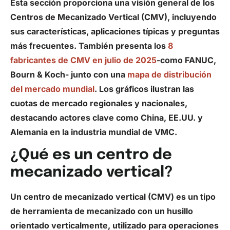
Esta sección proporciona una visión general de los
Centros de Mecanizado Vertical (CMV), incluyendo
sus características, aplicaciones típicas y preguntas
más frecuentes. También presenta los
8
fabricantes de CMV en julio de 2025
-como FANUC,
Bourn & Koch- junto con una
mapa de distribución
del mercado mundial
. Los gráficos ilustran las
cuotas de mercado regionales y nacionales,
destacando actores clave como China, EE.UU. y
Alemania en la industria mundial de VMC.
¿Qué es un centro de
mecanizado vertical?
Un centro de mecanizado vertical (CMV) es un tipo
de herramienta de mecanizado con un husillo
orientado verticalmente, utilizado para operaciones