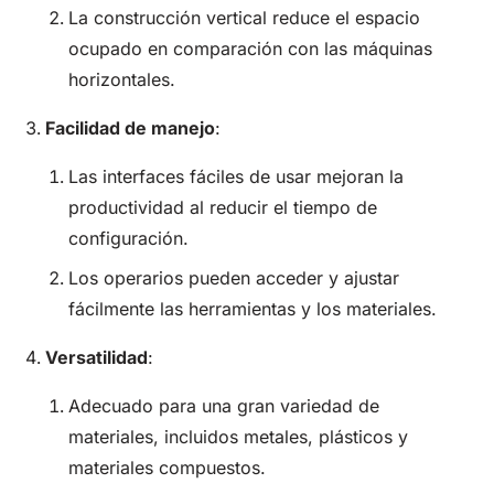
La construcción vertical reduce el espacio
ocupado en comparación con las máquinas
horizontales.
Facilidad de manejo
:
Las interfaces fáciles de usar mejoran la
productividad al reducir el tiempo de
configuración.
Los operarios pueden acceder y ajustar
fácilmente las herramientas y los materiales.
Versatilidad
:
Adecuado para una gran variedad de
materiales, incluidos metales, plásticos y
materiales compuestos.