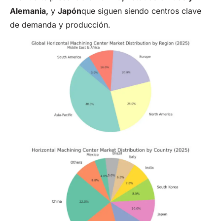
Alemania,
y
Japón
que siguen siendo centros clave
de demanda y producción.