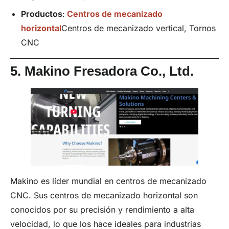
Productos
:
Centros de mecanizado
horizontal
Centros de mecanizado vertical, Tornos
CNC
5.
Makino Fresadora Co.,
Ltd
.
Makino es líder mundial en centros de mecanizado
CNC. Sus centros de mecanizado horizontal son
conocidos por su precisión y rendimiento a alta
velocidad, lo que los hace ideales para industrias