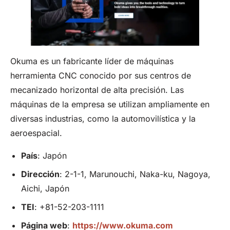
Okuma es un fabricante líder de máquinas
herramienta CNC conocido por sus centros de
mecanizado horizontal de alta precisión. Las
máquinas de la empresa se utilizan ampliamente en
diversas industrias, como la automovilística y la
aeroespacial.
País
: Japón
Dirección
: 2-1-1, Marunouchi, Naka-ku, Nagoya,
Aichi, Japón
TEI
: +81-52-203-1111
Página web
:
https://www.okuma.com