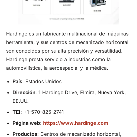
Hardinge es un fabricante multinacional de máquinas
herramienta, y sus centros de mecanizado horizontal
son conocidos por su alta precisión y versatilidad.
Hardinge presta servicio a industrias como la
automovilística, la aeroespacial y la médica.
País
: Estados Unidos
Dirección
: 1 Hardinge Drive, Elmira, Nueva York,
EE.UU.
TEI
: +1-570-825-2741
Página web
:
https://www.hardinge.com
Productos
: Centros de mecanizado horizontal,