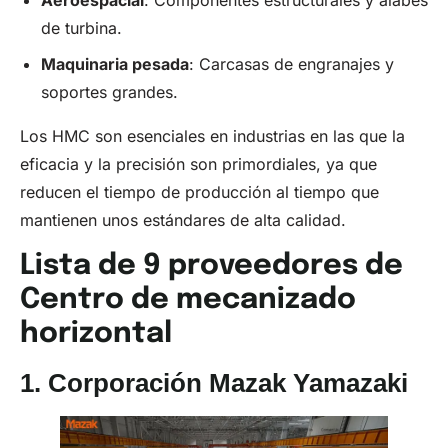
Aeroespacial
: Componentes estructurales y álabes
de turbina.
Maquinaria pesada
: Carcasas de engranajes y
soportes grandes.
Los HMC son esenciales en industrias en las que la
eficacia y la precisión son primordiales, ya que
reducen el tiempo de producción al tiempo que
mantienen unos estándares de alta calidad.
Lista de 9 proveedores de
Centro de mecanizado
horizontal
1.
Corporación Mazak Yamazaki