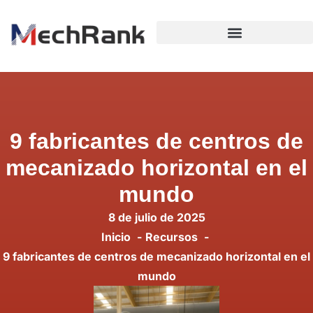
9 fabricantes de centros de
mecanizado horizontal en el
mundo
8 de julio de 2025
Inicio
Recursos
9 fabricantes de centros de mecanizado horizontal en el
mundo