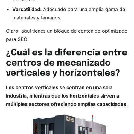
Versatilidad:
Adecuado para una amplia gama de
materiales y tamaños.
Claro, aquí tienes un bloque de contenido optimizado
para SEO:
¿Cuál es la diferencia entre
centros de mecanizado
verticales y horizontales?
Los centros verticales se centran en una sola
industria, mientras que los horizontales sirven a
múltiples sectores ofreciendo amplias capacidades.