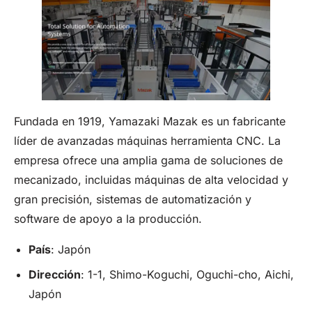
Fundada en 1919, Yamazaki Mazak es un fabricante
líder de avanzadas máquinas herramienta CNC. La
empresa ofrece una amplia gama de soluciones de
mecanizado, incluidas máquinas de alta velocidad y
gran precisión, sistemas de automatización y
software de apoyo a la producción.
País
: Japón
Dirección
: 1-1, Shimo-Koguchi, Oguchi-cho, Aichi,
Japón