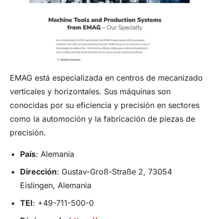
EMAG está especializada en centros de mecanizado
verticales y horizontales. Sus máquinas son
conocidas por su eficiencia y precisión en sectores
como la automoción y la fabricación de piezas de
precisión.
País
: Alemania
Dirección
: Gustav-Groß-Straße 2, 73054
Eislingen, Alemania
TEI
: +49-711-500-0