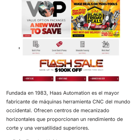
Fundada en 1983, Haas Automation es el mayor
fabricante de máquinas herramienta CNC del mundo
occidental. Ofrecen centros de mecanizado
horizontales que proporcionan un rendimiento de
corte y una versatilidad superiores.