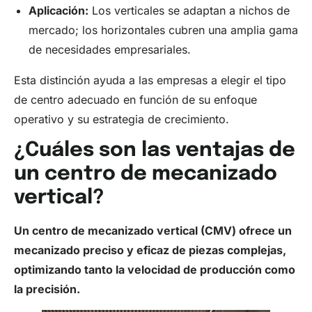
Aplicación:
Los verticales se adaptan a nichos de
mercado; los horizontales cubren una amplia gama
de necesidades empresariales.
Esta distinción ayuda a las empresas a elegir el tipo
de centro adecuado en función de su enfoque
operativo y su estrategia de crecimiento.
¿Cuáles son las ventajas de
un centro de mecanizado
vertical?
Un centro de mecanizado vertical (CMV) ofrece un
mecanizado preciso y eficaz de piezas complejas,
optimizando tanto la velocidad de producción como
la precisión.