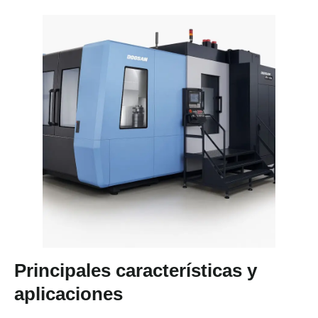
Principales características y
aplicaciones