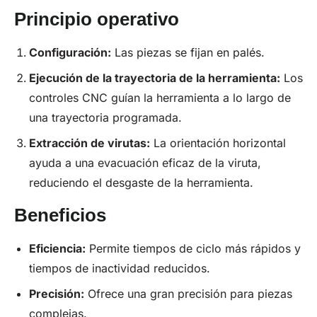
Principio operativo
Configuración:
Las piezas se fijan en palés.
Ejecución de la trayectoria de la herramienta:
Los
controles CNC guían la herramienta a lo largo de
una trayectoria programada.
Extracción de virutas:
La orientación horizontal
ayuda a una evacuación eficaz de la viruta,
reduciendo el desgaste de la herramienta.
Beneficios
Eficiencia:
Permite tiempos de ciclo más rápidos y
tiempos de inactividad reducidos.
Precisión
:
Ofrece una gran precisión para piezas
complejas.