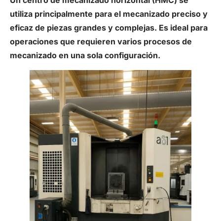
Un centro de mecanizado horizontal (HMC) se
utiliza principalmente para el mecanizado preciso y
eficaz de piezas grandes y complejas. Es ideal para
operaciones que requieren varios procesos de
mecanizado en una sola configuración.