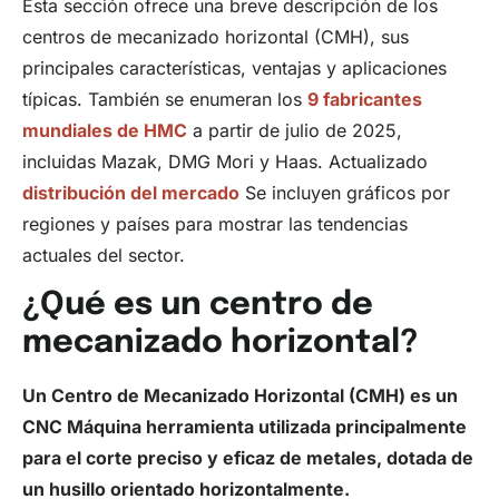
Esta sección ofrece una breve descripción de los
centros de mecanizado horizontal (CMH), sus
principales características, ventajas y aplicaciones
típicas. También se enumeran los
9 fabricantes
mundiales de HMC
a partir de julio de 2025,
incluidas Mazak, DMG Mori y Haas. Actualizado
distribución del mercado
Se incluyen gráficos por
regiones y países para mostrar las tendencias
actuales del sector.
¿Qué es un centro de
mecanizado horizontal?
Un Centro de Mecanizado Horizontal (CMH) es un
CNC
Máquina herramienta utilizada principalmente
para el corte preciso y eficaz de metales, dotada de
un husillo orientado horizontalmente.