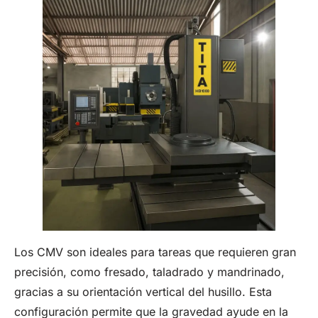
Los CMV son ideales para tareas que requieren gran
precisión, como fresado, taladrado y mandrinado,
gracias a su orientación vertical del husillo. Esta
configuración permite que la gravedad ayude en la