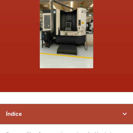
Índice