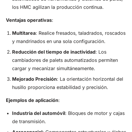
los HMC agilizan la producción continua.
Ventajas operativas
:
Multitarea
: Realice fresados, taladrados, roscados
y mandrinados en una sola configuración.
Reducción del tiempo de inactividad
: Los
cambiadores de palets automatizados permiten
cargar y mecanizar simultáneamente.
Mejorado
Precisión
: La orientación horizontal del
husillo proporciona estabilidad y precisión.
Ejemplos de aplicación
:
Industria del automóvil
: Bloques de motor y cajas
de transmisión.