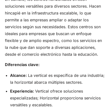
soluciones versátiles para diversos sectores. Hacen
hincapié en la infraestructura escalable, lo que
permite a las empresas ampliar o adaptar los
servicios según sus necesidades. Estos centros son
ideales para empresas que buscan un enfoque
flexible y de amplio espectro, como los servicios en
la nube que dan soporte a diversas aplicaciones,
desde el comercio electrónico hasta la educación.
Diferencias clave:
Alcance:
La vertical es específica de una industria;
la horizontal abarca múltiples sectores.
Experiencia:
Vertical ofrece soluciones
especializadas; Horizontal proporciona servicios
versátiles y escalables.