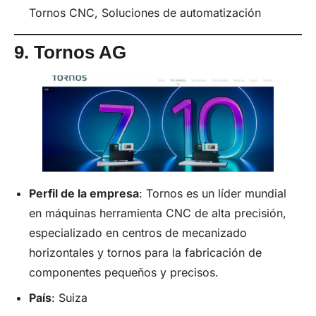
Tornos CNC, Soluciones de automatización
9.
Tornos
AG
Perfil de la empresa
: Tornos es un líder mundial
en máquinas herramienta CNC de alta precisión,
especializado en centros de mecanizado
horizontales y tornos para la fabricación de
componentes pequeños y precisos.
País
: Suiza