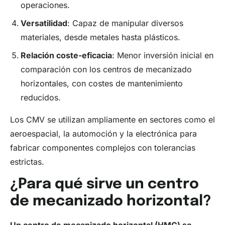
operaciones.
Versatilidad
: Capaz de manipular diversos
materiales, desde metales hasta plásticos.
Relación coste-eficacia
: Menor inversión inicial en
comparación con los centros de mecanizado
horizontales, con costes de mantenimiento
reducidos.
Los CMV se utilizan ampliamente en sectores como el
aeroespacial, la automoción y la electrónica para
fabricar componentes complejos con tolerancias
estrictas.
¿Para qué sirve un centro
de mecanizado horizontal?