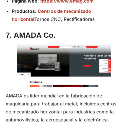
Página web
:
https://www.emag.com
Productos
:
Centros de mecanizado
horizontal
Tornos CNC, Rectificadoras
7.
AMADA Co.
AMADA es líder mundial en la fabricación de
maquinaria para trabajar el metal, incluidos centros
de mecanizado horizontal para industrias como la
automovilística, la aeroespacial y la electrónica.