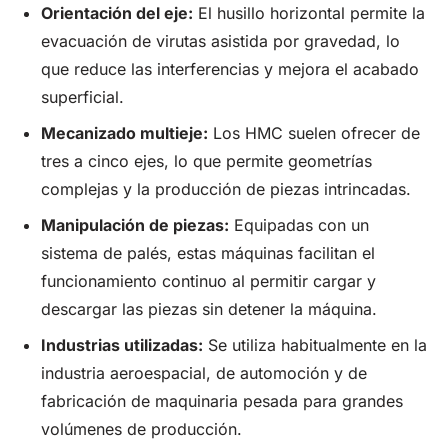
Orientación del eje:
El husillo horizontal permite la
evacuación de virutas asistida por gravedad, lo
que reduce las interferencias y mejora el acabado
superficial.
Mecanizado multieje:
Los HMC suelen ofrecer de
tres a cinco ejes, lo que permite geometrías
complejas y la producción de piezas intrincadas.
Manipulación de piezas:
Equipadas con un
sistema de palés, estas máquinas facilitan el
funcionamiento continuo al permitir cargar y
descargar las piezas sin detener la máquina.
Industrias utilizadas:
Se utiliza habitualmente en la
industria aeroespacial, de automoción y de
fabricación de maquinaria pesada para grandes
volúmenes de producción.