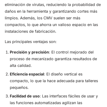
eliminación de virutas, reduciendo la probabilidad de
daños en la herramienta y garantizando cortes más
limpios. Además, los CMV suelen ser más
compactos, lo que ahorra un valioso espacio en las
instalaciones de fabricación.
Las principales ventajas son:
Precisión
y precisión
: El control mejorado del
proceso de mecanizado garantiza resultados de
alta calidad.
Eficiencia espacial
: El diseño vertical es
compacto, lo que la hace adecuada para talleres
pequeños.
Facilidad de uso
: Las interfaces fáciles de usar y
las funciones automatizadas agilizan las