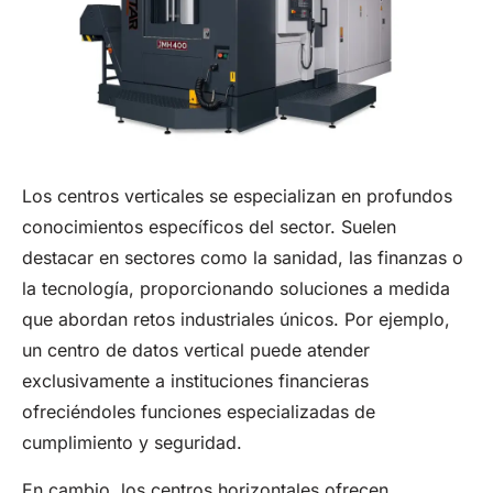
Los centros verticales se especializan en profundos
conocimientos específicos del sector. Suelen
destacar en sectores como la sanidad, las finanzas o
la tecnología, proporcionando soluciones a medida
que abordan retos industriales únicos. Por ejemplo,
un centro de datos vertical puede atender
exclusivamente a instituciones financieras
ofreciéndoles funciones especializadas de
cumplimiento y seguridad.
En cambio, los centros horizontales ofrecen