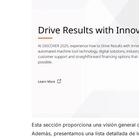
Esta sección proporciona una visión general 
Además, presentamos una lista detallada de l