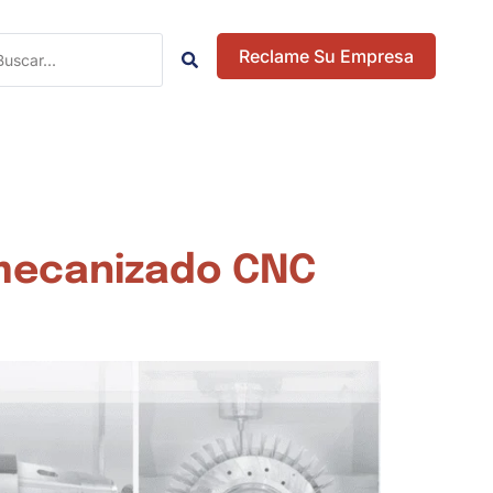
Reclame Su Empresa
 mecanizado CNC