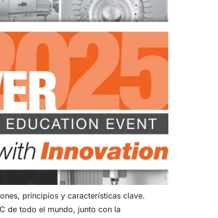
es, principios y características clave.
C de todo el mundo, junto con la