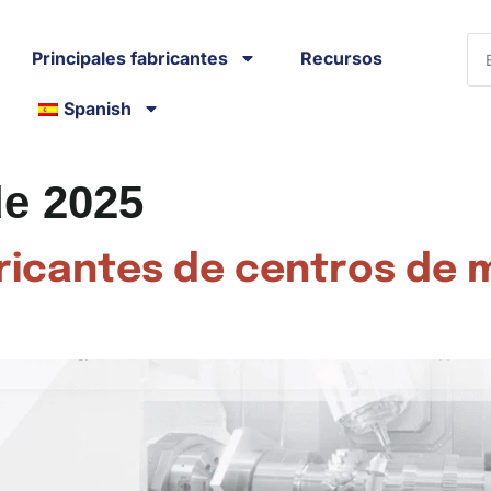
Principales fabricantes
Recursos
Spanish
de 2025
bricantes de centros de