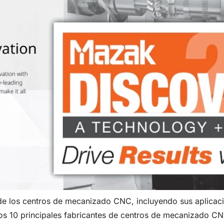
de los centros de mecanizado CNC, incluyendo sus aplicacion
os 10 principales fabricantes de centros de mecanizado CN