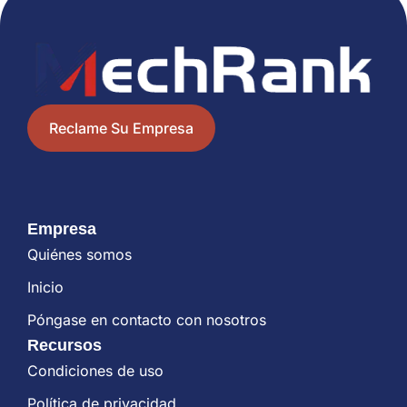
Reclame Su Empresa
Empresa
Quiénes somos
Inicio
Póngase en contacto con nosotros
Recursos
Condiciones de uso
Política de privacidad