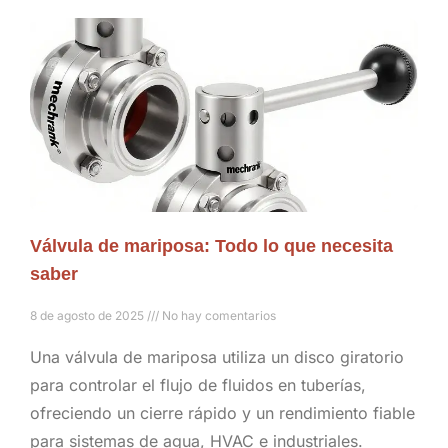
Válvula de mariposa: Todo lo que necesita
saber
8 de agosto de 2025
No hay comentarios
Una válvula de mariposa utiliza un disco giratorio
para controlar el flujo de fluidos en tuberías,
ofreciendo un cierre rápido y un rendimiento fiable
para sistemas de agua, HVAC e industriales.