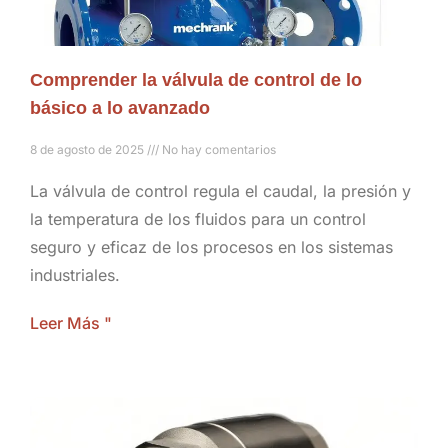
Comprender la válvula de control de lo
básico a lo avanzado
8 de agosto de 2025
No hay comentarios
La válvula de control regula el caudal, la presión y
la temperatura de los fluidos para un control
seguro y eficaz de los procesos en los sistemas
industriales.
Leer Más "