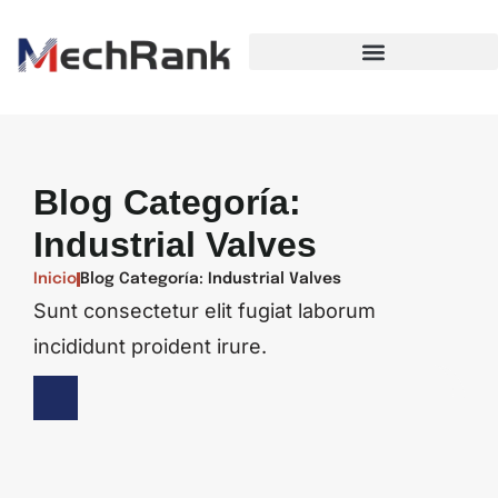
Blog Categoría:
Industrial Valves
Inicio
Blog Categoría: Industrial Valves
Sunt consectetur elit fugiat laborum
incididunt proident irure.