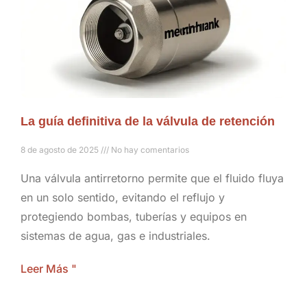
La guía definitiva de la válvula de retención
8 de agosto de 2025
No hay comentarios
Una válvula antirretorno permite que el fluido fluya
en un solo sentido, evitando el reflujo y
protegiendo bombas, tuberías y equipos en
sistemas de agua, gas e industriales.
Leer Más "