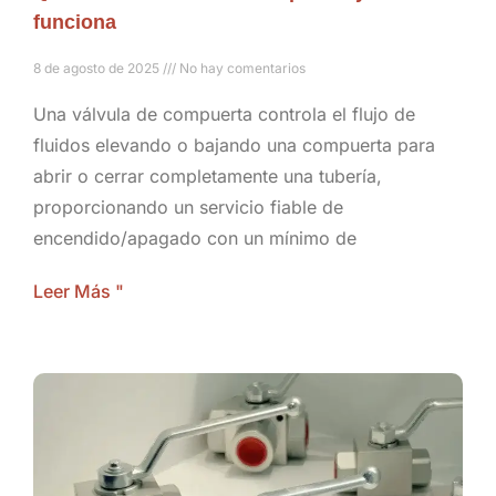
funciona
8 de agosto de 2025
No hay comentarios
Una válvula de compuerta controla el flujo de
fluidos elevando o bajando una compuerta para
abrir o cerrar completamente una tubería,
proporcionando un servicio fiable de
encendido/apagado con un mínimo de
Leer Más "