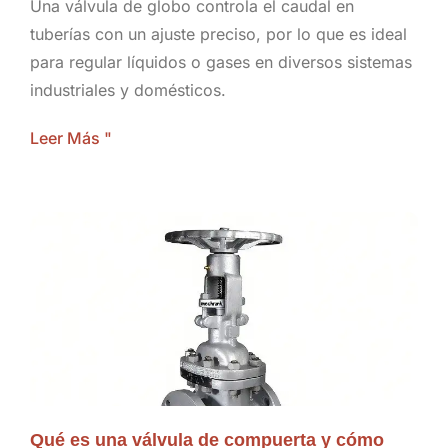
Una válvula de globo controla el caudal en
tuberías con un ajuste preciso, por lo que es ideal
para regular líquidos o gases en diversos sistemas
industriales y domésticos.
Leer Más "
Qué es una válvula de compuerta y cómo