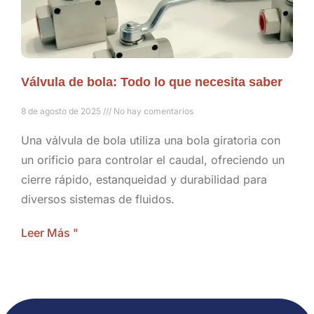
Válvula de bola: Todo lo que necesita saber
8 de agosto de 2025
No hay comentarios
Una válvula de bola utiliza una bola giratoria con
un orificio para controlar el caudal, ofreciendo un
cierre rápido, estanqueidad y durabilidad para
diversos sistemas de fluidos.
Leer Más "