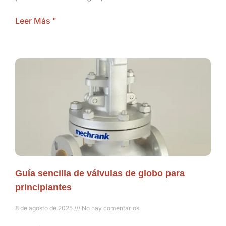
Leer Más "
Guía sencilla de válvulas de globo para
principiantes
8 de agosto de 2025
No hay comentarios