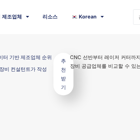
 제조업체
리소스
Korean
이터 기반 제조업체 순위
CNC 선반부터 레이저 커터까지,
추
장비 공급업체를 비교할 수 있는
 장비 컨설턴트가 작성
천
받
기