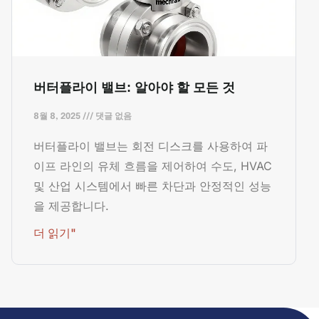
버터플라이 밸브: 알아야 할 모든 것
8월 8, 2025
댓글 없음
버터플라이 밸브는 회전 디스크를 사용하여 파
이프 라인의 유체 흐름을 제어하여 수도, HVAC
및 산업 시스템에서 빠른 차단과 안정적인 성능
을 제공합니다.
더 읽기"