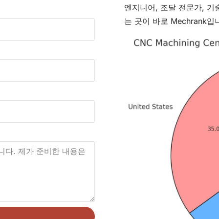
엔지니어, 조달 전문가, 
는 곳이 바로 Mechrank입