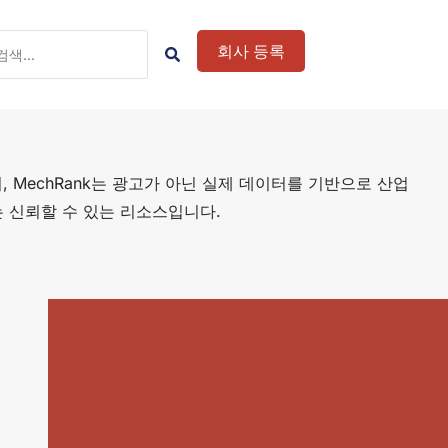
회사 등록
 MechRank는 광고가 아닌 실제 데이터를 기반으로 산업
 신뢰할 수 있는 리소스입니다.