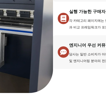
실행 가능한 구매자
각 카테고리 페이지에는 
과 비교 프레임워크가 포
엔지니어 우선 커
당사는 일반 소비자가 아
및 엔지니어링 분야의 전