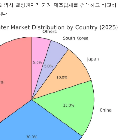
기술 의사 결정권자가 기계 제조업체를 검색하고 비교하
니다.