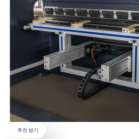
추천 받기