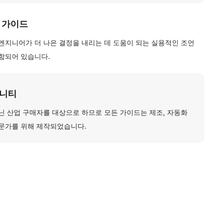
 가이드
엔지니어가 더 나은 결정을 내리는 데 도움이 되는 실용적인 조언
함되어 있습니다.
뮤니티
닌 산업 구매자를 대상으로 하므로 모든 가이드는 제조, 자동화
문가를 위해 제작되었습니다.