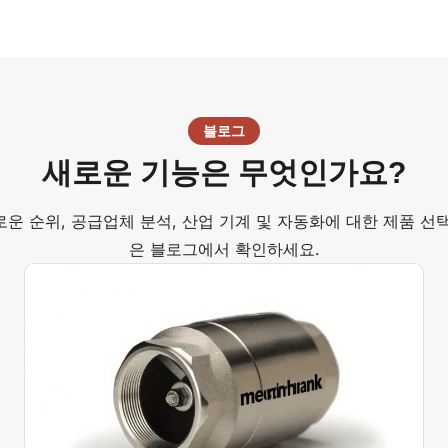
블로그
새로운 기능은 무엇인가요?
로운 순위, 공급업체 분석, 산업 기계 및 자동화에 대한 제품 선택
은 블로그에서 확인하세요.