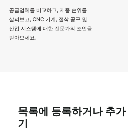
공급업체를 비교하고, 제품 순위를
살펴보고, CNC 기계, 절삭 공구 및
산업 시스템에 대한 전문가의 조언을
받아보세요.
목록에 등록하거나 추가
기