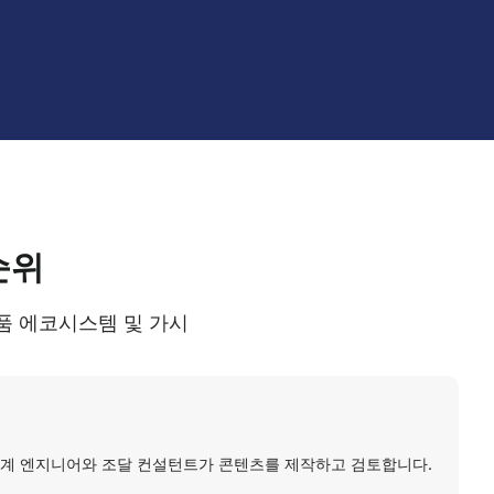
순위
품 에코시스템 및 가시
기계 엔지니어와 조달 컨설턴트가 콘텐츠를 제작하고 검토합니다.