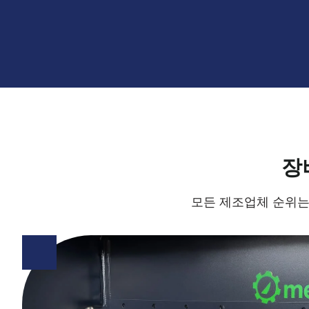
장
모든 제조업체 순위는