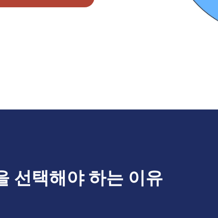
을 선택해야 하는 이유