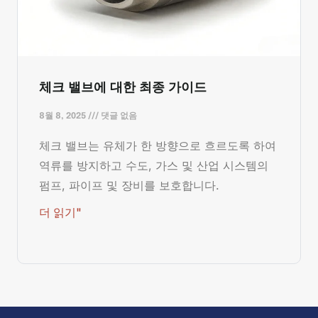
체크 밸브에 대한 최종 가이드
8월 8, 2025
댓글 없음
체크 밸브는 유체가 한 방향으로 흐르도록 하여
역류를 방지하고 수도, 가스 및 산업 시스템의
펌프, 파이프 및 장비를 보호합니다.
더 읽기"