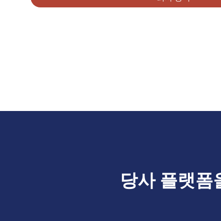
당사 플랫폼