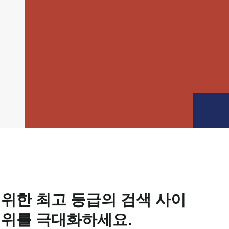
 위한 최고 등급의 검색 사이
범위를 극대화하세요.