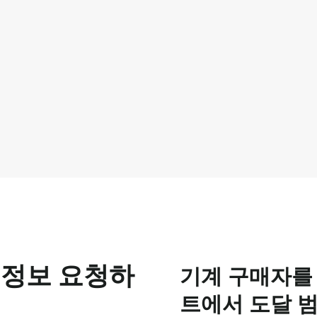
 정보 요청하
기계 구매자를
트에서 도달 