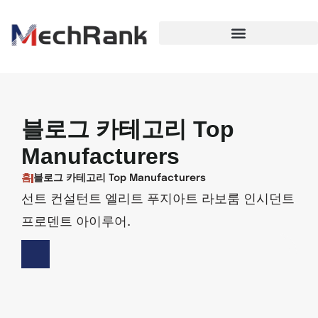
블로그 카테고리 Top
Manufacturers
홈
블로그 카테고리 Top Manufacturers
선트 컨설턴트 엘리트 푸지아트 라보룸 인시던트
프로덴트 아이루어.