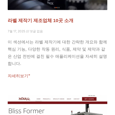
라벨 제작기 제조업체 10곳 소개
7월 17, 2025
댓글 없음
이 섹션에서는 라벨 제작기에 대한 간략한 개요와 함께
핵심 기능, 다양한 작동 원리, 식품, 제약 및 제약과 같
은 산업 전반에 걸친 필수 애플리케이션을 자세히 설명
합니다.
자세히보기"