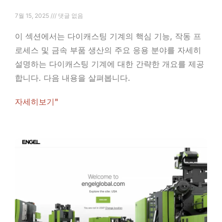
7월 15, 2025
댓글 없음
이 섹션에서는 다이캐스팅 기계의 핵심 기능, 작동 프
로세스 및 금속 부품 생산의 주요 응용 분야를 자세히
설명하는 다이캐스팅 기계에 대한 간략한 개요를 제공
합니다. 다음 내용을 살펴봅니다.
자세히보기"