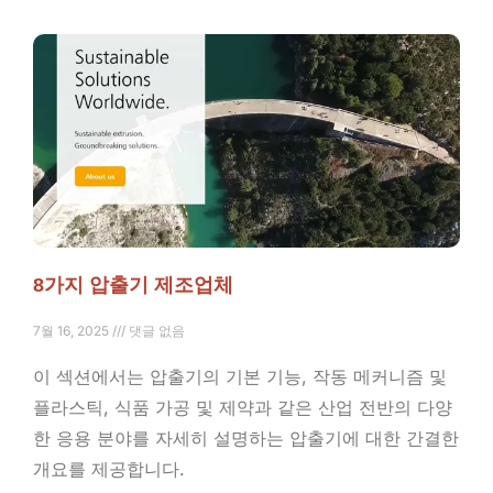
8가지 압출기 제조업체
7월 16, 2025
댓글 없음
이 섹션에서는 압출기의 기본 기능, 작동 메커니즘 및
플라스틱, 식품 가공 및 제약과 같은 산업 전반의 다양
한 응용 분야를 자세히 설명하는 압출기에 대한 간결한
개요를 제공합니다.