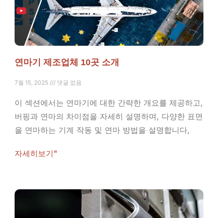
연마기 제조업체 10곳 소개
7월 15, 2025
댓글 없음
이 섹션에서는 연마기에 대한 간략한 개요를 제공하고,
버핑과 연마의 차이점을 자세히 설명하며, 다양한 표면
을 연마하는 기계 작동 및 연마 방법을 설명합니다,
자세히보기"