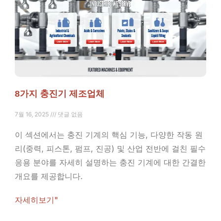
8가지 충진기 제조업체
7월 16, 2025
댓글 없음
이 섹션에서는 충진 기계의 핵심 기능, 다양한 작동 원
리(중력, 피스톤, 펌프, 진공) 및 산업 전반에 걸친 필수
응용 분야를 자세히 설명하는 충진 기계에 대한 간결한
개요를 제공합니다.
자세히보기"