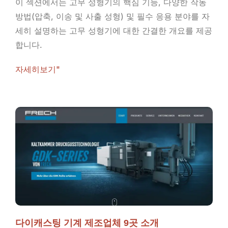
이 섹션에서는 고무 성형기의 핵심 기능, 다양한 작동
방법(압축, 이송 및 사출 성형) 및 필수 응용 분야를 자
세히 설명하는 고무 성형기에 대한 간결한 개요를 제공
합니다.
자세히보기"
다이캐스팅 기계 제조업체 9곳 소개