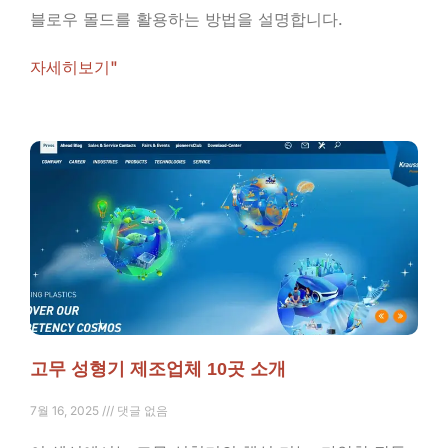
블로우 몰드를 활용하는 방법을 설명합니다.
자세히보기"
고무 성형기 제조업체 10곳 소개
7월 16, 2025
댓글 없음