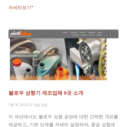
자세히보기"
블로우 성형기 제조업체 9곳 소개
7월 16, 2025
댓글 없음
이 섹션에서는 블로우 성형 공정에 대한 간략한 개요를
제공하고, 기본 단계를 자세히 설명하며, 중공 성형에