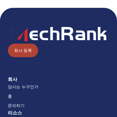
회사 등록
회사
당사는 누구인가
홈
문의하기
리소스