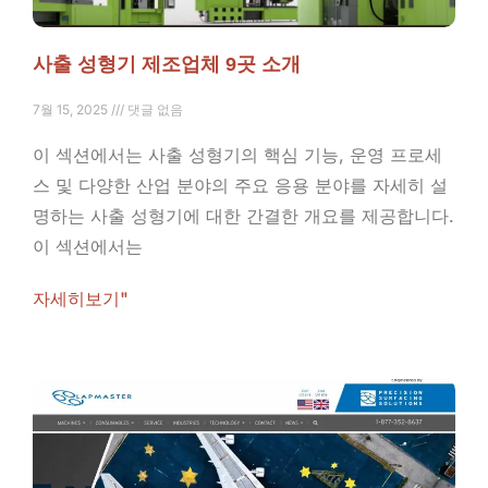
사출 성형기 제조업체 9곳 소개
7월 15, 2025
댓글 없음
이 섹션에서는 사출 성형기의 핵심 기능, 운영 프로세
스 및 다양한 산업 분야의 주요 응용 분야를 자세히 설
명하는 사출 성형기에 대한 간결한 개요를 제공합니다.
이 섹션에서는
자세히보기"