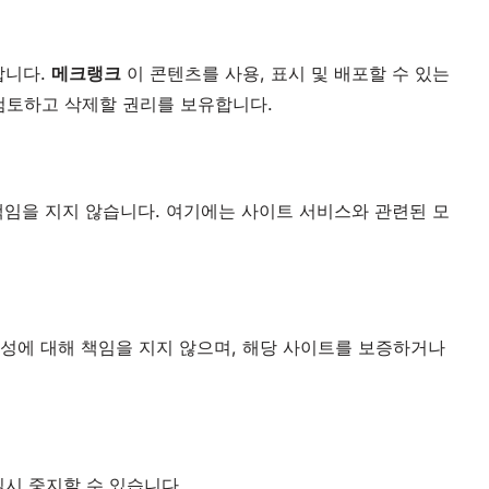
합니다.
메크랭크
이 콘텐츠를 사용, 표시 및 배포할 수 있는
검토하고 삭제할 권리를 보유합니다.
책임을 지지 않습니다. 여기에는 사이트 서비스와 관련된 모
성에 대해 책임을 지지 않으며, 해당 사이트를 보증하거나
시 중지할 수 있습니다.