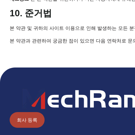
10. 준거법
본 약관 및 귀하의 사이트 이용으로 인해 발생하는 모든 
본 약관과 관련하여 궁금한 점이 있으면 다음 연락처로 
회사 등록