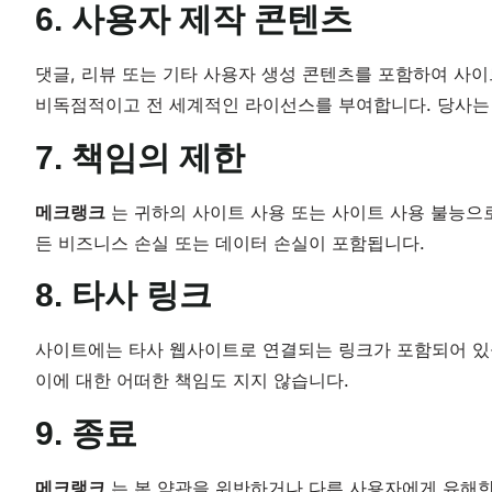
6. 사용자 제작 콘텐츠
댓글, 리뷰 또는 기타 사용자 생성 콘텐츠를 포함하여 사
비독점적이고 전 세계적인 라이선스를 부여합니다. 당사는
7. 책임의 제한
메크랭크
는 귀하의 사이트 사용 또는 사이트 사용 불능으로
든 비즈니스 손실 또는 데이터 손실이 포함됩니다.
8. 타사 링크
사이트에는 타사 웹사이트로 연결되는 링크가 포함되어 있
이에 대한 어떠한 책임도 지지 않습니다.
9. 종료
메크랭크
는 본 약관을 위반하거나 다른 사용자에게 유해한