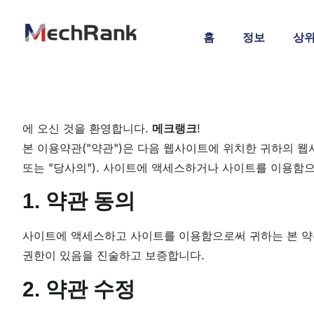
홈
정보
상위
에 오신 것을 환영합니다.
메크랭크
!
본 이용약관("약관")은 다음 웹사이트에 위치한 귀하의 
또는 "당사의"). 사이트에 액세스하거나 사이트를 이용함
1. 약관 동의
사이트에 액세스하고 사이트를 이용함으로써 귀하는 본 약
권한이 있음을 진술하고 보증합니다.
2. 약관 수정