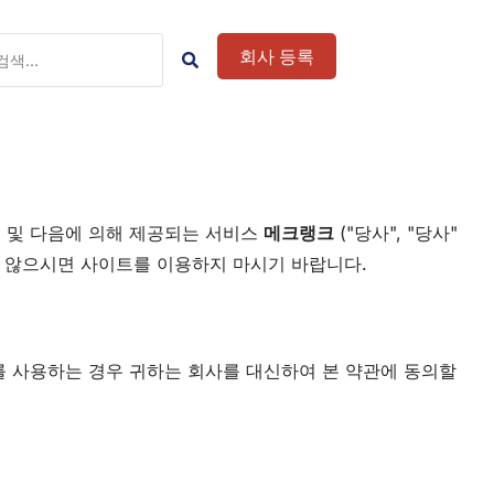
회사 등록
) 및 다음에 의해 제공되는 서비스
메크랭크
("당사", "당사"
지 않으시면 사이트를 이용하지 마시기 바랍니다.
 사용하는 경우 귀하는 회사를 대신하여 본 약관에 동의할