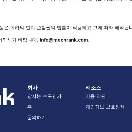
분쟁은 귀하의 현지 관할권의 법률이 적용되고 그에 따라 해석됩니
문의하시기 바랍니다.
info@mechrank.com
.
회사
리소스
당사는 누구인가
이용 약관
홈
개인정보 보호정책
문의하기