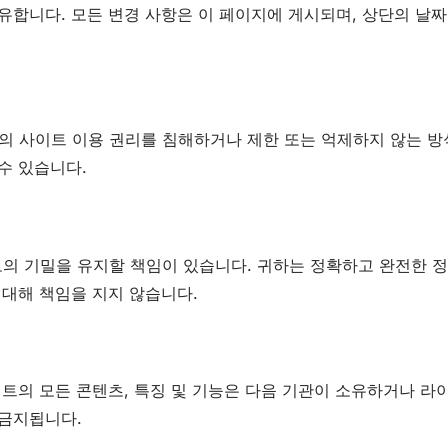
유합니다. 모든 변경 사항은 이 페이지에 게시되며, 상단의 날짜
의 사이트 이용 권리를 침해하거나 제한 또는 억제하지 않는 방
수 있습니다.
의 기밀을 유지할 책임이 있습니다. 귀하는 정확하고 완전한 
 대해 책임을 지지 않습니다.
이트의 모든 콘텐츠, 특징 및 기능은 다음 기관이 소유하거나 
 금지됩니다.