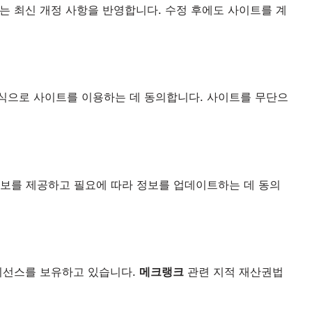
는 최신 개정 사항을 반영합니다. 수정 후에도 사이트를 계
식으로 사이트를 이용하는 데 동의합니다. 사이트를 무단으
정보를 제공하고 필요에 따라 정보를 업데이트하는 데 동의
라이선스를 보유하고 있습니다.
메크랭크
관련 지적 재산권법