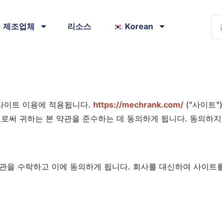
 제조업체
리소스
Korean
웹사이트 이용에 적용됩니다.
https://mechrank.com/
("사이트"
으로써 귀하는 본 약관을 준수하는 데 동의하게 됩니다. 동의하
관을 수락하고 이에 동의하게 됩니다. 회사를 대신하여 사이트를