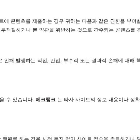
이트에 콘텐츠를 제출하는 경우 귀하는 다음과 같은 권한을 부여
 부적절하거나 본 약관을 위반하는 것으로 간주되는 콘텐츠를 
 인해 발생하는 직접, 간접, 부수적 또는 결과적 손해에 대해 
을 수 있습니다.
메크랭크
는 타사 사이트의 정보 내용이나 정확
 행위를 하는 경우 사전 통지 없이 사이트 접속을 종료하거나 일