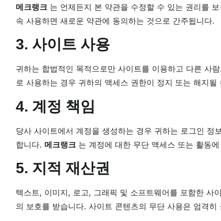
메크랭크
는 언제든지 본 약관을 수정할 수 있는 권리를 보
속 사용하면 새로운 약관에 동의하는 것으로 간주됩니다.
3. 사이트 사용
귀하는 합법적인 목적으로만 사이트를 이용하고 다른 사람
로 사용하는 경우 귀하의 액세스 권한이 정지 또는 해지될 
4. 계정 책임
당사 사이트에서 계정을 생성하는 경우 귀하는 로그인 정보
합니다.
메크랭크
는 계정에 대한 무단 액세스 또는 활동에
5. 지적 재산권
텍스트, 이미지, 로고, 그래픽 및 소프트웨어를 포함한 사
의 보호를 받습니다. 사이트 콘텐츠의 무단 사용은 엄격히