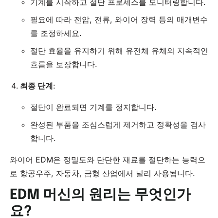
기계를 시작하고 절단 프로세스를 모니터링합니다.
필요에 따라 전압, 전류, 와이어 장력 등의 매개변수
를 조정하세요.
절단 효율을 유지하기 위해 유전체 유체의 지속적인
흐름을 보장합니다.
최종 단계
:
절단이 완료되면 기계를 정지합니다.
완성된 부품을 조심스럽게 제거하고 정확성을 검사
합니다.
와이어 EDM은 정밀도와 단단한 재료를 절단하는 능력으
로 항공우주, 자동차, 금형 산업에서 널리 사용됩니다.
EDM 머신의 원리는 무엇인가
요?