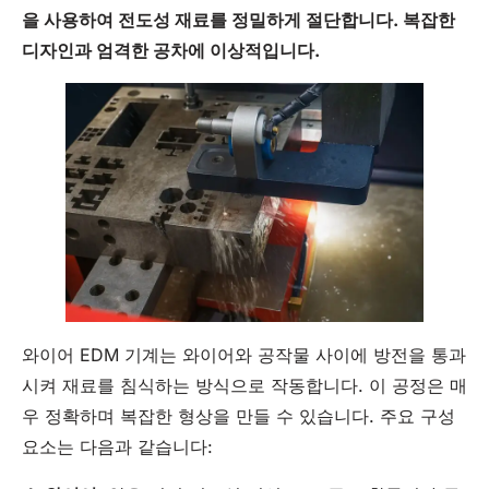
을 사용하여 전도성 재료를 정밀하게 절단합니다. 복잡한
디자인과 엄격한 공차에 이상적입니다.
와이어 EDM 기계는 와이어와 공작물 사이에 방전을 통과
시켜 재료를 침식하는 방식으로 작동합니다. 이 공정은 매
우 정확하며 복잡한 형상을 만들 수 있습니다. 주요 구성
요소는 다음과 같습니다: