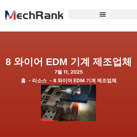
8 와이어 EDM 기계 제조업체
7월 11, 2025
홈
리소스
8 와이어 EDM 기계 제조업체