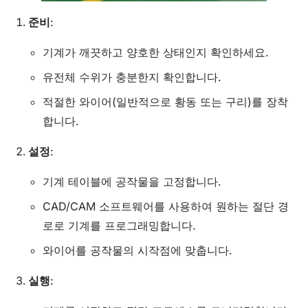
준비
:
기계가 깨끗하고 양호한 상태인지 확인하세요.
유전체 수위가 충분한지 확인합니다.
적절한 와이어(일반적으로 황동 또는 구리)를 장착
합니다.
설정
:
기계 테이블에 공작물을 고정합니다.
CAD/CAM 소프트웨어를 사용하여 원하는 절단 경
로로 기계를 프로그래밍합니다.
와이어를 공작물의 시작점에 맞춥니다.
실행
: