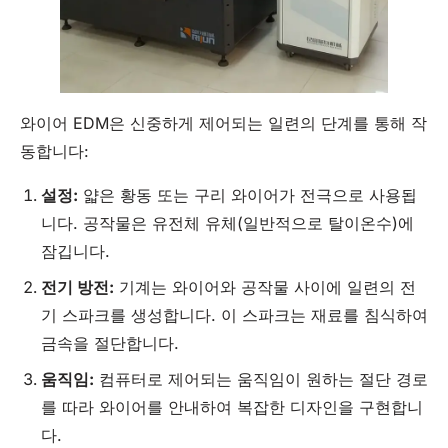
와이어 EDM은 신중하게 제어되는 일련의 단계를 통해 작
동합니다:
설정:
얇은 황동 또는 구리 와이어가 전극으로 사용됩
니다. 공작물은 유전체 유체(일반적으로 탈이온수)에
잠깁니다.
전기 방전:
기계는 와이어와 공작물 사이에 일련의 전
기 스파크를 생성합니다. 이 스파크는 재료를 침식하여
금속을 절단합니다.
움직임:
컴퓨터로 제어되는 움직임이 원하는 절단 경로
를 따라 와이어를 안내하여 복잡한 디자인을 구현합니
다.