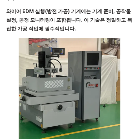
와이어 EDM 실행(
방전 가공
) 기계에는 기계 준비, 공작물
설정, 공정 모니터링이 포함됩니다. 이 기술은 정밀하고 복
잡한 가공 작업에 필수적입니다.