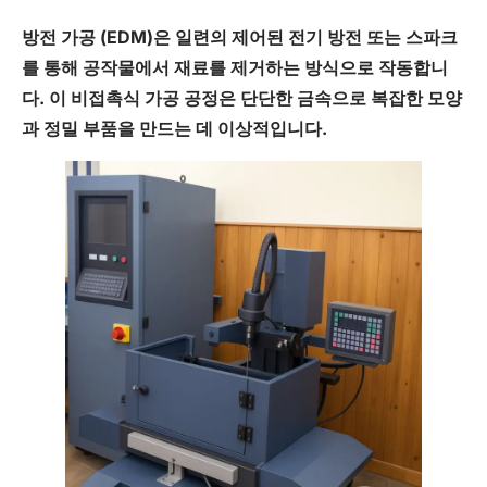
방전 가공
(
EDM
)은 일련의 제어된 전기 방전 또는 스파크
를 통해 공작물에서 재료를 제거하는 방식으로 작동합니
다. 이 비접촉식 가공 공정은 단단한 금속으로 복잡한 모양
과 정밀 부품을 만드는 데 이상적입니다.