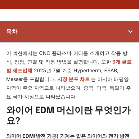
목차
이 섹션에서는 CNC 플라즈마 커터를 소개하고 작동 방
식, 장점, 연결 및 작동 방법을 설명합니다. 또한
9개 글로
벌 제조업체
2025년 7월 기준 Hypertherm, ESAB,
Messer를 포함합니다.
시장 분포 차트
는 아시아 태평양
지역이 주요 지역으로 나타났으며, 중국, 미국, 독일이 주
요 국가 시장으로 나타났습니다.
와이어 EDM 머신이란 무엇인가
요?
와이어 EDM(
방전 가공
) 기계는 얇은 와이어와 전기 방전