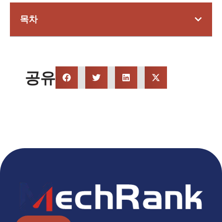
목차
공유