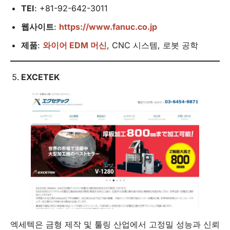
TEI
: +81-92-642-3011
웹사이트
:
https://www.fanuc.co.jp
제품
:
와이어 EDM 머신
, CNC 시스템, 로봇 공학
EXCETEK
엑세텍은 금형 제작 및 툴링 산업에서 고정밀 성능과 신뢰