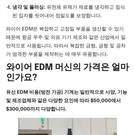
냉각 및 플러싱:
유전체 유체가 재료를 냉각하고 침식
된 입자를 씻어내어 정밀도를 보장합니다.
와이어 EDM은 복잡하고 고정밀 부품을 생산할 수 있기
때문에 항공 우주 및 의료 기기 제조와 같은 산업에서 일
반적으로 사용됩니다. 따라서 복잡한 금형, 금형 및 공차
가 엄격한 부품을 제작하는 데 매우 유용합니다.
와이어 EDM 머신의 가격은 얼마
인가요?
유선 EDM 비용(
방전 가공
) 기계는 일반적으로 사양, 기능
및 제조업체와 같은 다양한 요인에 따라 $50,000에서
$300,000까지 다양합니다.