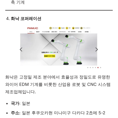
축 기계
화낙 코퍼레이션
화낙은 고정밀 제조 분야에서 효율성과 정밀도로 유명한
와이어 EDM 기계를 비롯한 산업용 로봇 및 CNC 시스템
제조업체입니다.
국가
: 일본
주소
: 일본 후쿠오카현 미나미구 다카다 2쵸메 5-2