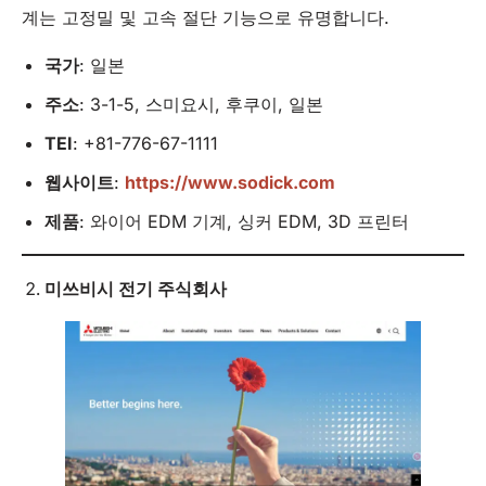
계는 고정밀 및 고속 절단 기능으로 유명합니다.
국가
: 일본
주소
: 3-1-5, 스미요시, 후쿠이, 일본
TEI
: +81-776-67-1111
웹사이트
:
https://www.sodick.com
제품
: 와이어 EDM 기계, 싱커 EDM, 3D 프린터
미쓰비시 전기 주식회사