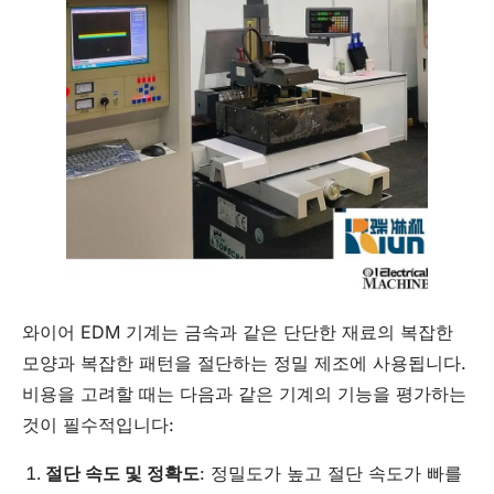
와이어 EDM 기계는 금속과 같은 단단한 재료의 복잡한
모양과 복잡한 패턴을 절단하는 정밀 제조에 사용됩니다.
비용을 고려할 때는 다음과 같은 기계의 기능을 평가하는
것이 필수적입니다:
절단 속도 및 정확도
: 정밀도가 높고 절단 속도가 빠를