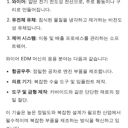
와이어
: 얇은 전기 전도성 전선으로, 주로 황동이나 구
리로 만들어집니다.
유전체
유체
: 침식된 물질을 냉각하고 제거하는 비전도
성 유체입니다.
제어 시스템
: 이동 및 배출 프로세스를 관리하는 소프
트웨어.
와이어 EDM 머신의 응용 분야는 다음과 같습니다:
항공우주
: 정밀한 공차로 엔진 부품을 제조합니다.
의료 기기
: 복잡한 수술 도구 및 임플란트 제작.
도구 및 금형 제작
: 카바이드와 같은 단단한 재료의 정
밀 절단.
이 기술은 높은 정밀도와 복잡한 설계가 필요한 산업에서
필수적이며 복잡한 부품을 제조하는 방식을 혁신하고 있