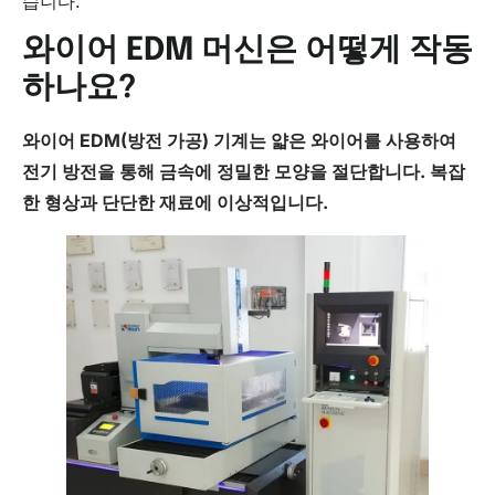
습니다.
와이어 EDM 머신은 어떻게 작동
하나요?
와이어 EDM(
방전 가공
) 기계는 얇은 와이어를 사용하여
전기 방전을 통해 금속에 정밀한 모양을 절단합니다. 복잡
한 형상과 단단한 재료에 이상적입니다.