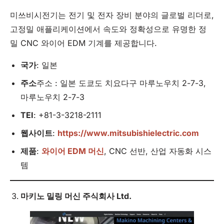
미쓰비시전기는 전기 및 전자 장비 분야의 글로벌 리더로,
고정밀 애플리케이션에서 속도와 정확성으로 유명한 정
밀 CNC 와이어 EDM 기계를 제공합니다.
국가
: 일본
주소
주소 : 일본 도쿄도 치요다구 마루노우치 2-7-3,
마루노우치 2-7-3
TEI
: +81-3-3218-2111
웹사이트
:
https://www.mitsubishielectric.com
제품
:
와이어 EDM 머신
, CNC 선반, 산업 자동화 시스
템
마키노 밀링 머신 주식회사
Ltd
.