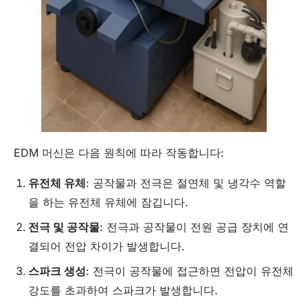
EDM 머신은 다음 원칙에 따라 작동합니다:
유전체
유체
: 공작물과 전극은 절연체 및 냉각수 역할
을 하는 유전체 유체에 잠깁니다.
전극 및 공작물
: 전극과 공작물이 전원 공급 장치에 연
결되어 전압 차이가 발생합니다.
스파크 생성
: 전극이 공작물에 접근하면 전압이 유전체
강도를 초과하여 스파크가 발생합니다.