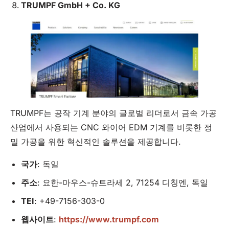
TRUMPF GmbH +
Co
.
KG
TRUMPF는 공작 기계 분야의 글로벌 리더로서 금속 가공
산업에서 사용되는 CNC 와이어 EDM 기계를 비롯한 정
밀 가공을 위한 혁신적인 솔루션을 제공합니다.
국가
: 독일
주소
: 요한-마우스-슈트라세 2, 71254 디칭엔, 독일
TEI
: +49-7156-303-0
웹사이트
:
https://www.trumpf.com