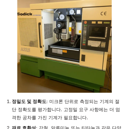
정밀도
및 정확도
: 미크론 단위로 측정되는 기계의 절
단 정확도를 평가합니다. 고정밀 요구 사항에는 더 엄
격한 공차를 가진 기계가 필요합니다.
재료
호환성
: 강철, 알루미늄 또는 티타늄과 같은 다양