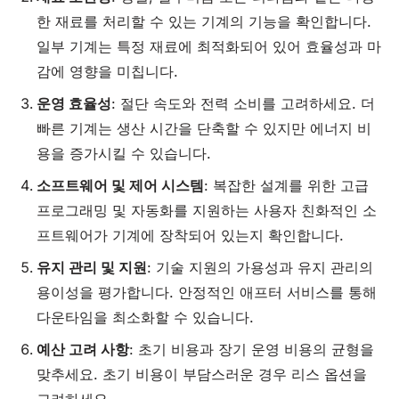
한 재료를 처리할 수 있는 기계의 기능을 확인합니다.
일부 기계는 특정 재료에 최적화되어 있어 효율성과 마
감에 영향을 미칩니다.
운영 효율성
: 절단 속도와 전력 소비를 고려하세요. 더
빠른 기계는 생산 시간을 단축할 수 있지만 에너지 비
용을 증가시킬 수 있습니다.
소프트웨어 및 제어 시스템
: 복잡한 설계를 위한 고급
프로그래밍 및 자동화를 지원하는 사용자 친화적인 소
프트웨어가 기계에 장착되어 있는지 확인합니다.
유지 관리
및 지원
: 기술 지원의 가용성과 유지 관리의
용이성을 평가합니다. 안정적인 애프터 서비스를 통해
다운타임을 최소화할 수 있습니다.
예산 고려 사항
: 초기 비용과 장기 운영 비용의 균형을
맞추세요. 초기 비용이 부담스러운 경우 리스 옵션을