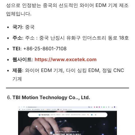
성으로 인정받는 중국의 선도적인 와이어 EDM 기계 제조
업체입니다.
국가
: 중국
주소
: 주소 : 중국 난징시 유화구 인더스트리 동로 18호
TEI
: +86-25-8601-7108
웹사이트
:
https://www.excetek.com
제품
: 와이어 EDM 기계, 다이 싱킹 EDM, 정밀 CNC
기계
TBI Motion Technology Co..,
Ltd
.