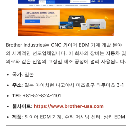
Brother Industries는 CNC 와이어 EDM 기계 개발 분야
의 세계적인 선도업체입니다. 이 회사의 장비는 자동차 및
의료와 같은 산업의 고정밀 제조 공정에 널리 사용됩니다.
국가
: 일본
주소
: 일본 아이치현 나고야시 미즈호구 타쿠미쵸 3-1
TEI
: +81-52-824-1101
웹사이트
:
https://www.brother-usa.com
제품
: 와이어 EDM 기계, 수직 머시닝 센터, 싱커 EDM