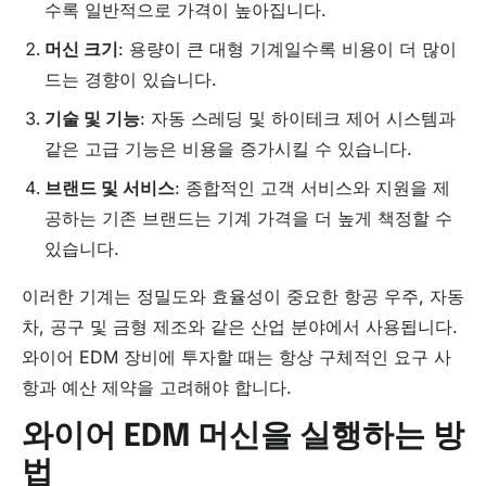
수록 일반적으로 가격이 높아집니다.
머신 크기
: 용량이 큰 대형 기계일수록 비용이 더 많이
드는 경향이 있습니다.
기술 및 기능
: 자동 스레딩 및 하이테크 제어 시스템과
같은 고급 기능은 비용을 증가시킬 수 있습니다.
브랜드 및 서비스
: 종합적인 고객 서비스와 지원을 제
공하는 기존 브랜드는 기계 가격을 더 높게 책정할 수
있습니다.
이러한 기계는 정밀도와 효율성이 중요한 항공 우주, 자동
차, 공구 및 금형 제조와 같은 산업 분야에서 사용됩니다.
와이어 EDM 장비에 투자할 때는 항상 구체적인 요구 사
항과 예산 제약을 고려해야 합니다.
와이어 EDM 머신을 실행하는 방
법