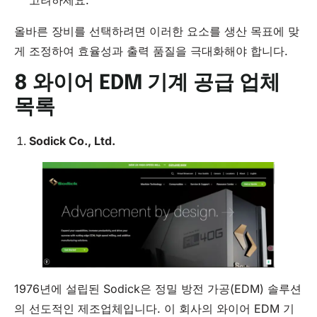
고려하세요.
올바른 장비를 선택하려면 이러한 요소를 생산 목표에 맞
게 조정하여 효율성과 출력 품질을 극대화해야 합니다.
8 와이어 EDM 기계 공급 업체
목록
Sodick
Co
.,
Ltd
.
1976년에 설립된 Sodick은 정밀 방전 가공(EDM) 솔루션
의 선도적인 제조업체입니다. 이 회사의 와이어 EDM 기