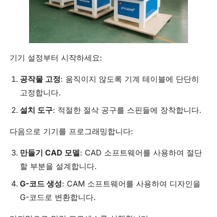
기기 설정부터 시작하세요:
공작물 고정
: 움직이지 않도록 기계 테이블에 단단히
고정합니다.
설치
도구
: 적절한 절삭 공구를 스핀들에 장착합니다.
다음으로 기기를 프로그래밍합니다:
만들기
CAD
모델
: CAD 소프트웨어를 사용하여 절단
할 부분을 설계합니다.
G-코드 생성
: CAM 소프트웨어를 사용하여 디자인을
G-코드로 변환합니다.