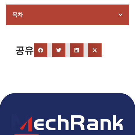
목차
공유