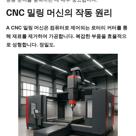
CNC 밀링 머신의 작동 원리
A
CNC
밀링 머신은 컴퓨터로 제어되는 로터리 커터를 통
해 재료를 제거하여 가공합니다. 복잡한 부품을 효율적으
로 성형합니다.
정밀도
.