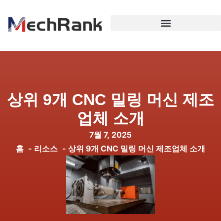
상위 9개 CNC 밀링 머신 제조
업체 소개
7월 7, 2025
홈
리소스
상위 9개 CNC 밀링 머신 제조업체 소개