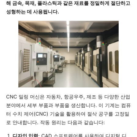
해 금속, 목재, 플라스틱과 같은 재료를 정밀하게 절단하고
성형하는 데 사용됩니다.
CNC 밀링 머신은 자동차, 항공우주, 제조 등 다양한 산업
분야에서 세부 부품과 부품을 생산합니다. 이 기계는 컴퓨
터 수치 제어(CNC) 기술을 활용하여 절삭 공구를 고정밀
로 안내합니다. 작동 원리는 다음과 같습니다:
디자인
입력
: CAD 소프트웨어를 사용하여 디지털 디