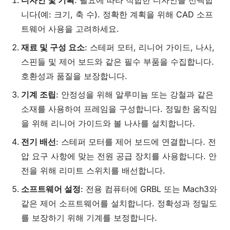
디자인 및 기획
: 필요에 따라 적합한 디자인을 선택합
니다(예: 크기, 축 수). 정확한 계획을 위해 CAD 소프
트웨어 사용을 고려하세요.
재료 및 구성 요소
: 스테퍼 모터, 리니어 가이드, 나사,
스핀들 및 제어 보드와 같은 필수 부품을 수집합니다.
호환성과 품질을 보장합니다.
기계 조립
: 안정성을 위해 알루미늄 또는 강철과 같은
소재를 사용하여 프레임을 구성합니다. 정밀한 움직임
을 위해 리니어 가이드와 볼 나사를 설치합니다.
전기 배선
: 스테퍼 모터를 제어 보드에 연결합니다. 전
압 요구 사항에 맞는 전원 공급 장치를 사용합니다. 안
전을 위해 리미트 스위치를 배선합니다.
소프트웨어 설정
: 전용 컴퓨터에 GRBL 또는 Mach3와
같은 제어 소프트웨어를 설치합니다. 정확성과 정밀도
를 보장하기 위해 기계를 보정합니다.