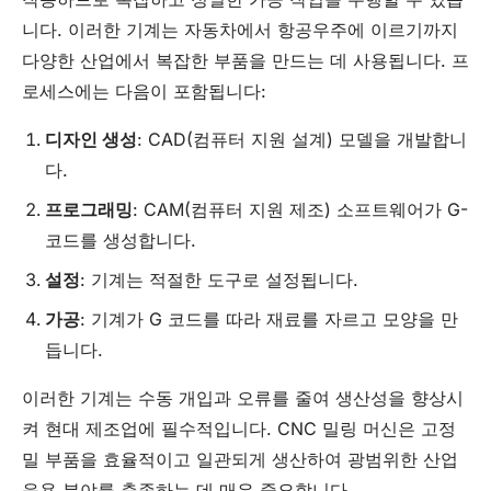
니다. 이러한 기계는 자동차에서 항공우주에 이르기까지
다양한 산업에서 복잡한 부품을 만드는 데 사용됩니다. 프
로세스에는 다음이 포함됩니다:
디자인 생성
: CAD(컴퓨터 지원 설계) 모델을 개발합니
다.
프로그래밍
: CAM(컴퓨터 지원 제조) 소프트웨어가 G-
코드를 생성합니다.
설정
: 기계는 적절한 도구로 설정됩니다.
가공
: 기계가 G 코드를 따라 재료를 자르고 모양을 만
듭니다.
이러한 기계는 수동 개입과 오류를 줄여 생산성을 향상시
켜 현대 제조업에 필수적입니다. CNC 밀링 머신은 고정
밀 부품을 효율적이고 일관되게 생산하여 광범위한 산업
응용 분야를 충족하는 데 매우 중요합니다.