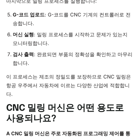
마지막으로 밀링 프로세스를 실행합니다:
G-코드 업로드
: G-코드를 CNC 기계의 컨트롤러로 전
송합니다.
머신 실행
: 밀링 프로세스를 시작하고 문제가 있는지
모니터링합니다.
검사
출력
: 완료되면 부품의 정확성을 확인하고 마무리
합니다.
이 프로세스는 제조의 정밀도를 보장하므로 CNC 밀링은
항공 우주에서 자동차에 이르는 다양한 산업에 적합합니
다.
CNC 밀링 머신은 어떤 용도로
사용되나요?
A
CNC
밀링 머신은 주로 자동화된 프로그래밍 제어를 통