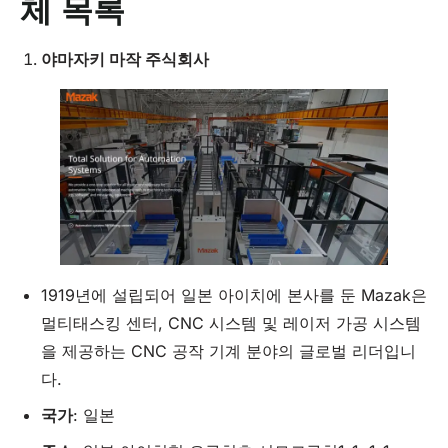
체 목록
야마자키 마작 주식회사
1919년에 설립되어 일본 아이치에 본사를 둔 Mazak은
멀티태스킹 센터, CNC 시스템 및 레이저 가공 시스템
을 제공하는 CNC 공작 기계 분야의 글로벌 리더입니
다.
국가
: 일본