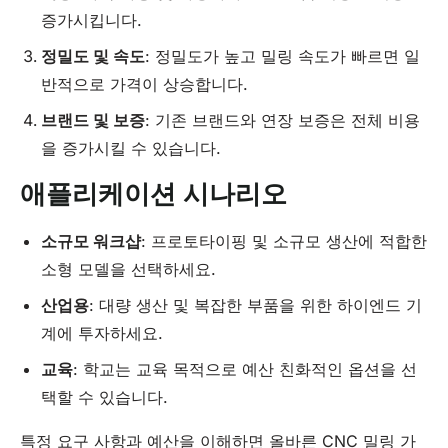
증가시킵니다.
정밀도
및 속도
: 정밀도가 높고 밀링 속도가 빠르면 일
반적으로 가격이 상승합니다.
브랜드 및 보증
: 기존 브랜드와 연장 보증은 전체 비용
을 증가시킬 수 있습니다.
애플리케이션 시나리오
소규모 워크샵
: 프로토타이핑 및 소규모 생산에 적합한
소형 모델을 선택하세요.
산업용
: 대량 생산 및 복잡한 부품을 위한 하이엔드 기
계에 투자하세요.
교육
: 학교는 교육 목적으로 예산 친화적인 옵션을 선
택할 수 있습니다.
특정 요구 사항과 예산을 이해하면 올바른 CNC 밀링 가