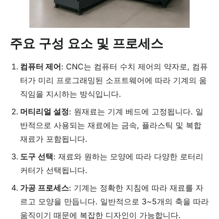
주요 구성 요소 및 프로세스
컴퓨터 제어
: CNC는 컴퓨터 수치 제어의 약자로, 컴퓨
터가 미리 프로그래밍된 소프트웨어에 따라 기계의 움
직임을 지시하는 방식입니다.
머티리얼 설정
: 원재료는 기계 베드에 고정됩니다. 일
반적으로 사용되는 재료에는 금속, 플라스틱 및 복합
재료가 포함됩니다.
도구 선택
: 재료와 원하는 모양에 따라 다양한 로터리
커터가 선택됩니다.
가공 프로세스
: 기계는 정확한 지침에 따라 재료를 자
르고 모양을 만듭니다. 일반적으로 3~5개의 축을 따라
움직이기 때문에 복잡한 디자인이 가능합니다.