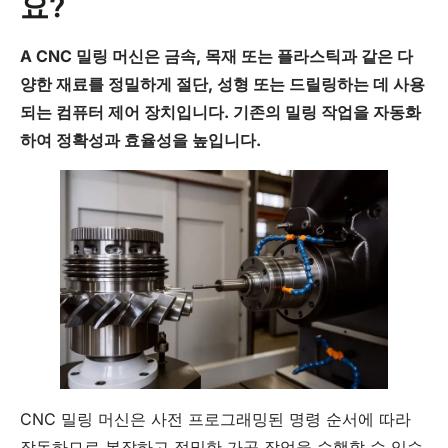
요?
A
CNC
밀링 머신은 금속, 목재 또는 플라스틱과 같은 다
양한 재료를 정밀하게 절단, 성형 또는 드릴링하는 데 사용
되는 컴퓨터 제어 장치입니다. 기존의 밀링 작업을 자동화
하여 정확성과 효율성을 높입니다.
CNC 밀링 머신은 사전 프로그래밍된 명령 순서에 따라
작동하므로 복잡하고 정밀한 가공 작업을 수행할 수 있습