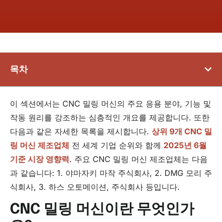
목차
이 섹션에서는 CNC 밀링 머신의 주요 응용 분야, 기능 및
작동 원리를 강조하는 심층적인 개요를 제공합니다. 또한
다음과 같은 자세한 목록을 제시합니다.
상위 9개 CNC 밀
링 머신 제조업체
전 세계 기업 순위와 함께
2025년 6월
기준 시장 영향력
. 주요 CNC 밀링 머신 제조업체는 다음
과 같습니다: 1. 야마자키 마작 주식회사, 2. DMG 모리 주
식회사, 3. 하스 오토메이션, 주식회사 등입니다.
CNC 밀링 머신이란 무엇인가