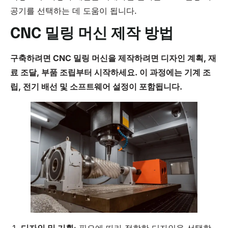
공기를 선택하는 데 도움이 됩니다.
CNC 밀링 머신 제작 방법
구축하려면
CNC
밀링 머신을 제작하려면 디자인 계획, 재
료 조달, 부품 조립부터 시작하세요. 이 과정에는 기계 조
립, 전기 배선 및 소프트웨어 설정이 포함됩니다.