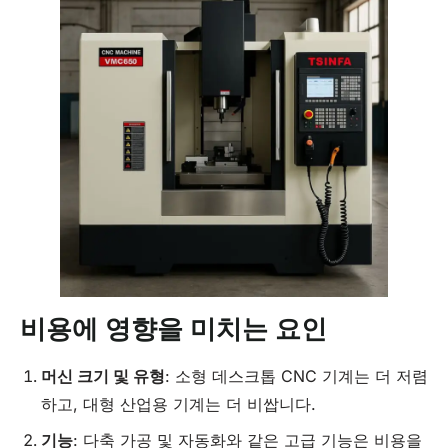
비용에 영향을 미치는 요인
머신 크기 및 유형
: 소형 데스크톱 CNC 기계는 더 저렴
하고, 대형 산업용 기계는 더 비쌉니다.
기능
: 다축 가공 및 자동화와 같은 고급 기능은 비용을