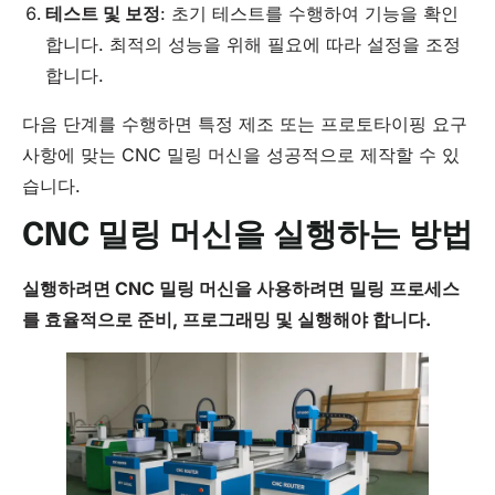
테스트 및 보정
: 초기 테스트를 수행하여 기능을 확인
합니다. 최적의 성능을 위해 필요에 따라 설정을 조정
합니다.
다음 단계를 수행하면 특정 제조 또는 프로토타이핑 요구
사항에 맞는 CNC 밀링 머신을 성공적으로 제작할 수 있
습니다.
CNC 밀링 머신을 실행하는 방법
실행하려면
CNC
밀링 머신을 사용하려면 밀링 프로세스
를 효율적으로 준비, 프로그래밍 및 실행해야 합니다.