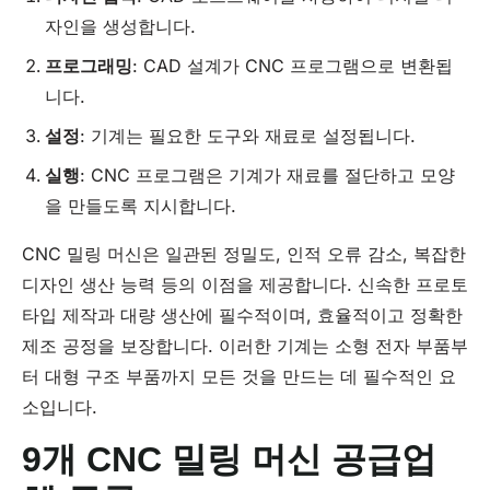
자인을 생성합니다.
프로그래밍
: CAD 설계가 CNC 프로그램으로 변환됩
니다.
설정
: 기계는 필요한 도구와 재료로 설정됩니다.
실행
: CNC 프로그램은 기계가 재료를 절단하고 모양
을 만들도록 지시합니다.
CNC 밀링 머신은 일관된 정밀도, 인적 오류 감소, 복잡한
디자인 생산 능력 등의 이점을 제공합니다. 신속한 프로토
타입 제작과 대량 생산에 필수적이며, 효율적이고 정확한
제조 공정을 보장합니다. 이러한 기계는 소형 전자 부품부
터 대형 구조 부품까지 모든 것을 만드는 데 필수적인 요
소입니다.
9개 CNC 밀링 머신 공급업