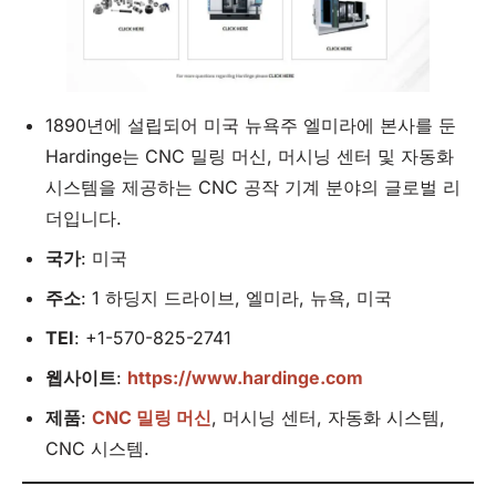
1890년에 설립되어 미국 뉴욕주 엘미라에 본사를 둔
Hardinge는 CNC 밀링 머신, 머시닝 센터 및 자동화
시스템을 제공하는 CNC 공작 기계 분야의 글로벌 리
더입니다.
국가
: 미국
주소
: 1 하딩지 드라이브, 엘미라, 뉴욕, 미국
TEI
: +1-570-825-2741
웹사이트
:
https://www.hardinge.com
제품
:
CNC 밀링 머신
, 머시닝 센터, 자동화 시스템,
CNC 시스템.