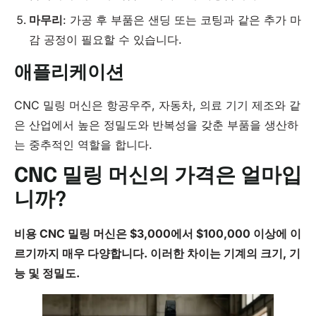
마무리
: 가공 후 부품은 샌딩 또는 코팅과 같은 추가 마
감 공정이 필요할 수 있습니다.
애플리케이션
CNC 밀링 머신은 항공우주, 자동차, 의료 기기 제조와 같
은 산업에서 높은 정밀도와 반복성을 갖춘 부품을 생산하
는 중추적인 역할을 합니다.
CNC 밀링 머신의 가격은 얼마입
니까?
비용
CNC
밀링 머신은 $3,000에서 $100,000 이상에 이
르기까지 매우 다양합니다. 이러한 차이는 기계의 크기, 기
능 및
정밀도
.