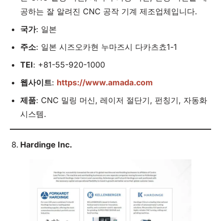
공하는 잘 알려진 CNC 공작 기계 제조업체입니다.
국가
: 일본
주소
: 일본 시즈오카현 누마즈시 다카츠쵸1-1
TEI
: +81-55-920-1000
웹사이트
:
https://www.amada.com
제품
: CNC 밀링 머신, 레이저 절단기, 펀칭기, 자동화
시스템.
Hardinge Inc.