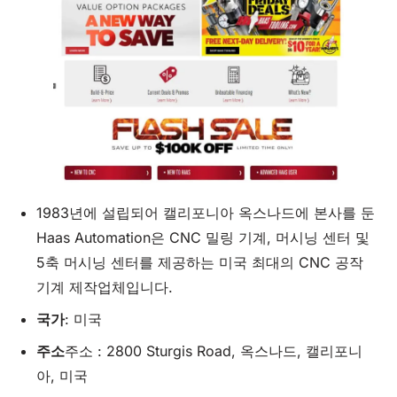
1983년에 설립되어 캘리포니아 옥스나드에 본사를 둔
Haas Automation은 CNC 밀링 기계, 머시닝 센터 및
5축 머시닝 센터를 제공하는 미국 최대의 CNC 공작
기계 제작업체입니다.
국가
: 미국
주소
주소 : 2800 Sturgis Road, 옥스나드, 캘리포니
아, 미국