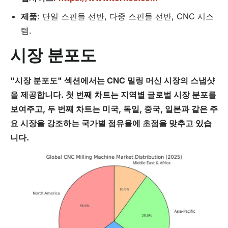
제품
: 단일 스핀들 선반, 다중 스핀들 선반, CNC 시스
템.
시장 분포도
"시장 분포도" 섹션에서는 CNC 밀링 머신 시장의 스냅샷
을 제공합니다. 첫 번째 차트는 지역별 글로벌 시장 분포를
보여주고, 두 번째 차트는 미국, 독일, 중국, 일본과 같은 주
요 시장을 강조하는 국가별 점유율에 초점을 맞추고 있습
니다.